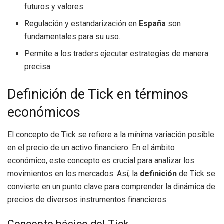
futuros y valores.
Regulación y estandarización en
España
son
fundamentales para su uso.
Permite a los traders ejecutar estrategias de manera
precisa.
Definición de Tick en términos
económicos
El concepto de Tick se refiere a la mínima variación posible
en el precio de un activo financiero. En el ámbito
económico, este concepto es crucial para analizar los
movimientos en los mercados. Así, la
definición
de Tick se
convierte en un punto clave para comprender la dinámica de
precios de diversos instrumentos financieros.