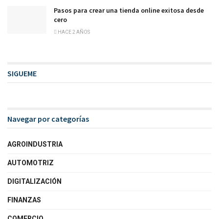
Pasos para crear una tienda online exitosa desde
cero
HACE 2 AÑOS
SIGUEME
Navegar por categorías
AGROINDUSTRIA
AUTOMOTRIZ
DIGITALIZACIÓN
FINANZAS
COMERCIO