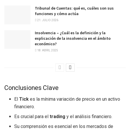
Tribunal de Cuentas: qué es, cuáles son sus
funciones y cómo actúa
21. JULIO 2026
Insolvencia – ¿Cuál es la definición y la
explicación de la insolvencia en el ámbito
económico?
18. ABRIL 2025
Conclusiones Clave
El
Tick
es la mínima variación de precio en un activo
financiero.
Es crucial para el
trading
y el análisis financiero.
Su comprensión es esencial en los mercados de