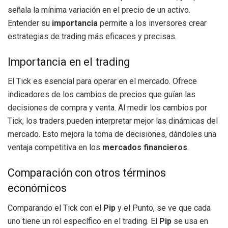
señala la mínima variación en el precio de un activo.
Entender su
importancia
permite a los inversores crear
estrategias de trading más eficaces y precisas.
Importancia en el trading
El Tick es esencial para operar en el mercado. Ofrece
indicadores de los cambios de precios que guían las
decisiones de compra y venta. Al medir los cambios por
Tick, los traders pueden interpretar mejor las dinámicas del
mercado. Esto mejora la toma de decisiones, dándoles una
ventaja competitiva en los
mercados financieros
.
Comparación con otros términos
económicos
Comparando el Tick con el
Pip
y el Punto, se ve que cada
uno tiene un rol específico en el trading. El
Pip
se usa en