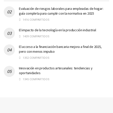
Evaluación de riesgos laborales para empleadas de hogar:
guía completa para cumplir con la normativa en 2025
1416 COMPARTIDOS
El impacto de la tecnología en la producción industrial
1409 COMPARTIDOS
El acceso a la financiación bancaria mejora a final de 2025,
pero con menos impulso
1352 COMPARTIDOS
Innovación en productos artesanales: tendencias y
oportunidades
1345 COMPARTIDOS