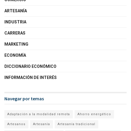
ARTESANÍA
INDUSTRIA
CARRERAS
MARKETING
ECONOMÍA
DICCIONARIO ECONÓMICO
INFORMACIÓN DE INTERÉS
Navegar por temas
Adaptación a la modalidad remota
Ahorro energético
Artesanos
Artesanía
Artesanía tradicional