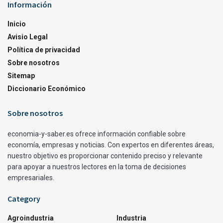
Información
Inicio
Avisio Legal
Política de privacidad
Sobre nosotros
Sitemap
Diccionario Económico
Sobre nosotros
economia-y-saber.es ofrece información confiable sobre
economía, empresas y noticias. Con expertos en diferentes áreas,
nuestro objetivo es proporcionar contenido preciso y relevante
para apoyar a nuestros lectores en la toma de decisiones
empresariales.
Category
Agroindustria
Industria