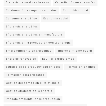
Bienestar laboral desde casa
Capacitación en artesanías
Colaboración en equipos virtuales
Comunidad local
Consumo energético
Economía social
Eficiencia energética
Eficiencia energética en manufactura
Eficiencia en la producción con tecnología
Emprendimiento en artesanías
Emprendimiento social
Energías renovables
Equilibrio trabajo-vida
Estrategias de productividad en casa
Formación en línea
Formación para artesanos
Gestión del tiempo en el teletrabajo
Gestión eficiente de la energía
Impacto ambiental en la producción