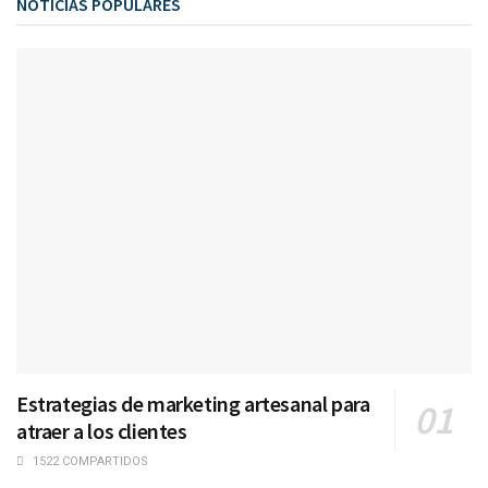
NOTICIAS POPULARES
Estrategias de marketing artesanal para
atraer a los clientes
1522 COMPARTIDOS