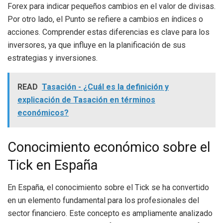
Forex para indicar pequeños cambios en el valor de divisas.
Por otro lado, el Punto se refiere a cambios en índices o
acciones. Comprender estas diferencias es clave para los
inversores, ya que influye en la planificación de sus
estrategias y inversiones.
READ
Tasación - ¿Cuál es la definición y
explicación de Tasación en términos
económicos?
Conocimiento económico sobre el
Tick en España
En España, el conocimiento sobre el Tick se ha convertido
en un elemento fundamental para los profesionales del
sector financiero. Este concepto es ampliamente analizado