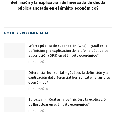
definición y la explicación del mercado de deuda
pública anotada en el ámbito económico?
NOTICIAS RECOMENDADAS
Oferta pública de suscripción (OPS) – ¿Cuál es la
definición y la explicación de la oferta pública de
suscripción (OPS) en el ámbito económico?
HACE 1 AÑO
Diferencial horizontal – ¿Cuál es la definición y la
explicación del diferencial horizontal en el ámbito
económico?
HACE 2 AÑOS
Euroclear – ¿Cuál es la definición y la explicación
de Euroclear en el ámbito económico?
HACE 1 AÑO