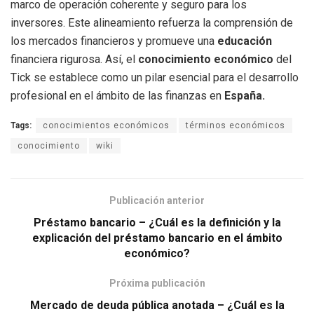
marco de operación coherente y seguro para los
inversores. Este alineamiento refuerza la comprensión de
los mercados financieros y promueve una
educación
financiera rigurosa. Así, el
conocimiento económico
del
Tick se establece como un pilar esencial para el desarrollo
profesional en el ámbito de las finanzas en
España.
Tags:
conocimientos económicos
términos económicos
conocimiento
wiki
Publicación anterior
Préstamo bancario – ¿Cuál es la definición y la
explicación del préstamo bancario en el ámbito
económico?
Próxima publicación
Mercado de deuda pública anotada – ¿Cuál es la