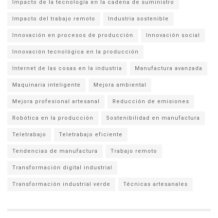
Impacto de la tecnología en la cadena de suministro
Impacto del trabajo remoto
Industria sostenible
Innovación en procesos de producción
Innovación social
Innovación tecnológica en la producción
Internet de las cosas en la industria
Manufactura avanzada
Maquinaria inteligente
Mejora ambiental
Mejora profesional artesanal
Reducción de emisiones
Robótica en la producción
Sostenibilidad en manufactura
Teletrabajo
Teletrabajo eficiente
Tendencias de manufactura
Trabajo remoto
Transformación digital industrial
Transformación industrial verde
Técnicas artesanales