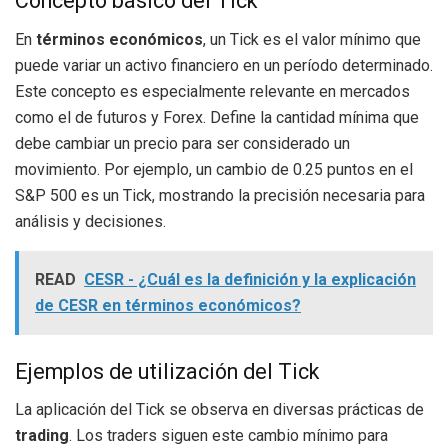
Concepto básico del Tick
En
términos económicos
, un Tick es el valor mínimo que
puede variar un activo financiero en un período determinado.
Este concepto es especialmente relevante en mercados
como el de futuros y Forex. Define la cantidad mínima que
debe cambiar un precio para ser considerado un
movimiento. Por ejemplo, un cambio de 0.25 puntos en el
S&P 500 es un Tick, mostrando la precisión necesaria para
análisis y decisiones.
READ
CESR - ¿Cuál es la definición y la explicación
de CESR en términos económicos?
Ejemplos de utilización del Tick
La aplicación del Tick se observa en diversas prácticas de
trading
. Los traders siguen este cambio mínimo para