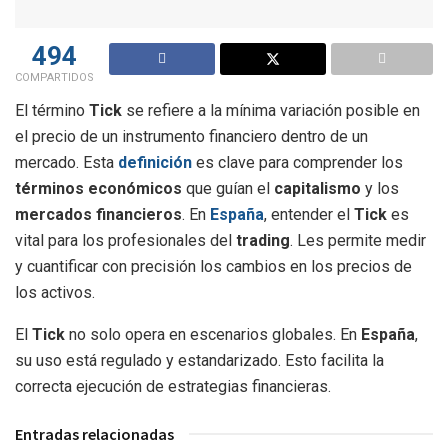
494
COMPARTIDOS
El término
Tick
se refiere a la mínima variación posible en
el precio de un instrumento financiero dentro de un
mercado. Esta
definición
es clave para comprender los
términos económicos
que guían el
capitalismo
y los
mercados financieros
. En
España
, entender el
Tick
es
vital para los profesionales del
trading
. Les permite medir
y cuantificar con precisión los cambios en los precios de
los activos.
El
Tick
no solo opera en escenarios globales. En
España
,
su uso está regulado y estandarizado. Esto facilita la
correcta ejecución de estrategias financieras.
Entradas relacionadas