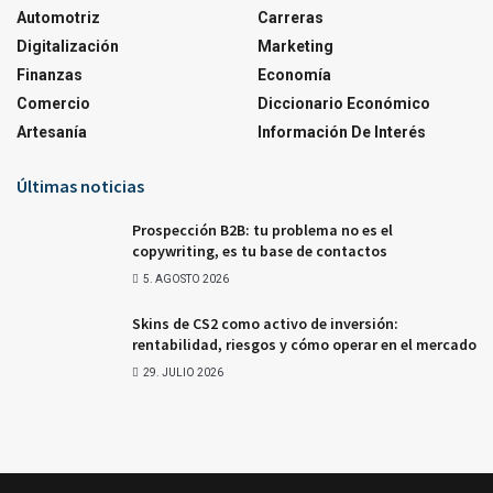
Automotriz
Carreras
Digitalización
Marketing
Finanzas
Economía
Comercio
Diccionario Económico
Artesanía
Información De Interés
Últimas noticias
Prospección B2B: tu problema no es el
copywriting, es tu base de contactos
5. AGOSTO 2026
Skins de CS2 como activo de inversión:
rentabilidad, riesgos y cómo operar en el mercado
29. JULIO 2026