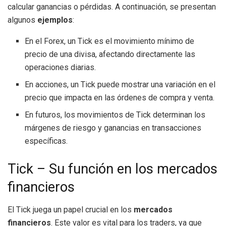
calcular ganancias o pérdidas. A continuación, se presentan
algunos
ejemplos
:
En el Forex, un Tick es el movimiento mínimo de
precio de una divisa, afectando directamente las
operaciones diarias.
En acciones, un Tick puede mostrar una variación en el
precio que impacta en las órdenes de compra y venta.
En futuros, los movimientos de Tick determinan los
márgenes de riesgo y ganancias en transacciones
específicas.
Tick – Su función en los mercados
financieros
El Tick juega un papel crucial en los
mercados
financieros
. Este valor es vital para los traders, ya que