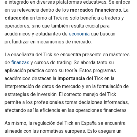
e integrado en diversas plataformas educativas. Se enfoca
en su relevancia dentro de los
mercados financieros
. La
educación
en torno al Tick no solo beneficia a traders y
operadores, sino que también resulta crucial para
académicos y estudiantes de
economía
que buscan
profundizar en mecanismos de mercado.
La enseñanza del Tick se encuentra presente en másteres
de
finanzas
y cursos de trading. Se aborda tanto su
aplicación práctica como su teoría. Estos programas
académicos destacan la
importancia
del Tick en la
interpretación de datos de mercado y en la formulación de
estrategias de inversión. El correcto manejo del Tick
permite a los profesionales tomar decisiones informadas,
afectando así la eficiencia en las operaciones financieras.
Asimismo, la regulación del Tick en España se encuentra
alineada con las normativas europeas. Esto asegura un