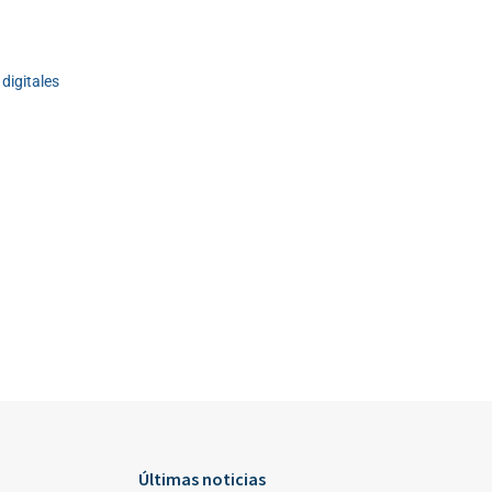
digitales
Últimas noticias