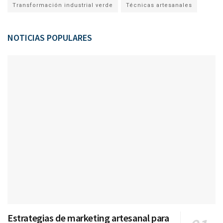
Transformación industrial verde
Técnicas artesanales
NOTICIAS POPULARES
Estrategias de marketing artesanal para