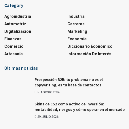
Category
Agroindustria
Industria
Automotriz
Carreras
Digitalización
Marketing
Finanzas
Economía
Comercio
Diccionario Económico
Artesanía
Información De Interés
Últimas noticias
Prospección B2B: tu problema no es el
copywriting, es tu base de contactos
5. AGOSTO 2026
Skins de CS2 como activo de inversión:
rentabilidad, riesgos y cómo operar en el mercado
29. JULIO 2026