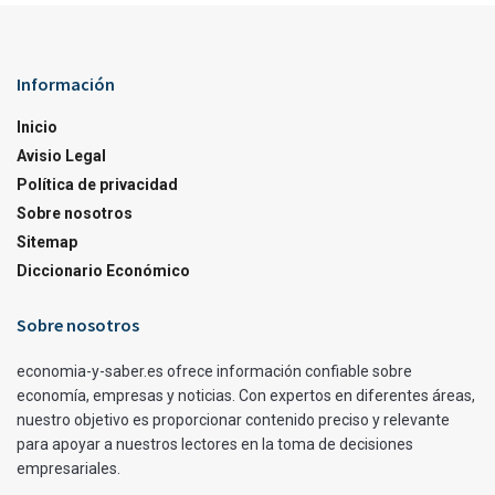
Información
Inicio
Avisio Legal
Política de privacidad
Sobre nosotros
Sitemap
Diccionario Económico
Sobre nosotros
economia-y-saber.es ofrece información confiable sobre
economía, empresas y noticias. Con expertos en diferentes áreas,
nuestro objetivo es proporcionar contenido preciso y relevante
para apoyar a nuestros lectores en la toma de decisiones
empresariales.