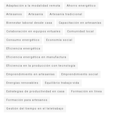
Adaptación a la modalidad remota
Ahorro energético
Artesanos
Artesanía
Artesanía tradicional
Bienestar laboral desde casa
Capacitación en artesanías
Colaboración en equipos virtuales
Comunidad local
Consumo energético
Economía social
Eficiencia energética
Eficiencia energética en manufactura
Eficiencia en la producción con tecnología
Emprendimiento en artesanías
Emprendimiento social
Energías renovables
Equilibrio trabajo-vida
Estrategias de productividad en casa
Formación en línea
Formación para artesanos
Gestión del tiempo en el teletrabajo