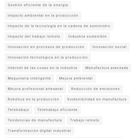
Gestión eficiente de la energía
Impacto ambiental en la producción
Impacto de la tecnología en la cadena de suministro
Impacto del trabajo remoto
Industria sostenible
Innovación en procesos de producción
Innovación social
Innovación tecnológica en la producción
Internet de las cosas en la industria
Manufactura avanzada
Maquinaria inteligente
Mejora ambiental
Mejora profesional artesanal
Reducción de emisiones
Robótica en la producción
Sostenibilidad en manufactura
Teletrabajo
Teletrabajo eficiente
Tendencias de manufactura
Trabajo remoto
Transformación digital industrial