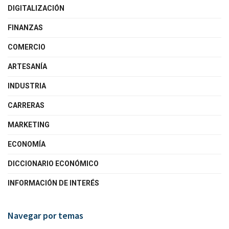
DIGITALIZACIÓN
FINANZAS
COMERCIO
ARTESANÍA
INDUSTRIA
CARRERAS
MARKETING
ECONOMÍA
DICCIONARIO ECONÓMICO
INFORMACIÓN DE INTERÉS
Navegar por temas