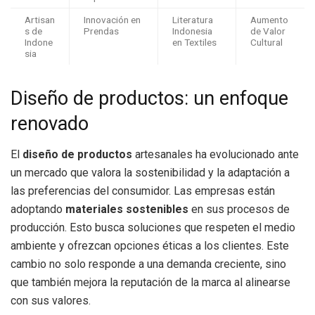
Artisan
Innovación en
Literatura
Aumento
s de
Prendas
Indonesia
de Valor
Indone
en Textiles
Cultural
sia
Diseño de productos: un enfoque
renovado
El
diseño de productos
artesanales ha evolucionado ante
un mercado que valora la sostenibilidad y la adaptación a
las preferencias del consumidor. Las empresas están
adoptando
materiales sostenibles
en sus procesos de
producción. Esto busca soluciones que respeten el medio
ambiente y ofrezcan opciones éticas a los clientes. Este
cambio no solo responde a una demanda creciente, sino
que también mejora la reputación de la marca al alinearse
con sus valores.