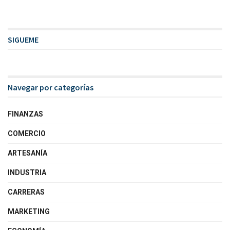
SIGUEME
Navegar por categorías
FINANZAS
COMERCIO
ARTESANÍA
INDUSTRIA
CARRERAS
MARKETING