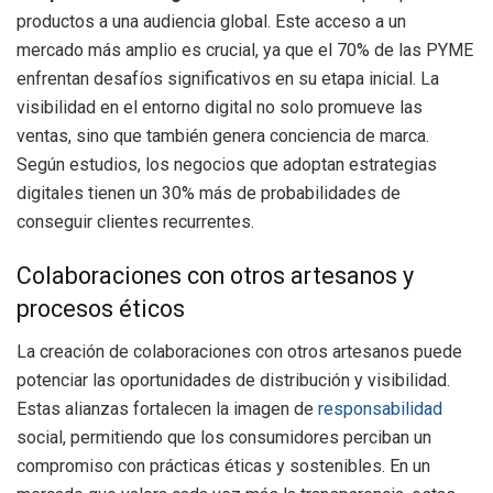
productos a una audiencia global. Este acceso a un
mercado más amplio es crucial, ya que el 70% de las PYME
enfrentan desafíos significativos en su etapa inicial. La
visibilidad en el entorno digital no solo promueve las
ventas, sino que también genera conciencia de marca.
Según estudios, los negocios que adoptan estrategias
digitales tienen un 30% más de probabilidades de
conseguir clientes recurrentes.
Colaboraciones con otros artesanos y
procesos éticos
La creación de colaboraciones con otros artesanos puede
potenciar las oportunidades de distribución y visibilidad.
Estas alianzas fortalecen la imagen de
responsabilidad
social, permitiendo que los consumidores perciban un
compromiso con prácticas éticas y sostenibles. En un