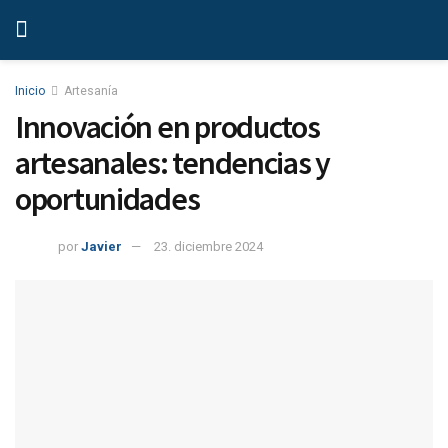
Inicio
Artesanía
Innovación en productos
artesanales: tendencias y
oportunidades
por
Javier
23. diciembre 2024