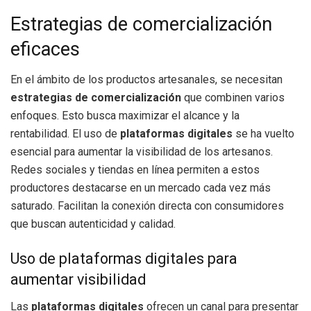
Estrategias de comercialización
eficaces
En el ámbito de los productos artesanales, se necesitan
estrategias de comercialización
que combinen varios
enfoques. Esto busca maximizar el alcance y la
rentabilidad. El uso de
plataformas digitales
se ha vuelto
esencial para aumentar la visibilidad de los artesanos.
Redes sociales y tiendas en línea permiten a estos
productores destacarse en un mercado cada vez más
saturado. Facilitan la conexión directa con consumidores
que buscan autenticidad y calidad.
Uso de plataformas digitales para
aumentar visibilidad
Las
plataformas digitales
ofrecen un canal para presentar