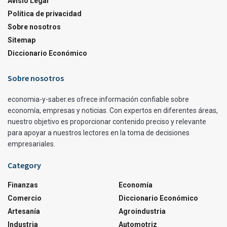
Avisio Legal
Política de privacidad
Sobre nosotros
Sitemap
Diccionario Económico
Sobre nosotros
economia-y-saber.es ofrece información confiable sobre
economía, empresas y noticias. Con expertos en diferentes áreas,
nuestro objetivo es proporcionar contenido preciso y relevante
para apoyar a nuestros lectores en la toma de decisiones
empresariales.
Category
Finanzas
Economía
Comercio
Diccionario Económico
Artesanía
Agroindustria
Industria
Automotriz