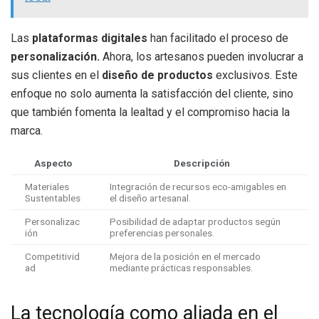
Las
plataformas digitales
han facilitado el proceso de
personalización.
Ahora, los artesanos pueden involucrar a
sus clientes en el
diseño de productos
exclusivos. Este
enfoque no solo aumenta la satisfacción del cliente, sino
que también fomenta la lealtad y el compromiso hacia la
marca.
Aspecto
Descripción
Materiales
Integración de recursos eco-amigables en
Sustentables
el diseño artesanal.
Personalizac
Posibilidad de adaptar productos según
ión
preferencias personales.
Competitivid
Mejora de la posición en el mercado
ad
mediante prácticas responsables.
La tecnología como aliada en el