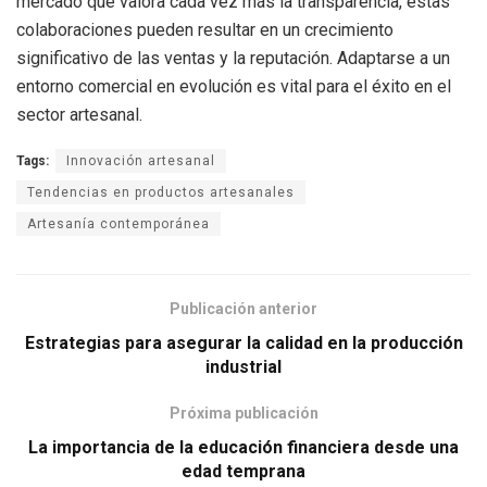
mercado que valora cada vez más la transparencia, estas
colaboraciones pueden resultar en un crecimiento
significativo de las ventas y la reputación. Adaptarse a un
entorno comercial en evolución es vital para el éxito en el
sector artesanal.
Tags:
Innovación artesanal
Tendencias en productos artesanales
Artesanía contemporánea
Publicación anterior
Estrategias para asegurar la calidad en la producción
industrial
Próxima publicación
La importancia de la educación financiera desde una
edad temprana