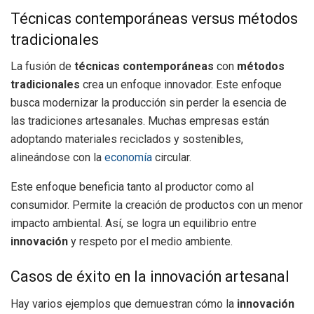
Técnicas contemporáneas versus métodos
tradicionales
La fusión de
técnicas contemporáneas
con
métodos
tradicionales
crea un enfoque innovador. Este enfoque
busca modernizar la producción sin perder la esencia de
las tradiciones artesanales. Muchas empresas están
adoptando materiales reciclados y sostenibles,
alineándose con la
economía
circular.
Este enfoque beneficia tanto al productor como al
consumidor. Permite la creación de productos con un menor
impacto ambiental. Así, se logra un equilibrio entre
innovación
y respeto por el medio ambiente.
Casos de éxito en la innovación artesanal
Hay varios ejemplos que demuestran cómo la
innovación