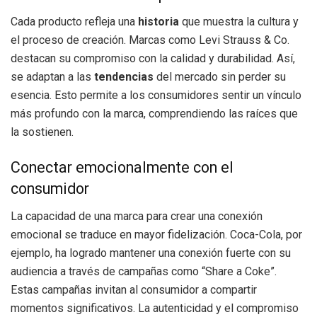
Cada producto refleja una
historia
que muestra la cultura y
el proceso de creación. Marcas como Levi Strauss & Co.
destacan su compromiso con la calidad y durabilidad. Así,
se adaptan a las
tendencias
del mercado sin perder su
esencia. Esto permite a los consumidores sentir un vínculo
más profundo con la marca, comprendiendo las raíces que
la sostienen.
Conectar emocionalmente con el
consumidor
La capacidad de una marca para crear una conexión
emocional se traduce en mayor fidelización. Coca-Cola, por
ejemplo, ha logrado mantener una conexión fuerte con su
audiencia a través de campañas como “Share a Coke”.
Estas campañas invitan al consumidor a compartir
momentos significativos. La autenticidad y el compromiso