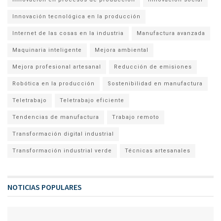
Innovación tecnológica en la producción
Internet de las cosas en la industria
Manufactura avanzada
Maquinaria inteligente
Mejora ambiental
Mejora profesional artesanal
Reducción de emisiones
Robótica en la producción
Sostenibilidad en manufactura
Teletrabajo
Teletrabajo eficiente
Tendencias de manufactura
Trabajo remoto
Transformación digital industrial
Transformación industrial verde
Técnicas artesanales
NOTICIAS POPULARES