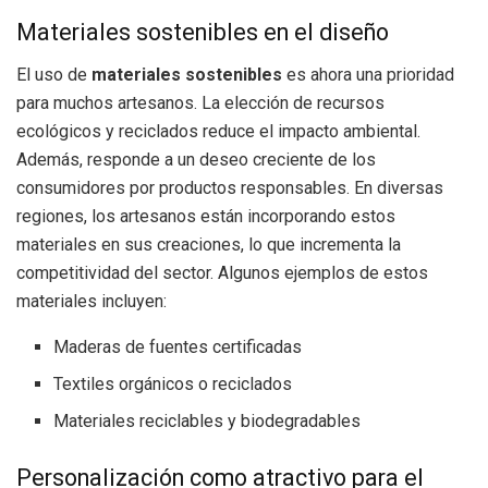
Materiales sostenibles en el diseño
El uso de
materiales sostenibles
es ahora una prioridad
para muchos artesanos. La elección de recursos
ecológicos y reciclados reduce el impacto ambiental.
Además, responde a un deseo creciente de los
consumidores por productos responsables. En diversas
regiones, los artesanos están incorporando estos
materiales en sus creaciones, lo que incrementa la
competitividad del sector. Algunos ejemplos de estos
materiales incluyen:
Maderas de fuentes certificadas
Textiles orgánicos o reciclados
Materiales reciclables y biodegradables
Personalización como atractivo para el