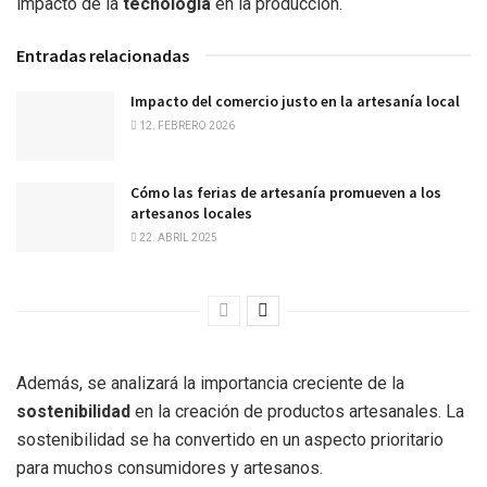
impacto de la
tecnología
en la producción.
Entradas relacionadas
Impacto del comercio justo en la artesanía local
12. FEBRERO 2026
Cómo las ferias de artesanía promueven a los
artesanos locales
22. ABRIL 2025
Además, se analizará la importancia creciente de la
sostenibilidad
en la creación de productos artesanales. La
sostenibilidad se ha convertido en un aspecto prioritario
para muchos consumidores y artesanos.