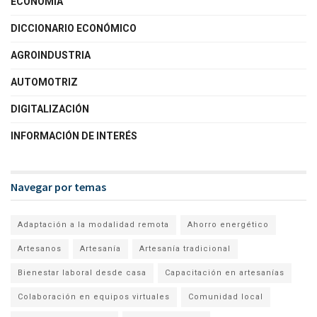
ECONOMÍA
DICCIONARIO ECONÓMICO
AGROINDUSTRIA
AUTOMOTRIZ
DIGITALIZACIÓN
INFORMACIÓN DE INTERÉS
Navegar por temas
Adaptación a la modalidad remota
Ahorro energético
Artesanos
Artesanía
Artesanía tradicional
Bienestar laboral desde casa
Capacitación en artesanías
Colaboración en equipos virtuales
Comunidad local