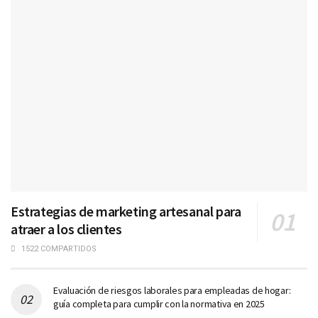
Estrategias de marketing artesanal para
atraer a los clientes
1522 COMPARTIDOS
Evaluación de riesgos laborales para empleadas de hogar:
guía completa para cumplir con la normativa en 2025