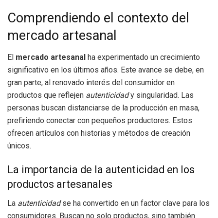
Comprendiendo el contexto del
mercado artesanal
El
mercado artesanal
ha experimentado un crecimiento
significativo en los últimos años. Este avance se debe, en
gran parte, al renovado interés del consumidor en
productos que reflejen
autenticidad
y singularidad. Las
personas buscan distanciarse de la producción en masa,
prefiriendo conectar con pequeños productores. Estos
ofrecen artículos con historias y métodos de creación
únicos.
La importancia de la autenticidad en los
productos artesanales
La
autenticidad
se ha convertido en un factor clave para los
consumidores. Buscan no solo productos, sino también