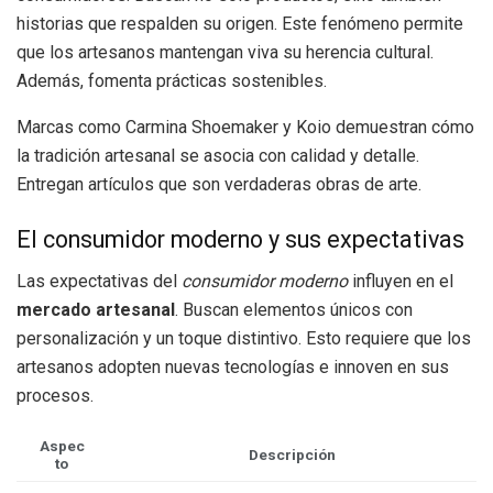
historias que respalden su origen. Este fenómeno permite
que los artesanos mantengan viva su herencia cultural.
Además, fomenta prácticas sostenibles.
Marcas como Carmina Shoemaker y Koio demuestran cómo
la tradición artesanal se asocia con calidad y detalle.
Entregan artículos que son verdaderas obras de arte.
El consumidor moderno y sus expectativas
Las expectativas del
consumidor moderno
influyen en el
mercado artesanal
. Buscan elementos únicos con
personalización y un toque distintivo. Esto requiere que los
artesanos adopten nuevas tecnologías e innoven en sus
procesos.
Aspec
Descripción
to