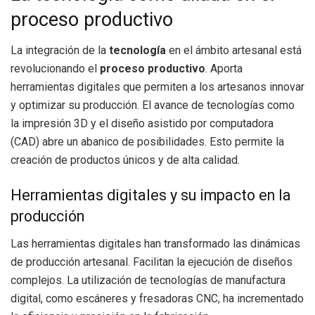
proceso productivo
La integración de la
tecnología
en el ámbito artesanal está
revolucionando el
proceso productivo
. Aporta
herramientas digitales que permiten a los artesanos innovar
y optimizar su producción. El avance de tecnologías como
la impresión 3D y el diseño asistido por computadora
(CAD) abre un abanico de posibilidades. Esto permite la
creación de productos únicos y de alta calidad.
Herramientas digitales y su impacto en la
producción
Las herramientas digitales han transformado las dinámicas
de producción artesanal. Facilitan la ejecución de diseños
complejos. La utilización de tecnologías de manufactura
digital, como escáneres y fresadoras CNC, ha incrementado