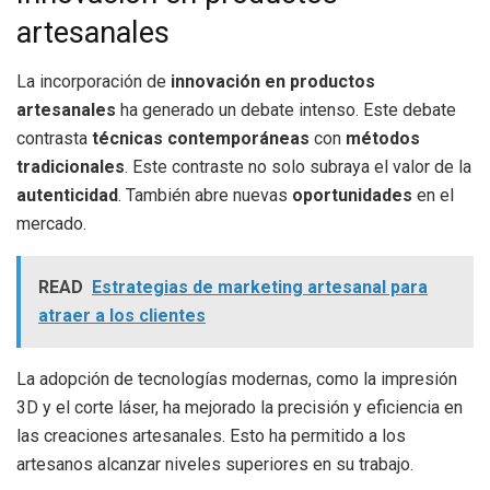
artesanales
La incorporación de
innovación en productos
artesanales
ha generado un debate intenso. Este debate
contrasta
técnicas contemporáneas
con
métodos
tradicionales
. Este contraste no solo subraya el valor de la
autenticidad
. También abre nuevas
oportunidades
en el
mercado.
READ
Estrategias de marketing artesanal para
atraer a los clientes
La adopción de tecnologías modernas, como la impresión
3D y el corte láser, ha mejorado la precisión y eficiencia en
las creaciones artesanales. Esto ha permitido a los
artesanos alcanzar niveles superiores en su trabajo.