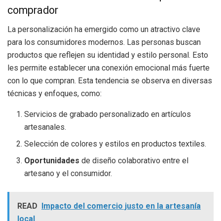
comprador
La personalización ha emergido como un atractivo clave
para los consumidores modernos. Las personas buscan
productos que reflejen su identidad y estilo personal. Esto
les permite establecer una conexión emocional más fuerte
con lo que compran. Esta tendencia se observa en diversas
técnicas y enfoques, como:
Servicios de grabado personalizado en artículos
artesanales.
Selección de colores y estilos en productos textiles.
Oportunidades
de diseño colaborativo entre el
artesano y el consumidor.
READ
Impacto del comercio justo en la artesanía
local