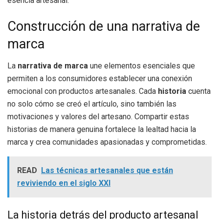
esencia artesanal.
Construcción de una narrativa de
marca
La
narrativa de marca
une elementos esenciales que
permiten a los consumidores establecer una conexión
emocional con productos artesanales. Cada
historia
cuenta
no solo cómo se creó el artículo, sino también las
motivaciones y valores del artesano. Compartir estas
historias de manera genuina fortalece la lealtad hacia la
marca y crea comunidades apasionadas y comprometidas.
READ
Las técnicas artesanales que están
reviviendo en el siglo XXI
La historia detrás del producto artesanal