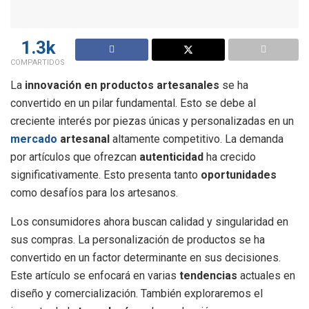
1.3k
COMPARTIDOS
La
innovación en productos artesanales
se ha
convertido en un pilar fundamental. Esto se debe al
creciente interés por piezas únicas y personalizadas en un
mercado
artesanal
altamente competitivo. La demanda
por artículos que ofrezcan
autenticidad
ha crecido
significativamente. Esto presenta tanto
oportunidades
como desafíos para los artesanos.
Los consumidores ahora buscan calidad y singularidad en
sus compras. La personalización de productos se ha
convertido en un factor determinante en sus decisiones.
Este artículo se enfocará en varias
tendencias
actuales en
diseño y comercialización. También exploraremos el