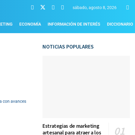
sábado, agosto 8, 2026
ETING
ECONOMÍA
INFORMACIÓN DE INTERÉS
DICCIONARIO
NOTICIAS POPULARES
ia con avances
Estrategias de marketing
artesanal para atraer a los