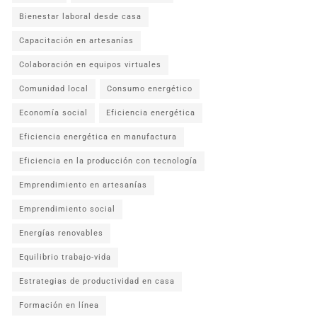
Bienestar laboral desde casa
Capacitación en artesanías
Colaboración en equipos virtuales
Comunidad local
Consumo energético
Economía social
Eficiencia energética
Eficiencia energética en manufactura
Eficiencia en la producción con tecnología
Emprendimiento en artesanías
Emprendimiento social
Energías renovables
Equilibrio trabajo-vida
Estrategias de productividad en casa
Formación en línea