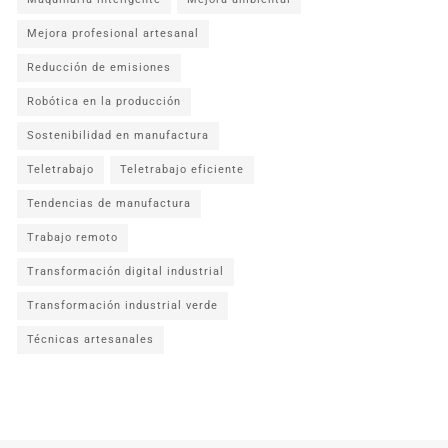
Mejora profesional artesanal
Reducción de emisiones
Robótica en la producción
Sostenibilidad en manufactura
Teletrabajo
Teletrabajo eficiente
Tendencias de manufactura
Trabajo remoto
Transformación digital industrial
Transformación industrial verde
Técnicas artesanales