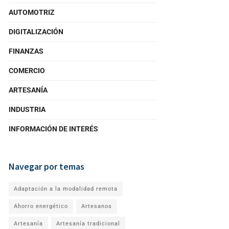
AUTOMOTRIZ
DIGITALIZACIÓN
FINANZAS
COMERCIO
ARTESANÍA
INDUSTRIA
INFORMACIÓN DE INTERÉS
Navegar por temas
Adaptación a la modalidad remota
Ahorro energético
Artesanos
Artesanía
Artesanía tradicional