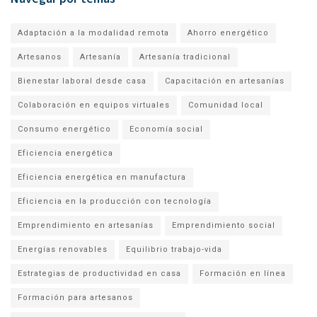
Adaptación a la modalidad remota
Ahorro energético
Artesanos
Artesanía
Artesanía tradicional
Bienestar laboral desde casa
Capacitación en artesanías
Colaboración en equipos virtuales
Comunidad local
Consumo energético
Economía social
Eficiencia energética
Eficiencia energética en manufactura
Eficiencia en la producción con tecnología
Emprendimiento en artesanías
Emprendimiento social
Energías renovables
Equilibrio trabajo-vida
Estrategias de productividad en casa
Formación en línea
Formación para artesanos