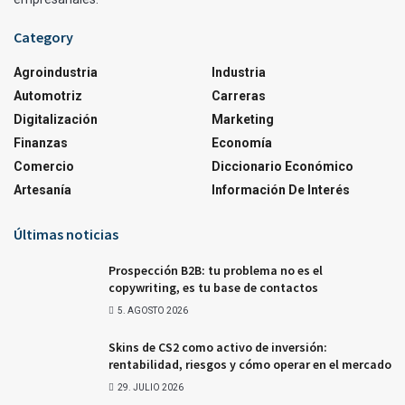
Category
Agroindustria
Industria
Automotriz
Carreras
Digitalización
Marketing
Finanzas
Economía
Comercio
Diccionario Económico
Artesanía
Información De Interés
Últimas noticias
Prospección B2B: tu problema no es el
copywriting, es tu base de contactos
5. AGOSTO 2026
Skins de CS2 como activo de inversión:
rentabilidad, riesgos y cómo operar en el mercado
29. JULIO 2026