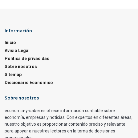
Información
Inicio
Avisio Legal
Política de privacidad
Sobre nosotros
Sitemap
Diccionario Económico
Sobre nosotros
economia-y-saber.es ofrece información confiable sobre
economía, empresas y noticias. Con expertos en diferentes áreas,
nuestro objetivo es proporcionar contenido preciso y relevante
para apoyar a nuestros lectores en la toma de decisiones
empresariales.