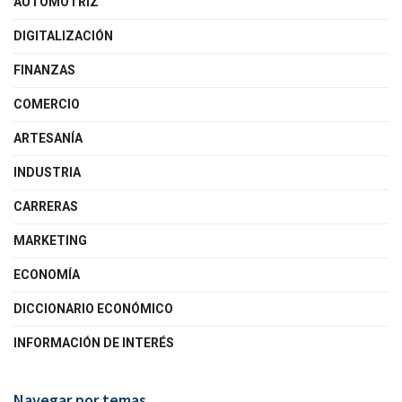
AUTOMOTRIZ
DIGITALIZACIÓN
FINANZAS
COMERCIO
ARTESANÍA
INDUSTRIA
CARRERAS
MARKETING
ECONOMÍA
DICCIONARIO ECONÓMICO
INFORMACIÓN DE INTERÉS
Navegar por temas