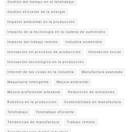
Gestión del tiempo en el teletrabajo
Gestión eficiente de la energía
Impacto ambiental en la producción
Impacto de la tecnología en la cadena de suministro
Impacto del trabajo remoto
Industria sostenible
Innovación en procesos de producción
Innovación social
Innovación tecnológica en la producción
Internet de las cosas en la industria
Manufactura avanzada
Maquinaria inteligente
Mejora ambiental
Mejora profesional artesanal
Reducción de emisiones
Robótica en la producción
Sostenibilidad en manufactura
Teletrabajo
Teletrabajo eficiente
Tendencias de manufactura
Trabajo remoto