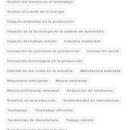
Gestión del tiempo en el teletrabajo
Gestión eficiente de la energía
Impacto ambiental en la producción
Impacto de la tecnología en la cadena de suministro
Impacto del trabajo remoto
Industria sostenible
Innovación en procesos de producción
Innovación social
Innovación tecnológica en la producción
Internet de las cosas en la industria
Manufactura avanzada
Maquinaria inteligente
Mejora ambiental
Mejora profesional artesanal
Reducción de emisiones
Robótica en la producción
Sostenibilidad en manufactura
Teletrabajo
Teletrabajo eficiente
Tendencias de manufactura
Trabajo remoto