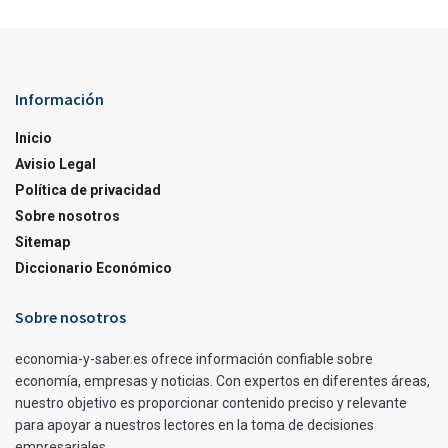
Información
Inicio
Avisio Legal
Política de privacidad
Sobre nosotros
Sitemap
Diccionario Económico
Sobre nosotros
economia-y-saber.es ofrece información confiable sobre
economía, empresas y noticias. Con expertos en diferentes áreas,
nuestro objetivo es proporcionar contenido preciso y relevante
para apoyar a nuestros lectores en la toma de decisiones
empresariales.