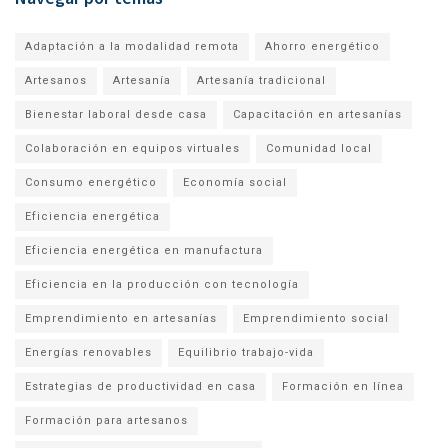
Adaptación a la modalidad remota
Ahorro energético
Artesanos
Artesanía
Artesanía tradicional
Bienestar laboral desde casa
Capacitación en artesanías
Colaboración en equipos virtuales
Comunidad local
Consumo energético
Economía social
Eficiencia energética
Eficiencia energética en manufactura
Eficiencia en la producción con tecnología
Emprendimiento en artesanías
Emprendimiento social
Energías renovables
Equilibrio trabajo-vida
Estrategias de productividad en casa
Formación en línea
Formación para artesanos