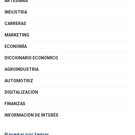
ARTESANÍA
INDUSTRIA
CARRERAS
MARKETING
ECONOMÍA
DICCIONARIO ECONÓMICO
AGROINDUSTRIA
AUTOMOTRIZ
DIGITALIZACIÓN
FINANZAS
INFORMACIÓN DE INTERÉS
Navegar por temas