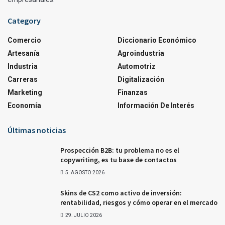
Category
Comercio
Diccionario Económico
Artesanía
Agroindustria
Industria
Automotriz
Carreras
Digitalización
Marketing
Finanzas
Economía
Información De Interés
Últimas noticias
Prospección B2B: tu problema no es el
copywriting, es tu base de contactos
5. AGOSTO 2026
Skins de CS2 como activo de inversión:
rentabilidad, riesgos y cómo operar en el mercado
29. JULIO 2026