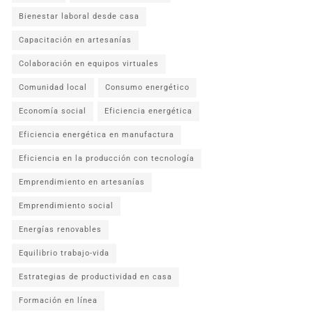
Bienestar laboral desde casa
Capacitación en artesanías
Colaboración en equipos virtuales
Comunidad local
Consumo energético
Economía social
Eficiencia energética
Eficiencia energética en manufactura
Eficiencia en la producción con tecnología
Emprendimiento en artesanías
Emprendimiento social
Energías renovables
Equilibrio trabajo-vida
Estrategias de productividad en casa
Formación en línea