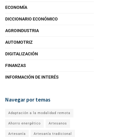
ECONOMÍA
DICCIONARIO ECONÓMICO
AGROINDUSTRIA
AUTOMOTRIZ
DIGITALIZACIÓN
FINANZAS
INFORMACIÓN DE INTERÉS
Navegar por temas
Adaptación a la modalidad remota
Ahorro energético
Artesanos
Artesanía
Artesanía tradicional