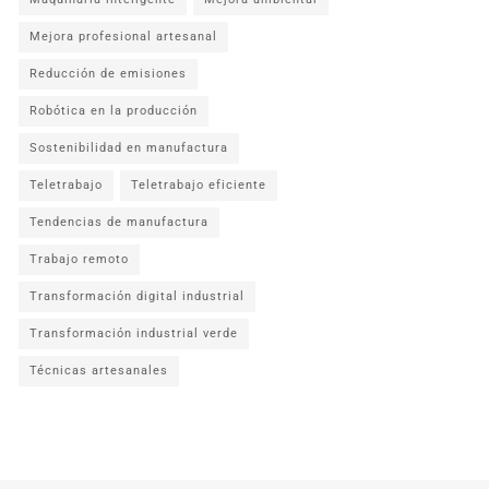
Mejora profesional artesanal
Reducción de emisiones
Robótica en la producción
Sostenibilidad en manufactura
Teletrabajo
Teletrabajo eficiente
Tendencias de manufactura
Trabajo remoto
Transformación digital industrial
Transformación industrial verde
Técnicas artesanales