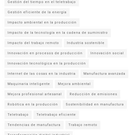
Gestión del tiempo en el teletrabajo
Gestión eficiente de la energía
Impacto ambiental en la producción
Impacto de la tecnología en la cadena de suministro
Impacto del trabajo remoto
Industria sostenible
Innovación en procesos de producción
Innovación social
Innovación tecnológica en la producción
Internet de las cosas en la industria
Manufactura avanzada
Maquinaria inteligente
Mejora ambiental
Mejora profesional artesanal
Reducción de emisiones
Robótica en la producción
Sostenibilidad en manufactura
Teletrabajo
Teletrabajo eficiente
Tendencias de manufactura
Trabajo remoto