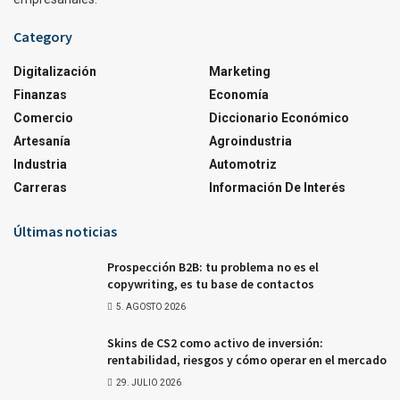
Category
Digitalización
Marketing
Finanzas
Economía
Comercio
Diccionario Económico
Artesanía
Agroindustria
Industria
Automotriz
Carreras
Información De Interés
Últimas noticias
Prospección B2B: tu problema no es el
copywriting, es tu base de contactos
5. AGOSTO 2026
Skins de CS2 como activo de inversión:
rentabilidad, riesgos y cómo operar en el mercado
29. JULIO 2026