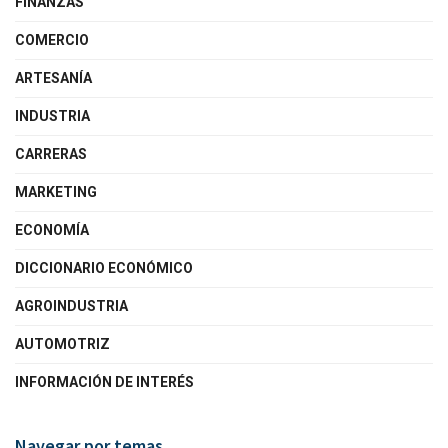
FINANZAS
COMERCIO
ARTESANÍA
INDUSTRIA
CARRERAS
MARKETING
ECONOMÍA
DICCIONARIO ECONÓMICO
AGROINDUSTRIA
AUTOMOTRIZ
INFORMACIÓN DE INTERÉS
Navegar por temas