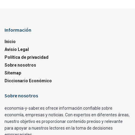
Información
Inicio
Avisio Legal
Política de privacidad
Sobre nosotros
Sitemap
Diccionario Económico
Sobre nosotros
economia-y-saber.es ofrece información confiable sobre
economía, empresas y noticias. Con expertos en diferentes áreas,
nuestro objetivo es proporcionar contenido preciso y relevante
para apoyar a nuestros lectores en la toma de decisiones
empresariales.