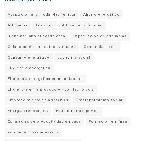
Adaptación a la modalidad remota
Ahorro energético
Artesanos
Artesanía
Artesanía tradicional
Bienestar laboral desde casa
Capacitación en artesanías
Colaboración en equipos virtuales
Comunidad local
Consumo energético
Economía social
Eficiencia energética
Eficiencia energética en manufactura
Eficiencia en la producción con tecnología
Emprendimiento en artesanías
Emprendimiento social
Energías renovables
Equilibrio trabajo-vida
Estrategias de productividad en casa
Formación en línea
Formación para artesanos