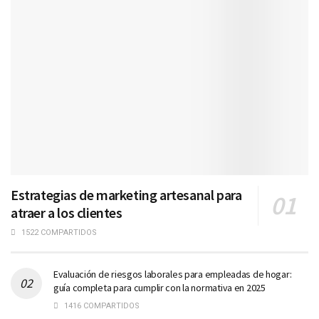
Estrategias de marketing artesanal para
atraer a los clientes
1522 COMPARTIDOS
Evaluación de riesgos laborales para empleadas de hogar:
guía completa para cumplir con la normativa en 2025
1416 COMPARTIDOS