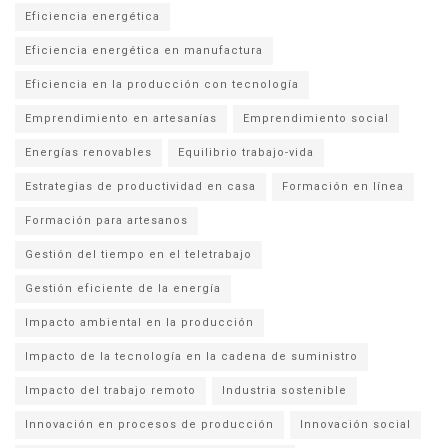
Eficiencia energética
Eficiencia energética en manufactura
Eficiencia en la producción con tecnología
Emprendimiento en artesanías
Emprendimiento social
Energías renovables
Equilibrio trabajo-vida
Estrategias de productividad en casa
Formación en línea
Formación para artesanos
Gestión del tiempo en el teletrabajo
Gestión eficiente de la energía
Impacto ambiental en la producción
Impacto de la tecnología en la cadena de suministro
Impacto del trabajo remoto
Industria sostenible
Innovación en procesos de producción
Innovación social