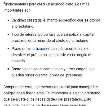
fundamentales para crear un acuerdo claro. Los más
importantes son:
Cantidad prestada: el monto específico que se otorga
al prestatario.
Tipo de interés: porcentaje que se aplica al capital
prestado, determinando el costo del préstamo.
Plazo de
amortización
: duración acordada para
devolver el préstamo, que puede variar según el
acuerdo.
Gastos asociados: comisiones y otros cargos que
pueden surgir durante la vida del préstamo.
Comprender estos elementos es crucial para manejar las
obligaciones financieras. Es importante elegir un préstamo
que se ajuste a las necesidades del prestatario. Esto
garantiza una toma de decisiones financieras bien