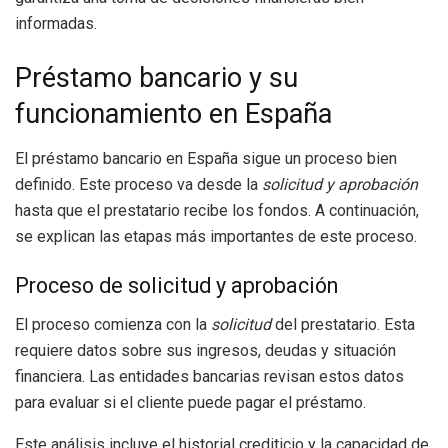
informadas.
Préstamo bancario y su
funcionamiento en España
El préstamo bancario en España sigue un proceso bien
definido. Este proceso va desde la
solicitud y aprobación
hasta que el prestatario recibe los fondos. A continuación,
se explican las etapas más importantes de este proceso.
Proceso de solicitud y aprobación
El proceso comienza con la
solicitud
del prestatario. Esta
requiere datos sobre sus ingresos, deudas y situación
financiera. Las entidades bancarias revisan estos datos
para evaluar si el cliente puede pagar el préstamo.
Este análisis incluye el historial crediticio y la capacidad de