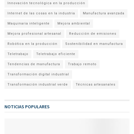
Innovación tecnológica en la producción
Internet de las cosas en la industria
Manufactura avanzada
Maquinaria inteligente
Mejora ambiental
Mejora profesional artesanal
Reducción de emisiones
Robótica en la producción
Sostenibilidad en manufactura
Teletrabajo
Teletrabajo eficiente
Tendencias de manufactura
Trabajo remoto
Transformación digital industrial
Transformación industrial verde
Técnicas artesanales
NOTICIAS POPULARES