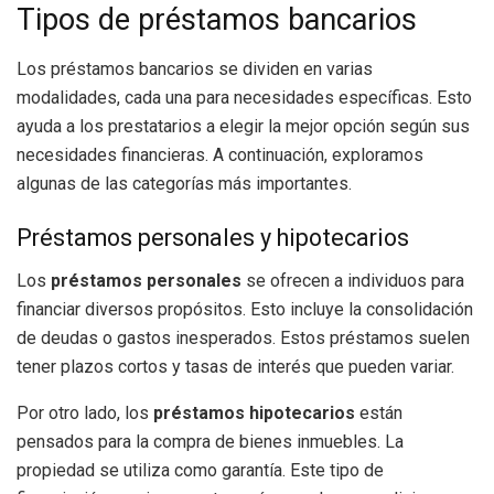
Tipos de préstamos bancarios
Los préstamos bancarios se dividen en varias
modalidades, cada una para necesidades específicas. Esto
ayuda a los prestatarios a elegir la mejor opción según sus
necesidades financieras. A continuación, exploramos
algunas de las categorías más importantes.
Préstamos personales y hipotecarios
Los
préstamos personales
se ofrecen a individuos para
financiar diversos propósitos. Esto incluye la consolidación
de deudas o gastos inesperados. Estos préstamos suelen
tener plazos cortos y tasas de interés que pueden variar.
Por otro lado, los
préstamos hipotecarios
están
pensados para la compra de bienes inmuebles. La
propiedad se utiliza como garantía. Este tipo de