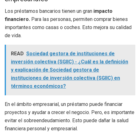
Los préstamos bancarios tienen un gran
impacto
financiero.
Para las personas, permiten comprar bienes
importantes como casas o coches. Esto mejora su calidad
de vida.
READ
Sociedad gestora de instituciones de
inversión colectiva (SGIIC) - ¿Cuál es la definición
y explicación de Sociedad gestora de
instituciones de inversión colectiva (SGIIC) en
términos económicos?
En el ámbito empresarial, un préstamo puede financiar
proyectos y ayudar a crecer el negocio. Pero, es importante
evitar el sobreendeudamiento. Esto puede dañar la salud
financiera personal y empresarial.