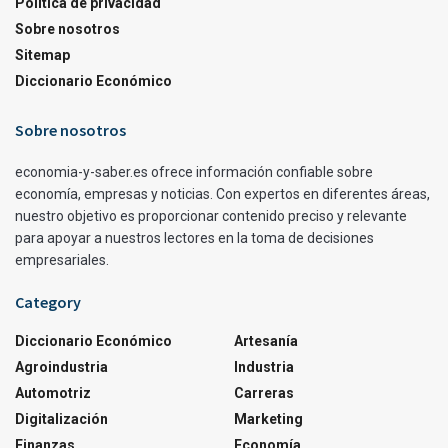
Política de privacidad
Sobre nosotros
Sitemap
Diccionario Económico
Sobre nosotros
economia-y-saber.es ofrece información confiable sobre
economía, empresas y noticias. Con expertos en diferentes áreas,
nuestro objetivo es proporcionar contenido preciso y relevante
para apoyar a nuestros lectores en la toma de decisiones
empresariales.
Category
Diccionario Económico
Artesanía
Agroindustria
Industria
Automotriz
Carreras
Digitalización
Marketing
Finanzas
Economía