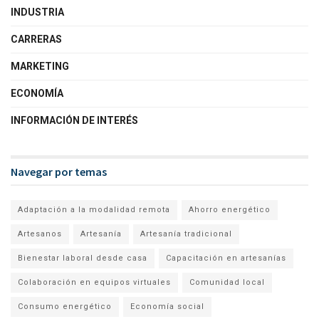
INDUSTRIA
CARRERAS
MARKETING
ECONOMÍA
INFORMACIÓN DE INTERÉS
Navegar por temas
Adaptación a la modalidad remota
Ahorro energético
Artesanos
Artesanía
Artesanía tradicional
Bienestar laboral desde casa
Capacitación en artesanías
Colaboración en equipos virtuales
Comunidad local
Consumo energético
Economía social