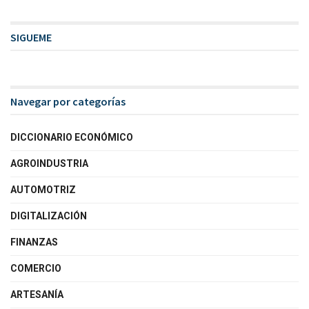
SIGUEME
Navegar por categorías
DICCIONARIO ECONÓMICO
AGROINDUSTRIA
AUTOMOTRIZ
DIGITALIZACIÓN
FINANZAS
COMERCIO
ARTESANÍA