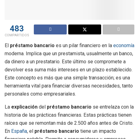
483
COMPARTIDOS
El
préstamo bancario
es un pilar financiero en la
economía
moderna. Implica que un prestamista, usualmente un banco,
da dinero a un prestatario. Este último se compromete a
devolver esa suma más intereses en un plazo establecido.
Este concepto es más que una simple transacción; es una
herramienta vital para financiar diversas necesidades, tanto
personales como empresariales.
La
explicación
del
préstamo bancario
se entrelaza con la
historia de las prácticas financieras. Estas prácticas tienen
raíces que se remontan más de 2.500 años antes de Cristo.
En
España
, el
préstamo bancario
tiene un impacto