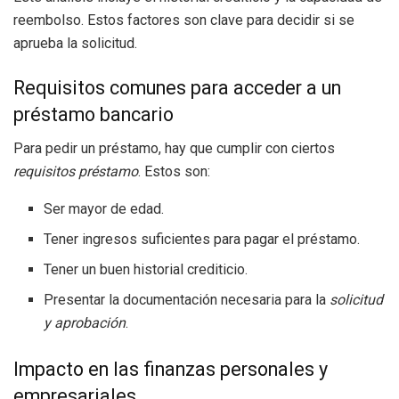
reembolso. Estos factores son clave para decidir si se
aprueba la solicitud.
Requisitos comunes para acceder a un
préstamo bancario
Para pedir un préstamo, hay que cumplir con ciertos
requisitos préstamo
. Estos son:
Ser mayor de edad.
Tener ingresos suficientes para pagar el préstamo.
Tener un buen historial crediticio.
Presentar la documentación necesaria para la
solicitud
y aprobación
.
Impacto en las finanzas personales y
empresariales