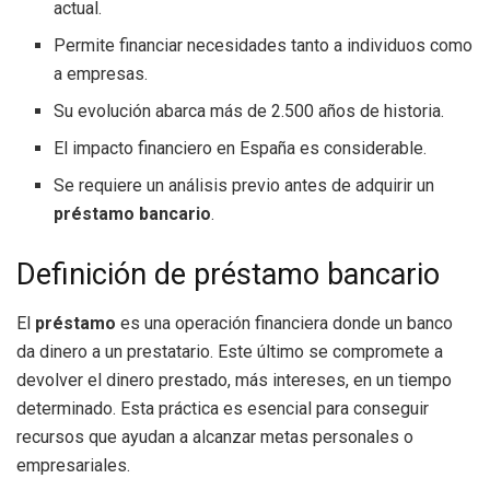
actual.
Permite financiar necesidades tanto a individuos como
a empresas.
Su evolución abarca más de 2.500 años de historia.
El impacto financiero en España es considerable.
Se requiere un análisis previo antes de adquirir un
préstamo bancario
.
Definición de préstamo bancario
El
préstamo
es una operación financiera donde un banco
da dinero a un prestatario. Este último se compromete a
devolver el dinero prestado, más intereses, en un tiempo
determinado. Esta práctica es esencial para conseguir
recursos que ayudan a alcanzar metas personales o
empresariales.