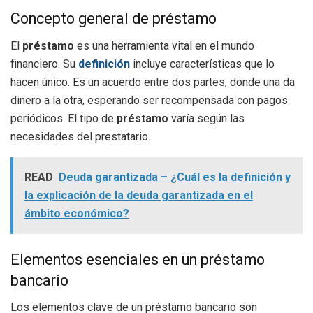
Concepto general de préstamo
El
préstamo
es una herramienta vital en el mundo
financiero. Su
definición
incluye características que lo
hacen único. Es un acuerdo entre dos partes, donde una da
dinero a la otra, esperando ser recompensada con pagos
periódicos. El tipo de
préstamo
varía según las
necesidades del prestatario.
READ
Deuda garantizada – ¿Cuál es la definición y
la explicación de la deuda garantizada en el
ámbito económico?
Elementos esenciales en un préstamo
bancario
Los elementos clave de un préstamo bancario son