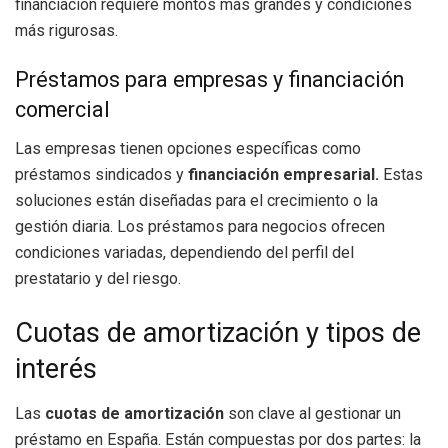
financiación requiere montos más grandes y condiciones
más rigurosas.
Préstamos para empresas y financiación
comercial
Las empresas tienen opciones específicas como
préstamos sindicados y
financiación empresarial.
Estas
soluciones están diseñadas para el crecimiento o la
gestión diaria. Los préstamos para negocios ofrecen
condiciones variadas, dependiendo del perfil del
prestatario y del riesgo.
Cuotas de amortización y tipos de
interés
Las
cuotas de amortización
son clave al gestionar un
préstamo en España. Están compuestas por dos partes: la