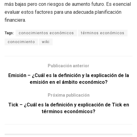
más bajas pero con riesgos de aumento futuro. Es esencial
evaluar estos factores para una adecuada planificación
financiera.
Tags:
conocimientos económicos
términos económicos
conocimiento
wiki
Publicación anterior
Emisión – ¿Cuál es la definición y la explicación de la
emisión en el ámbito económico?
Próxima publicación
Tick – ¿Cuál es la definición y explicación de Tick en
términos económicos?