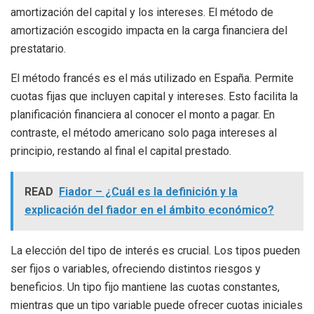
amortización del capital y los intereses. El método de
amortización escogido impacta en la carga financiera del
prestatario.
El método francés es el más utilizado en España. Permite
cuotas fijas que incluyen capital y intereses. Esto facilita la
planificación financiera al conocer el monto a pagar. En
contraste, el método americano solo paga intereses al
principio, restando al final el capital prestado.
READ
Fiador – ¿Cuál es la definición y la
explicación del fiador en el ámbito económico?
La elección del tipo de interés es crucial. Los tipos pueden
ser fijos o variables, ofreciendo distintos riesgos y
beneficios. Un tipo fijo mantiene las cuotas constantes,
mientras que un tipo variable puede ofrecer cuotas iniciales