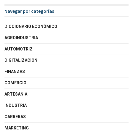
Navegar por categorías
DICCIONARIO ECONÓMICO
AGROINDUSTRIA
AUTOMOTRIZ
DIGITALIZACIÓN
FINANZAS
COMERCIO
ARTESANÍA
INDUSTRIA
CARRERAS
MARKETING