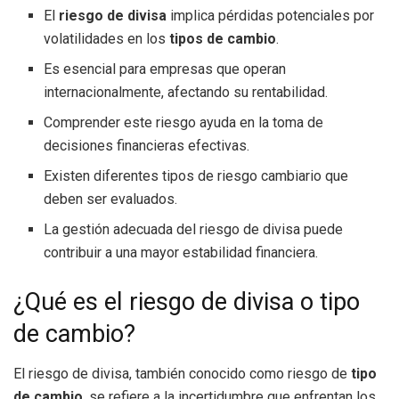
El
riesgo de divisa
implica pérdidas potenciales por
volatilidades en los
tipos de cambio
.
Es esencial para empresas que operan
internacionalmente, afectando su rentabilidad.
Comprender este riesgo ayuda en la toma de
decisiones financieras efectivas.
Existen diferentes tipos de riesgo cambiario que
deben ser evaluados.
La gestión adecuada del riesgo de divisa puede
contribuir a una mayor estabilidad financiera.
¿Qué es el riesgo de divisa o tipo
de cambio?
El riesgo de divisa, también conocido como riesgo de
tipo
de cambio
, se refiere a la incertidumbre que enfrentan los