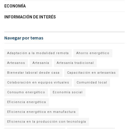
ECONOMÍA
INFORMACIÓN DE INTERÉS
Navegar por temas
Adaptación a la modalidad remota
Ahorro energético
Artesanos
Artesanía
Artesanía tradicional
Bienestar laboral desde casa
Capacitación en artesanías
Colaboración en equipos virtuales
Comunidad local
Consumo energético
Economía social
Eficiencia energética
Eficiencia energética en manufactura
Eficiencia en la producción con tecnología