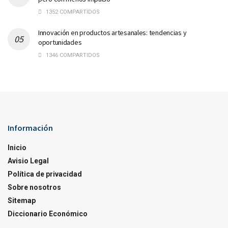
1352 COMPARTIDOS
Innovación en productos artesanales: tendencias y
oportunidades
1346 COMPARTIDOS
Información
Inicio
Avisio Legal
Política de privacidad
Sobre nosotros
Sitemap
Diccionario Económico