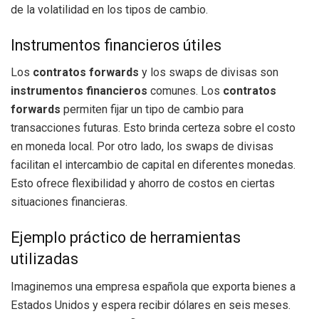
de la volatilidad en los tipos de cambio.
Instrumentos financieros útiles
Los
contratos forwards
y los swaps de divisas son
instrumentos financieros
comunes. Los
contratos
forwards
permiten fijar un tipo de cambio para
transacciones futuras. Esto brinda certeza sobre el costo
en moneda local. Por otro lado, los swaps de divisas
facilitan el intercambio de capital en diferentes monedas.
Esto ofrece flexibilidad y ahorro de costos en ciertas
situaciones financieras.
Ejemplo práctico de herramientas
utilizadas
Imaginemos una empresa española que exporta bienes a
Estados Unidos y espera recibir dólares en seis meses.