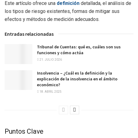
Este artículo ofrece una
definición
detallada, el análisis de
los tipos de riesgo existentes, formas de mitigar sus
efectos y métodos de medición adecuados.
Entradas relacionadas
Tribunal de Cuentas: qué es, cuáles son sus
funciones y cómo actúa
21. JULIO 2026
Insolvencia – ¿Cuál es la definición y la
explicación de la insolvencia en el ámbito
económico?
18. ABRIL 2025
Puntos Clave