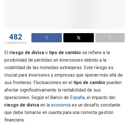
482
COMPARTIDOS
El
riesgo de divisa
o
tipo de cambio
se refiere a la
posibilidad de pérdidas en inversiones debido a la
volatilidad de las monedas extranjeras. Este riesgo es
crucial para inversores y empresas que operan más allá de
sus fronteras. Fluctuaciones en el
tipo de cambio
pueden
afectar significativamente la rentabilidad de sus
operaciones. Según el Banco de
España
, el impacto del
riesgo de divisa
en la
economía
es un desafío constante
que debe tomarse en cuenta para una correcta gestión
financiera.