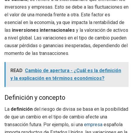
inversores y empresas. Esto se debe a las fluctuaciones en
el valor de una moneda frente a otra. Este factor es
esencial en la economía, ya que impacta la rentabilidad de
las
inversiones internacionales
y la valoración de activos
a nivel global. Las variaciones en el tipo de cambio pueden
causar pérdidas o ganancias inesperadas, dependiendo del
momento de las transacciones.
READ
Cambio de apertura - ¿Cuál es la definición
y la explicación en términos económicos?
Definición y concepto
La
definición
del riesgo de divisa se basa en la posibilidad
de que un cambio en el tipo de cambio afecte una
transacción futura. Por ejemplo, si una
empresa
española
importa productos de Estados Unidos, las variaciones en la