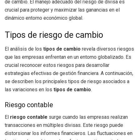
de cambio. El manejo adecuado del riesgo de divisa es
crucial para proteger y maximizar las ganancias en el
dinámico entorno económico global.
Tipos de riesgo de cambio
El análisis de los
tipos de cambio
revela diversos riesgos
que las empresas enfrentan en un entorno globalizado. Es
crucial reconocer estos riesgos para desarrollar
estrategias efectivas de gestión financiera. A continuación,
se describen los principales tipos de riesgo asociados a
las variaciones en los
tipos de cambio
.
Riesgo contable
El
riesgo contable
surge cuando las empresas realizan
transacciones en múltiples divisas. Este riesgo puede
distorsionar los informes financieros. Las fluctuaciones en