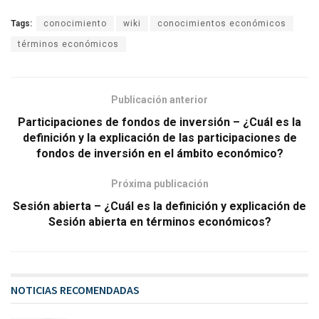
Tags:
conocimiento
wiki
conocimientos económicos
términos económicos
Publicación anterior
Participaciones de fondos de inversión – ¿Cuál es la
definición y la explicación de las participaciones de
fondos de inversión en el ámbito económico?
Próxima publicación
Sesión abierta – ¿Cuál es la definición y explicación de
Sesión abierta en términos económicos?
NOTICIAS RECOMENDADAS