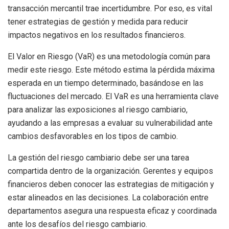
transacción mercantil trae incertidumbre. Por eso, es vital
tener estrategias de gestión y medida para reducir
impactos negativos en los resultados financieros.
El Valor en Riesgo (VaR) es una metodología común para
medir este riesgo. Este método estima la pérdida máxima
esperada en un tiempo determinado, basándose en las
fluctuaciones del mercado. El VaR es una herramienta clave
para analizar las exposiciones al riesgo cambiario,
ayudando a las empresas a evaluar su vulnerabilidad ante
cambios desfavorables en los tipos de cambio.
La gestión del riesgo cambiario debe ser una tarea
compartida dentro de la organización. Gerentes y equipos
financieros deben conocer las estrategias de mitigación y
estar alineados en las decisiones. La colaboración entre
departamentos asegura una respuesta eficaz y coordinada
ante los desafíos del riesgo cambiario.