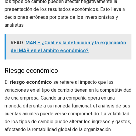
los tipos de cambio pueden afectar negativamente la
presentación de los resultados económicos. Esto lleva a
decisiones erróneas por parte de los inversionistas y
analistas.
READ
MAB – ¿Cuál es la definición y la explicación
del MAB en el ámbito económico?
Riesgo económico
El
riesgo económico
se refiere al impacto que las
variaciones en el tipo de cambio tienen en la competitividad
de una empresa. Cuando una compañía opera en una
moneda diferente a su moneda funcional, el análisis de sus
cuentas anuales puede verse comprometido. La volatilidad
de los tipos de cambio puede alterar los ingresos y gastos,
afectando la rentabilidad global de la organización.