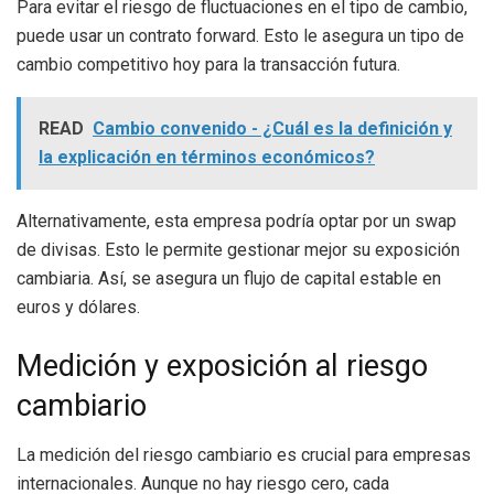
Para evitar el riesgo de fluctuaciones en el tipo de cambio,
puede usar un contrato forward. Esto le asegura un tipo de
cambio competitivo hoy para la transacción futura.
READ
Cambio convenido - ¿Cuál es la definición y
la explicación en términos económicos?
Alternativamente, esta empresa podría optar por un swap
de divisas. Esto le permite gestionar mejor su exposición
cambiaria. Así, se asegura un flujo de capital estable en
euros y dólares.
Medición y exposición al riesgo
cambiario
La medición del riesgo cambiario es crucial para empresas
internacionales. Aunque no hay riesgo cero, cada