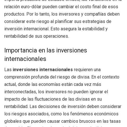
relación euro-dólar pueden cambiar el costo final de esos
productos. Por lo tanto, los inversores y compañías deben
considerar este riesgo al planificar sus estrategias de
inversión internacional. Esto asegura la estabilidad y
rentabilidad de sus operaciones.
Importancia en las inversiones
internacionales
Las
inversiones internacionales
requieren una
comprensión profunda del riesgo de divisa. En el contexto
actual, donde las economías están cada vez más
interconectadas, los inversores no pueden ignorar el
impacto de las fluctuaciones de las divisas en su
rentabilidad. Las decisiones de inversión deben considerar
los riesgos asociados, como los fenómenos económicos
globales que pueden causar cambios bruscos en las tasas