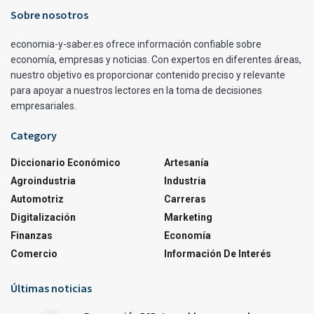
Sobre nosotros
economia-y-saber.es ofrece información confiable sobre
economía, empresas y noticias. Con expertos en diferentes áreas,
nuestro objetivo es proporcionar contenido preciso y relevante
para apoyar a nuestros lectores en la toma de decisiones
empresariales.
Category
Diccionario Económico
Artesanía
Agroindustria
Industria
Automotriz
Carreras
Digitalización
Marketing
Finanzas
Economía
Comercio
Información De Interés
Últimas noticias