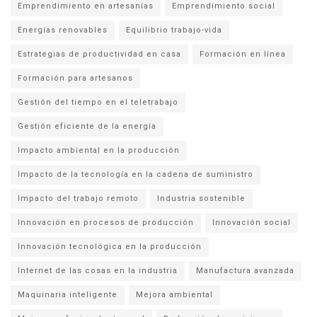
Emprendimiento en artesanías
Emprendimiento social
Energías renovables
Equilibrio trabajo-vida
Estrategias de productividad en casa
Formación en línea
Formación para artesanos
Gestión del tiempo en el teletrabajo
Gestión eficiente de la energía
Impacto ambiental en la producción
Impacto de la tecnología en la cadena de suministro
Impacto del trabajo remoto
Industria sostenible
Innovación en procesos de producción
Innovación social
Innovación tecnológica en la producción
Internet de las cosas en la industria
Manufactura avanzada
Maquinaria inteligente
Mejora ambiental