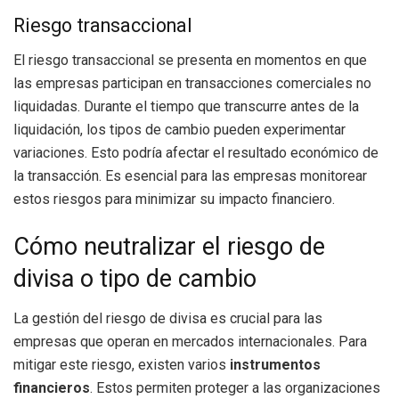
Riesgo transaccional
El riesgo transaccional se presenta en momentos en que
las empresas participan en transacciones comerciales no
liquidadas. Durante el tiempo que transcurre antes de la
liquidación, los tipos de cambio pueden experimentar
variaciones. Esto podría afectar el resultado económico de
la transacción. Es esencial para las empresas monitorear
estos riesgos para minimizar su impacto financiero.
Cómo neutralizar el riesgo de
divisa o tipo de cambio
La gestión del riesgo de divisa es crucial para las
empresas que operan en mercados internacionales. Para
mitigar este riesgo, existen varios
instrumentos
financieros
. Estos permiten proteger a las organizaciones