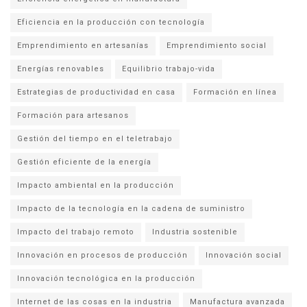
Eficiencia en la producción con tecnología
Emprendimiento en artesanías
Emprendimiento social
Energías renovables
Equilibrio trabajo-vida
Estrategias de productividad en casa
Formación en línea
Formación para artesanos
Gestión del tiempo en el teletrabajo
Gestión eficiente de la energía
Impacto ambiental en la producción
Impacto de la tecnología en la cadena de suministro
Impacto del trabajo remoto
Industria sostenible
Innovación en procesos de producción
Innovación social
Innovación tecnológica en la producción
Internet de las cosas en la industria
Manufactura avanzada