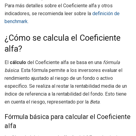
Para más detalles sobre el Coeficiente alfa y otros
indicadores, se recomienda leer sobre la
definición de
benchmark
.
¿Cómo se calcula el Coeficiente
alfa?
El
cálculo
del Coeficiente alfa se basa en una
fórmula
básica
. Esta fórmula permite a los inversores evaluar el
rendimiento ajustado al riesgo de un fondo o activo
específico. Se realiza al restar la rentabilidad media de un
índice de referencia a la rentabilidad del fondo. Esto tiene
en cuenta el riesgo, representado por la
Beta
.
Fórmula básica para calcular el Coeficiente
alfa