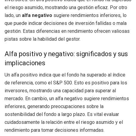
el riesgo asumido, mostrando una gestión eficaz. Por otro
lado, un
alfa negativo
sugiere rendimientos inferiores, lo
que puede indicar decisiones de inversión fallidas o mala
gestión. Estas diferencias en rendimiento ofrecen valiosas
pistas sobre la habilidad del gestor.
Alfa positivo y negativo: significados y sus
implicaciones
Un alfa positivo indica que el fondo ha superado al índice
de referencia, como el S&P 500. Esto es positivo para los
inversores, mostrando una capacidad para superar al
mercado. En cambio, un alfa negativo sugiere rendimientos
inferiores, generando preocupaciones sobre la
sostenibilidad del fondo a largo plazo. Es vital evaluar
cuidadosamente la relación entre el riesgo asumido y el
rendimiento para tomar decisiones informadas.