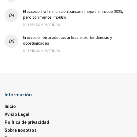
El acceso a la financiación bancaria mejora a final de 2025,
pero con menos impulso
1352 COMPARTIDOS
Innovación en productos artesanales: tendencias y
oportunidades
1346 COMPARTIDOS
Información
Inicio
Avisio Legal
Política de privacidad
Sobre nosotros