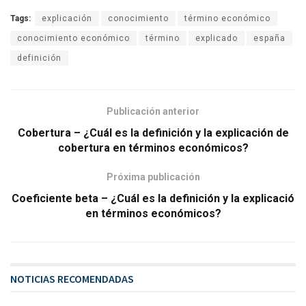
Tags:
explicación
conocimiento
término económico
conocimiento económico
término
explicado
españa
definición
Publicación anterior
Cobertura – ¿Cuál es la definición y la explicación de
cobertura en términos económicos?
Próxima publicación
Coeficiente beta – ¿Cuál es la definición y la explicació
en términos económicos?
NOTICIAS RECOMENDADAS