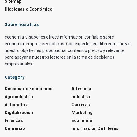
Sitemap
Diccionario Económico
Sobre nosotros
economia-y-saber.es ofrece información confiable sobre
economía, empresas y noticias. Con expertos en diferentes áreas,
nuestro objetivo es proporcionar contenido preciso y relevante
para apoyar a nuestros lectores en la toma de decisiones
empresariales.
Category
Diccionario Económico
Artesanía
Agroindustria
Industria
Automotriz
Carreras
Digitalización
Marketing
Finanzas
Economía
Comercio
Información De Interés