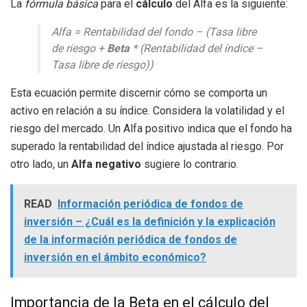
La
fórmula básica
para el
cálculo
del Alfa es la siguiente:
Alfa = Rentabilidad del fondo – (Tasa libre
de riesgo +
Beta
* (Rentabilidad del índice –
Tasa libre de riesgo))
Esta ecuación permite discernir cómo se comporta un
activo en relación a su índice. Considera la volatilidad y el
riesgo del mercado. Un Alfa positivo indica que el fondo ha
superado la rentabilidad del índice ajustada al riesgo. Por
otro lado, un
Alfa negativo
sugiere lo contrario.
READ
Información periódica de fondos de
inversión – ¿Cuál es la definición y la explicación
de la información periódica de fondos de
inversión en el ámbito económico?
Importancia de la Beta en el cálculo del