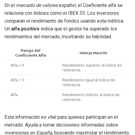
En el
mercado de valores
español, el Coeficiente alfa se
relaciona con índices como el IBEX 35. Los inversores
comparan el rendimiento de fondos usando esta métrica.
Un
alfa positivo
indica que el gestor ha superado los
rendimientos del mercado, mostrando su habilidad.
Rango del
Interpretación
Coeficiente Alfa
Alfa > 0
Rendimiento superior al índice de
referencia
Alfa = 0
Rendimiento igual al índice de
referencia
Alfa
Rendimiento inferior al índice de
referencia
Esta información es vital para quienes participan en el
mercado. Ayuda a tomar decisiones informadas sobre
inversiones en España
, buscando maximizar el rendimiento.