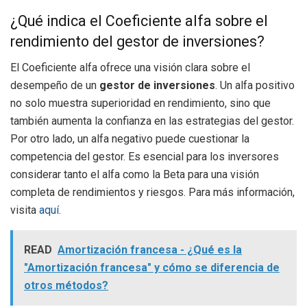
¿Qué indica el Coeficiente alfa sobre el
rendimiento del gestor de inversiones?
El Coeficiente alfa ofrece una visión clara sobre el
desempeño de un
gestor de inversiones
. Un alfa positivo
no solo muestra superioridad en rendimiento, sino que
también aumenta la confianza en las estrategias del gestor.
Por otro lado, un alfa negativo puede cuestionar la
competencia del gestor. Es esencial para los inversores
considerar tanto el alfa como la Beta para una visión
completa de rendimientos y riesgos. Para más información,
visita
aquí
.
READ
Amortización francesa - ¿Qué es la
"Amortización francesa" y cómo se diferencia de
otros métodos?