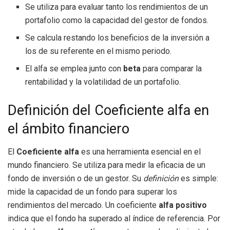
Se utiliza para evaluar tanto los rendimientos de un
portafolio como la capacidad del gestor de fondos.
Se calcula restando los beneficios de la inversión a
los de su referente en el mismo periodo.
El alfa se emplea junto con
beta
para comparar la
rentabilidad y la volatilidad de un portafolio.
Definición del Coeficiente alfa en
el ámbito financiero
El
Coeficiente alfa
es una herramienta esencial en el
mundo financiero. Se utiliza para medir la eficacia de un
fondo de inversión o de un gestor. Su
definición
es simple:
mide la capacidad de un fondo para superar los
rendimientos del mercado. Un coeficiente
alfa positivo
indica que el fondo ha superado al índice de referencia. Por