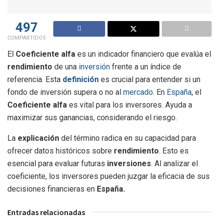
497
COMPARTIDOS
El
Coeficiente alfa
es un indicador financiero que evalúa el
rendimiento
de una
inversión
frente a un índice de
referencia. Esta
definición
es crucial para entender si un
fondo de inversión supera o no al
mercado
. En
España
, el
Coeficiente alfa
es vital para los inversores. Ayuda a
maximizar sus ganancias, considerando el riesgo.
La
explicación
del término radica en su capacidad para
ofrecer datos históricos sobre
rendimiento
. Esto es
esencial para evaluar futuras
inversiones
. Al analizar el
coeficiente, los inversores pueden juzgar la eficacia de sus
decisiones financieras en
España.
Entradas relacionadas