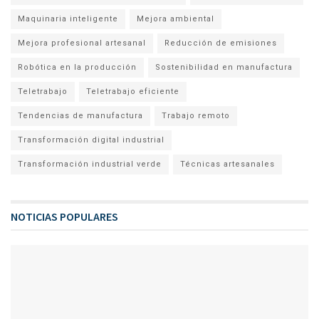
Maquinaria inteligente
Mejora ambiental
Mejora profesional artesanal
Reducción de emisiones
Robótica en la producción
Sostenibilidad en manufactura
Teletrabajo
Teletrabajo eficiente
Tendencias de manufactura
Trabajo remoto
Transformación digital industrial
Transformación industrial verde
Técnicas artesanales
NOTICIAS POPULARES