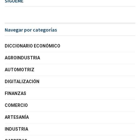
SIGUEME
Navegar por categorías
DICCIONARIO ECONÓMICO
AGROINDUSTRIA
AUTOMOTRIZ
DIGITALIZACIÓN
FINANZAS
COMERCIO
ARTESANÍA
INDUSTRIA