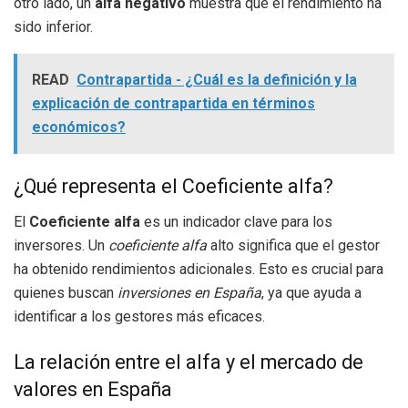
otro lado, un
alfa negativo
muestra que el rendimiento ha
sido inferior.
READ
Contrapartida - ¿Cuál es la definición y la
explicación de contrapartida en términos
económicos?
¿Qué representa el Coeficiente alfa?
El
Coeficiente alfa
es un indicador clave para los
inversores. Un
coeficiente alfa
alto significa que el gestor
ha obtenido rendimientos adicionales. Esto es crucial para
quienes buscan
inversiones en España
, ya que ayuda a
identificar a los gestores más eficaces.
La relación entre el alfa y el mercado de
valores en España