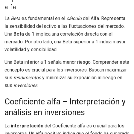
alfa
La
Beta
es fundamental en el
cálculo
del Alfa. Representa
la sensibilidad del activo a las fluctuaciones del mercado.
Una
Beta
de 1 implica una correlación directa con el
mercado. Por otro lado, una Beta superior a 1 indica mayor
volatilidad y sensibilidad.
Una Beta inferior a 1 señala menor riesgo. Comprender este
concepto es crucial para los inversores. Buscan maximizar
sus
rendimientos
y minimizar su exposición al riesgo en
sus
inversiones
.
Coeficiente alfa – Interpretación y
análisis en inversiones
La
interpretación
del Coeficiente alfa es crucial para los
inversores. Un alfa positivo indica que el fondo ha superado