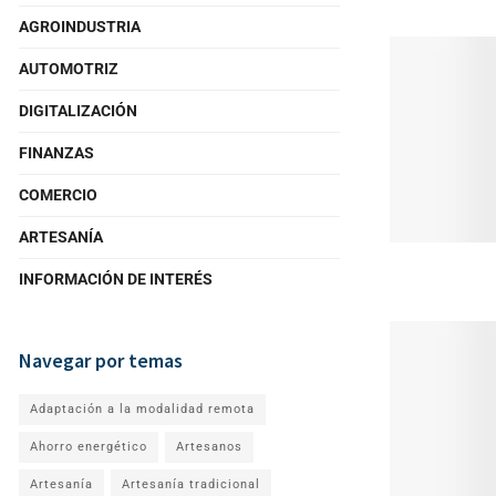
AGROINDUSTRIA
AUTOMOTRIZ
DIGITALIZACIÓN
FINANZAS
COMERCIO
ARTESANÍA
INFORMACIÓN DE INTERÉS
Navegar por temas
Adaptación a la modalidad remota
Ahorro energético
Artesanos
Artesanía
Artesanía tradicional