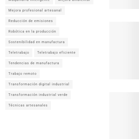
Mejora profesional artesanal
Reducción de emisiones
Robótica en la producción
Sostenibilidad en manufactura
Teletrabajo
Teletrabajo eficiente
Tendencias de manufactura
Trabajo remoto
Transformación digital industrial
Transformación industrial verde
Técnicas artesanales