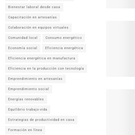
Bienestar laboral desde casa
Capacitación en artesanías
Colaboración en equipos virtuales
Comunidad local
Consumo energético
Economía social
Eficiencia energética
Eficiencia energética en manufactura
Eficiencia en la producción con tecnología
Emprendimiento en artesanías
Emprendimiento social
Energías renovables
Equilibrio trabajo-vida
Estrategias de productividad en casa
Formación en línea