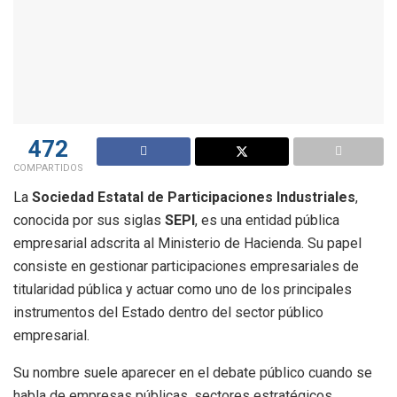
472
COMPARTIDOS
La
Sociedad Estatal de Participaciones Industriales
,
conocida por sus siglas
SEPI
, es una entidad pública
empresarial adscrita al Ministerio de Hacienda. Su papel
consiste en gestionar participaciones empresariales de
titularidad pública y actuar como uno de los principales
instrumentos del Estado dentro del sector público
empresarial.
Su nombre suele aparecer en el debate público cuando se
habla de empresas públicas, sectores estratégicos,