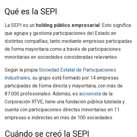
Qué es la SEPI
La SEPI es un
holding público empresarial
. Esto significa
que agrupa y gestiona participaciones del Estado en
distintas compañías, tanto mediante empresas participadas
de forma mayoritaria como a través de participaciones
minoritarias en sociedades consideradas relevantes.
Según la propia
Sociedad Estatal de Participaciones
Industriales
, su grupo está formado por 14 empresas
participadas de forma directa y mayoritaria, con más de
87.000 profesionales. Además, es
accionista
de la
Corporación RTVE, tiene una fundación pública tutelada y
cuenta con participaciones directas minoritarias en 11
empresas e indirectas en más de 100 sociedades.
Cuándo se creó la SEPI