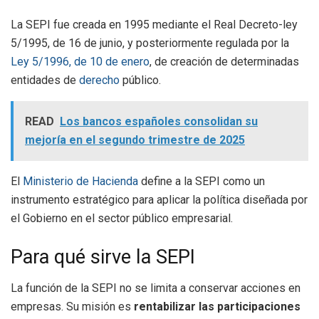
La SEPI fue creada en 1995 mediante el Real Decreto-ley
5/1995, de 16 de junio, y posteriormente regulada por la
Ley 5/1996, de 10 de enero
, de creación de determinadas
entidades de
derecho
público.
READ
Los bancos españoles consolidan su
mejoría en el segundo trimestre de 2025
El
Ministerio de Hacienda
define a la SEPI como un
instrumento estratégico para aplicar la política diseñada por
el Gobierno en el sector público empresarial.
Para qué sirve la SEPI
La función de la SEPI no se limita a conservar acciones en
empresas. Su misión es
rentabilizar las participaciones