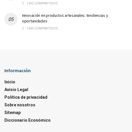
1352 COMPARTIDOS
Innovación en productos artesanales: tendencias y
oportunidades
1345 COMPARTIDOS
Información
Inicio
Avisio Legal
Política de privacidad
Sobre nosotros
Sitemap
Diccionario Económico