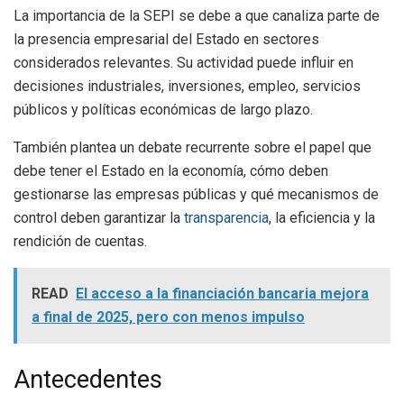
La importancia de la SEPI se debe a que canaliza parte de
la presencia empresarial del Estado en sectores
considerados relevantes. Su actividad puede influir en
decisiones industriales, inversiones, empleo, servicios
públicos y políticas económicas de largo plazo.
También plantea un debate recurrente sobre el papel que
debe tener el Estado en la economía, cómo deben
gestionarse las empresas públicas y qué mecanismos de
control deben garantizar la
transparencia
, la eficiencia y la
rendición de cuentas.
READ
El acceso a la financiación bancaria mejora
a final de 2025, pero con menos impulso
Antecedentes