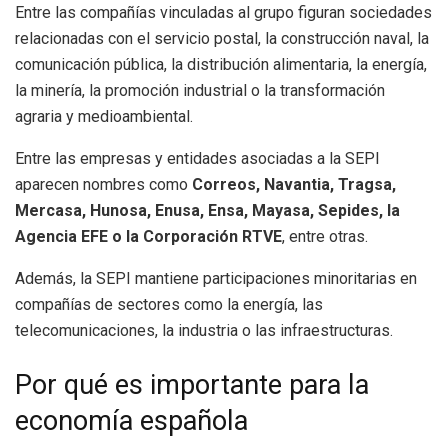
Entre las compañías vinculadas al grupo figuran sociedades
relacionadas con el servicio postal, la construcción naval, la
comunicación pública, la distribución alimentaria, la energía,
la minería, la promoción industrial o la transformación
agraria y medioambiental.
Entre las empresas y entidades asociadas a la SEPI
aparecen nombres como
Correos, Navantia, Tragsa,
Mercasa, Hunosa, Enusa, Ensa, Mayasa, Sepides, la
Agencia EFE o la Corporación RTVE
, entre otras.
Además, la SEPI mantiene participaciones minoritarias en
compañías de sectores como la energía, las
telecomunicaciones, la industria o las infraestructuras.
Por qué es importante para la
economía española