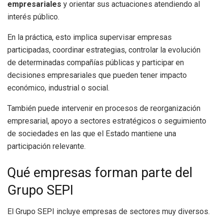
empresariales
y orientar sus actuaciones atendiendo al
interés público.
En la práctica, esto implica supervisar empresas
participadas, coordinar estrategias, controlar la evolución
de determinadas compañías públicas y participar en
decisiones empresariales que pueden tener impacto
económico, industrial o social.
También puede intervenir en procesos de reorganización
empresarial, apoyo a sectores estratégicos o seguimiento
de sociedades en las que el Estado mantiene una
participación relevante.
Qué empresas forman parte del
Grupo SEPI
El Grupo SEPI incluye empresas de sectores muy diversos.