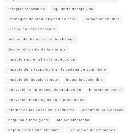
Energías renovables
Equilibrio trabajo-vida
Estrategias de productividad en casa
Formación en línea
Formación para artesanos
Gestión del tiempo en el teletrabajo
Gestión eficiente de la energía
Impacto ambiental en la producción
Impacto de la tecnología en la cadena de suministro
Impacto del trabajo remoto
Industria sostenible
Innovación en procesos de producción
Innovación social
Innovación tecnológica en la producción
Internet de las cosas en la industria
Manufactura avanzada
Maquinaria inteligente
Mejora ambiental
Mejora profesional artesanal
Reducción de emisiones