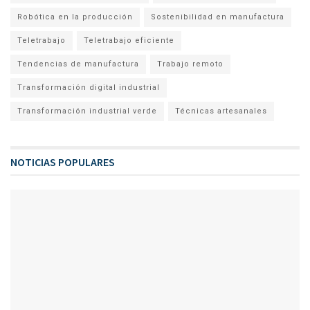
Robótica en la producción
Sostenibilidad en manufactura
Teletrabajo
Teletrabajo eficiente
Tendencias de manufactura
Trabajo remoto
Transformación digital industrial
Transformación industrial verde
Técnicas artesanales
NOTICIAS POPULARES