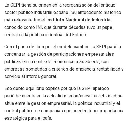
La SEPI tiene su origen en la reorganización del antiguo
sector público industrial español. Su antecedente histórico
más relevante fue el
Instituto Nacional de Industria
,
conocido como INI, que durante décadas tuvo un papel
central en la política industrial del Estado.
Con el paso del tiempo, el modelo cambió. La SEPI pasó a
concentrar la gestión de participaciones empresariales
públicas en un contexto económico más abierto, con
empresas sometidas a criterios de eficiencia, rentabilidad y
servicio al interés general.
Ese doble equilibrio explica por qué la SEPI aparece
periódicamente en la actualidad económica: su actividad se
sitúa entre la gestión empresarial, la política industrial y el
control público de compañías que pueden tener importancia
estratégica para el país.