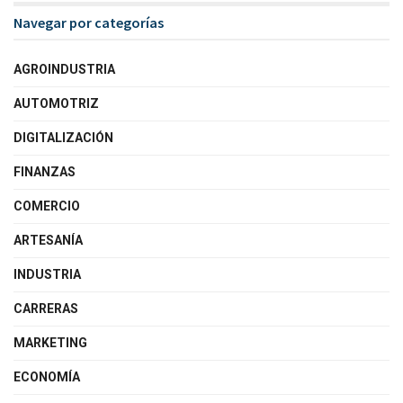
Navegar por categorías
AGROINDUSTRIA
AUTOMOTRIZ
DIGITALIZACIÓN
FINANZAS
COMERCIO
ARTESANÍA
INDUSTRIA
CARRERAS
MARKETING
ECONOMÍA