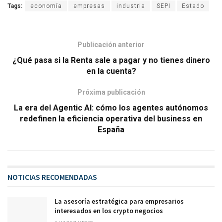
Tags:
economía
empresas
industria
SEPI
Estado
Publicación anterior
¿Qué pasa si la Renta sale a pagar y no tienes dinero
en la cuenta?
Próxima publicación
La era del Agentic AI: cómo los agentes autónomos
redefinen la eficiencia operativa del business en
España
NOTICIAS RECOMENDADAS
La asesoría estratégica para empresarios
interesados en los crypto negocios