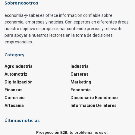
Sobre nosotros
economia-y-saber.es ofrece información confiable sobre
economía, empresas y noticias. Con expertos en diferentes áreas,
nuestro objetivo es proporcionar contenido preciso y relevante
para apoyar a nuestros lectores en la toma de decisiones
empresariales.
Category
Agroindustria
Industria
Automotriz
Carreras
Digitalización
Marketing
Finanzas
Economía
Comercio
Diccionario Económico
Artesanía
Información De Interés
Últimas noticias
Prospección B2B: tu problema no es el