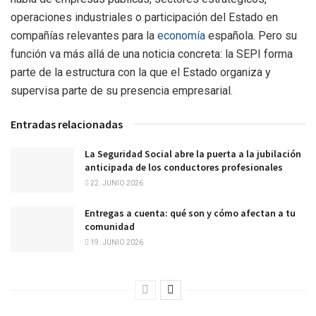
operaciones industriales o participación del Estado en
compañías relevantes para la
economía
española. Pero su
función va más allá de una noticia concreta: la SEPI forma
parte de la estructura con la que el Estado organiza y
supervisa parte de su presencia empresarial.
Entradas relacionadas
La Seguridad Social abre la puerta a la jubilación
anticipada de los conductores profesionales
22. JUNIO 2026
Entregas a cuenta: qué son y cómo afectan a tu
comunidad
19. JUNIO 2026