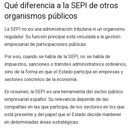
Qué diferencia a la SEPI de otros
organismos públicos
La SEPI no es una administración tributaria ni un organismo
regulador. Su función principal está vinculada a la gestión
empresarial de participaciones públicas.
Por eso, cuando se habla de la SEPI, no se habla de
impuestos, sanciones o trámites administrativos ordinarios,
sino de la forma en que el Estado participa en empresas y
sectores concretos de la economía.
En resumen, la SEPI es una herramienta del sector público
empresarial español. Su relevancia depende de las
compañías en las que participa, de los sectores en los que
está presente y del papel que el Estado decide mantener
en determinadas áreas estratégicas.