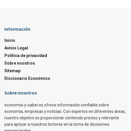
Información
Inicio
Avisio Legal
Política de privacidad
Sobre nosotros
Sitemap
Diccionario Económico
Sobre nosotros
economia-y-saber.es ofrece información confiable sobre
economía, empresas y noticias. Con expertos en diferentes áreas,
nuestro objetivo es proporcionar contenido preciso y relevante
para apoyar a nuestros lectores en la toma de decisiones
empresariales.