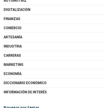
AUTOMOTRIZ
DIGITALIZACIÓN
FINANZAS
COMERCIO
ARTESANÍA
INDUSTRIA
CARRERAS
MARKETING
ECONOMÍA
DICCIONARIO ECONÓMICO
INFORMACIÓN DE INTERÉS
Navegar por temas