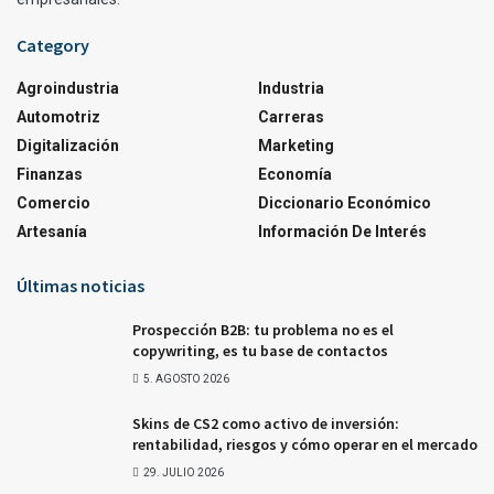
Category
Agroindustria
Industria
Automotriz
Carreras
Digitalización
Marketing
Finanzas
Economía
Comercio
Diccionario Económico
Artesanía
Información De Interés
Últimas noticias
Prospección B2B: tu problema no es el
copywriting, es tu base de contactos
5. AGOSTO 2026
Skins de CS2 como activo de inversión:
rentabilidad, riesgos y cómo operar en el mercado
29. JULIO 2026