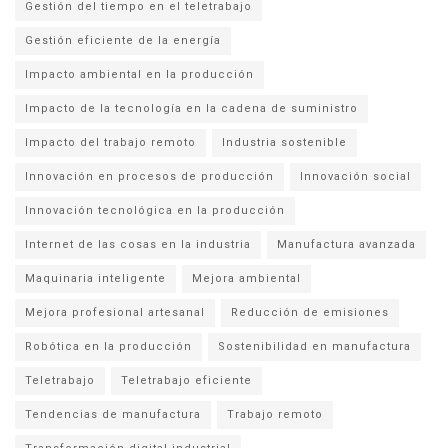
Gestión del tiempo en el teletrabajo
Gestión eficiente de la energía
Impacto ambiental en la producción
Impacto de la tecnología en la cadena de suministro
Impacto del trabajo remoto
Industria sostenible
Innovación en procesos de producción
Innovación social
Innovación tecnológica en la producción
Internet de las cosas en la industria
Manufactura avanzada
Maquinaria inteligente
Mejora ambiental
Mejora profesional artesanal
Reducción de emisiones
Robótica en la producción
Sostenibilidad en manufactura
Teletrabajo
Teletrabajo eficiente
Tendencias de manufactura
Trabajo remoto