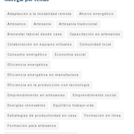
Adaptación a la modalidad remota
Ahorro energético
Artesanos
Artesanía
Artesanía tradicional
Bienestar laboral desde casa
Capacitación en artesanías
Colaboración en equipos virtuales
Comunidad local
Consumo energético
Economía social
Eficiencia energética
Eficiencia energética en manufactura
Eficiencia en la producción con tecnología
Emprendimiento en artesanías
Emprendimiento social
Energías renovables
Equilibrio trabajo-vida
Estrategias de productividad en casa
Formación en línea
Formación para artesanos