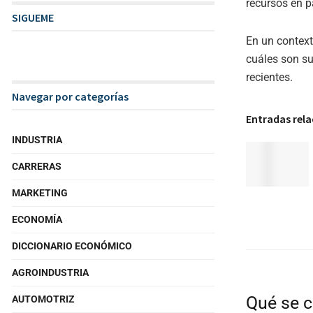
recursos en p
SIGUEME
En un context
cuáles son su
recientes.
Navegar por categorías
Entradas rel
INDUSTRIA
CARRERAS
MARKETING
ECONOMÍA
DICCIONARIO ECONÓMICO
AGROINDUSTRIA
Qué se c
AUTOMOTRIZ