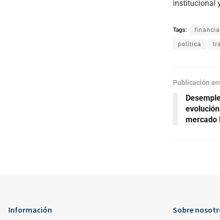
institucional
Tags:
financia
política
tr
Publicación an
Desemple
evolución
mercado 
Información
Sobre nosotr