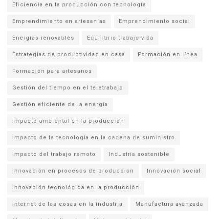
Eficiencia en la producción con tecnología
Emprendimiento en artesanías
Emprendimiento social
Energías renovables
Equilibrio trabajo-vida
Estrategias de productividad en casa
Formación en línea
Formación para artesanos
Gestión del tiempo en el teletrabajo
Gestión eficiente de la energía
Impacto ambiental en la producción
Impacto de la tecnología en la cadena de suministro
Impacto del trabajo remoto
Industria sostenible
Innovación en procesos de producción
Innovación social
Innovación tecnológica en la producción
Internet de las cosas en la industria
Manufactura avanzada