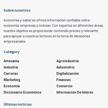
Sobre nosotros
economia-y-saber.es ofrece información confiable sobre
economía, empresas y noticias. Con expertos en diferentes áreas,
nuestro objetivo es proporcionar contenido preciso y relevante
para apoyar a nuestros lectores en la toma de decisiones
empresariales.
Category
Artesanía
Agroindustria
Industria
Automotriz
Carreras
Digitalización
Marketing
Finanzas
Economía
Comercio
Diccionario Económico
Información De Interés
Últimas noticias