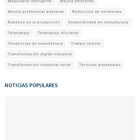
Maquinaria inteligente
Mejora ambiental
Mejora profesional artesanal
Reducción de emisiones
Robótica en la producción
Sostenibilidad en manufactura
Teletrabajo
Teletrabajo eficiente
Tendencias de manufactura
Trabajo remoto
Transformación digital industrial
Transformación industrial verde
Técnicas artesanales
NOTICIAS POPULARES