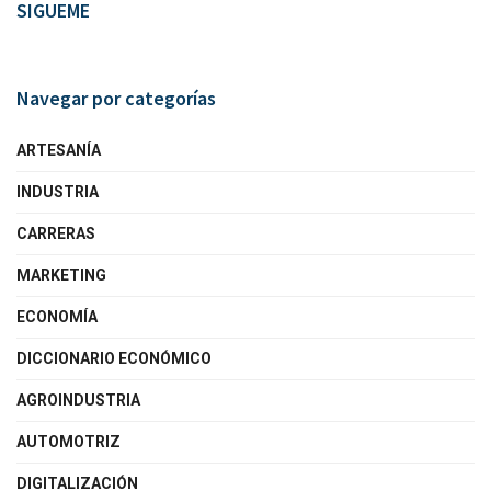
SIGUEME
Navegar por categorías
ARTESANÍA
INDUSTRIA
CARRERAS
MARKETING
ECONOMÍA
DICCIONARIO ECONÓMICO
AGROINDUSTRIA
AUTOMOTRIZ
DIGITALIZACIÓN