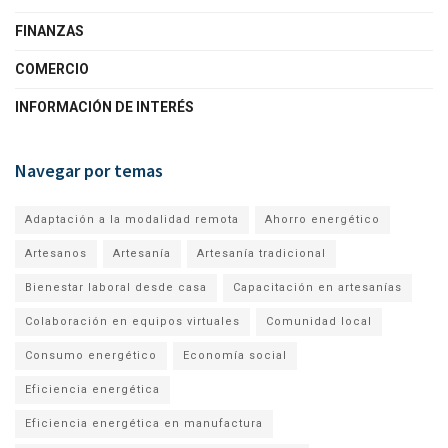
FINANZAS
COMERCIO
INFORMACIÓN DE INTERÉS
Navegar por temas
Adaptación a la modalidad remota
Ahorro energético
Artesanos
Artesanía
Artesanía tradicional
Bienestar laboral desde casa
Capacitación en artesanías
Colaboración en equipos virtuales
Comunidad local
Consumo energético
Economía social
Eficiencia energética
Eficiencia energética en manufactura