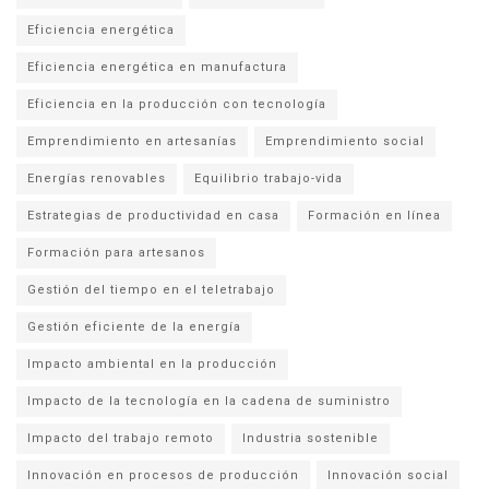
Eficiencia energética
Eficiencia energética en manufactura
Eficiencia en la producción con tecnología
Emprendimiento en artesanías
Emprendimiento social
Energías renovables
Equilibrio trabajo-vida
Estrategias de productividad en casa
Formación en línea
Formación para artesanos
Gestión del tiempo en el teletrabajo
Gestión eficiente de la energía
Impacto ambiental en la producción
Impacto de la tecnología en la cadena de suministro
Impacto del trabajo remoto
Industria sostenible
Innovación en procesos de producción
Innovación social