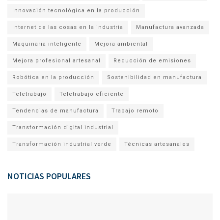
Innovación tecnológica en la producción
Internet de las cosas en la industria
Manufactura avanzada
Maquinaria inteligente
Mejora ambiental
Mejora profesional artesanal
Reducción de emisiones
Robótica en la producción
Sostenibilidad en manufactura
Teletrabajo
Teletrabajo eficiente
Tendencias de manufactura
Trabajo remoto
Transformación digital industrial
Transformación industrial verde
Técnicas artesanales
NOTICIAS POPULARES