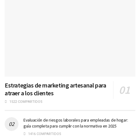
Estrategias de marketing artesanal para
atraer a los clientes
1522 COMPARTIDOS
Evaluación de riesgos laborales para empleadas de hogar:
guía completa para cumplir con la normativa en 2025
1416 COMPARTIDOS