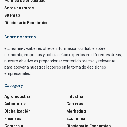
Política de privacidad
Sobre nosotros
Sitemap
Diccionario Económico
Sobre nosotros
economia-y-saber.es ofrece información confiable sobre
economía, empresas y noticias. Con expertos en diferentes áreas,
nuestro objetivo es proporcionar contenido preciso y relevante
para apoyar a nuestros lectores en la toma de decisiones
empresariales.
Category
Agroindustria
Industria
Automotriz
Carreras
Digitalización
Marketing
Finanzas
Economía
Comercio
Diccionario Económico