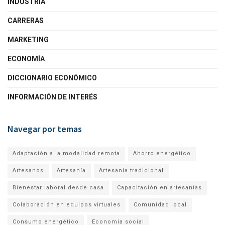
INDUSTRIA
CARRERAS
MARKETING
ECONOMÍA
DICCIONARIO ECONÓMICO
INFORMACIÓN DE INTERÉS
Navegar por temas
Adaptación a la modalidad remota
Ahorro energético
Artesanos
Artesanía
Artesanía tradicional
Bienestar laboral desde casa
Capacitación en artesanías
Colaboración en equipos virtuales
Comunidad local
Consumo energético
Economía social