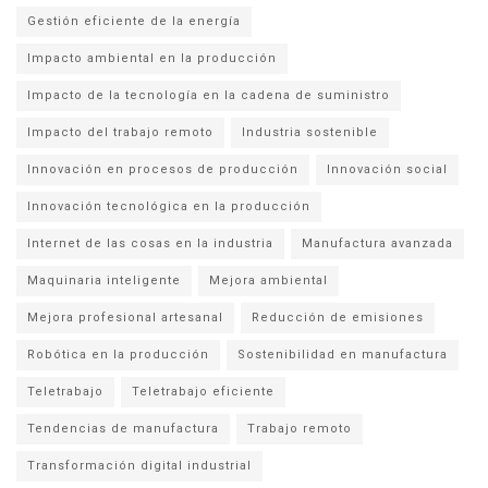
Gestión eficiente de la energía
Impacto ambiental en la producción
Impacto de la tecnología en la cadena de suministro
Impacto del trabajo remoto
Industria sostenible
Innovación en procesos de producción
Innovación social
Innovación tecnológica en la producción
Internet de las cosas en la industria
Manufactura avanzada
Maquinaria inteligente
Mejora ambiental
Mejora profesional artesanal
Reducción de emisiones
Robótica en la producción
Sostenibilidad en manufactura
Teletrabajo
Teletrabajo eficiente
Tendencias de manufactura
Trabajo remoto
Transformación digital industrial