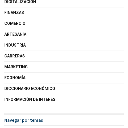
DIGITALIZACIÓN
FINANZAS
COMERCIO
ARTESANÍA
INDUSTRIA
CARRERAS
MARKETING
ECONOMÍA
DICCIONARIO ECONÓMICO
INFORMACIÓN DE INTERÉS
Navegar por temas