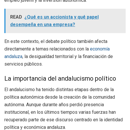
empleo juvenil y la inversión autonómica.
READ
¿Qué es un accionista y qué papel
desempeña en una empresa?
En este contexto, el debate político también afecta
directamente a temas relacionados con la
economía
andaluza
, la desigualdad territorial y la financiación de
servicios públicos.
La importancia del andalucismo político
El andalucismo ha tenido distintas etapas dentro de la
política autonómica desde la creación de la comunidad
autónoma. Aunque durante años perdió presencia
institucional, en los últimos tiempos varias fuerzas han
recuperado parte de ese discurso centrado en la identidad
política y económica andaluza.