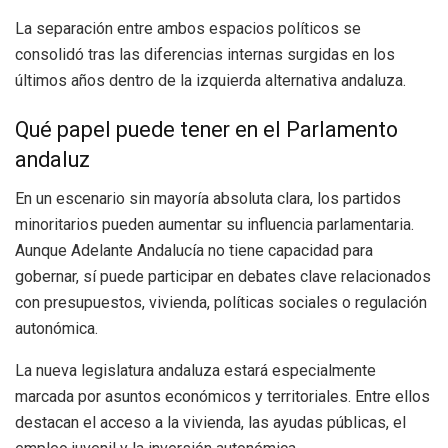
La separación entre ambos espacios políticos se
consolidó tras las diferencias internas surgidas en los
últimos años dentro de la izquierda alternativa andaluza.
Qué papel puede tener en el Parlamento
andaluz
En un escenario sin mayoría absoluta clara, los partidos
minoritarios pueden aumentar su influencia parlamentaria.
Aunque Adelante Andalucía no tiene capacidad para
gobernar, sí puede participar en debates clave relacionados
con presupuestos, vivienda, políticas sociales o regulación
autonómica.
La nueva legislatura andaluza estará especialmente
marcada por asuntos económicos y territoriales. Entre ellos
destacan el acceso a la vivienda, las ayudas públicas, el