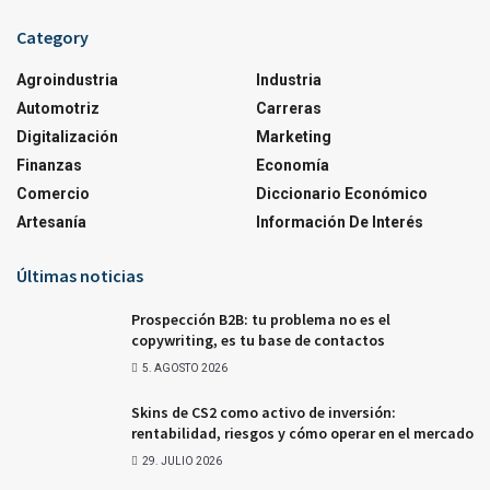
Category
Agroindustria
Industria
Automotriz
Carreras
Digitalización
Marketing
Finanzas
Economía
Comercio
Diccionario Económico
Artesanía
Información De Interés
Últimas noticias
Prospección B2B: tu problema no es el
copywriting, es tu base de contactos
5. AGOSTO 2026
Skins de CS2 como activo de inversión:
rentabilidad, riesgos y cómo operar en el mercado
29. JULIO 2026