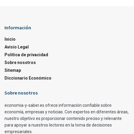
Información
Inicio
Avisio Legal
Política de privacidad
Sobre nosotros
Sitemap
Diccionario Económico
Sobre nosotros
economia-y-saber.es ofrece información confiable sobre
economía, empresas y noticias. Con expertos en diferentes áreas,
nuestro objetivo es proporcionar contenido preciso y relevante
para apoyar a nuestros lectores en la toma de decisiones
empresariales.