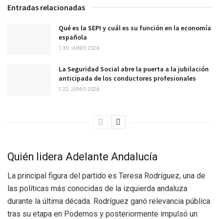
Entradas relacionadas
Qué es la SEPI y cuál es su función en la economía
española
30. JUNIO 2026
La Seguridad Social abre la puerta a la jubilación
anticipada de los conductores profesionales
22. JUNIO 2026
Quién lidera Adelante Andalucía
La principal figura del partido es Teresa Rodríguez, una de
las políticas más conocidas de la izquierda andaluza
durante la última década. Rodríguez ganó relevancia pública
tras su etapa en Podemos y posteriormente impulsó un