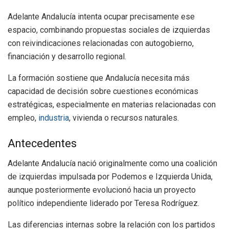
Adelante Andalucía intenta ocupar precisamente ese
espacio, combinando propuestas sociales de izquierdas
con reivindicaciones relacionadas con autogobierno,
financiación y desarrollo regional.
La formación sostiene que Andalucía necesita más
capacidad de decisión sobre cuestiones económicas
estratégicas, especialmente en materias relacionadas con
empleo,
industria
, vivienda o recursos naturales.
Antecedentes
Adelante Andalucía nació originalmente como una coalición
de izquierdas impulsada por Podemos e Izquierda Unida,
aunque posteriormente evolucionó hacia un proyecto
político independiente liderado por Teresa Rodríguez.
Las diferencias internas sobre la relación con los partidos