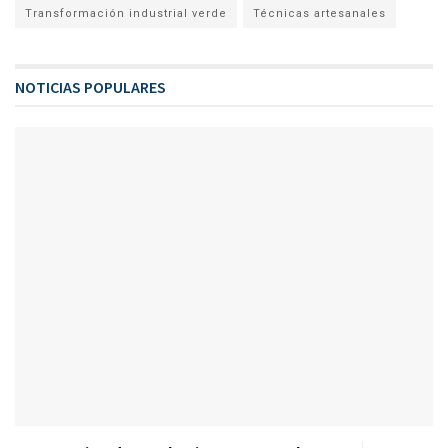
Transformación industrial verde
Técnicas artesanales
NOTICIAS POPULARES