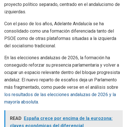
proyecto político separado, centrado en el andalucismo de
izquierdas.
Con el paso de los años, Adelante Andalucía se ha
consolidado como una formación diferenciada tanto del
PSOE como de otras plataformas situadas a la izquierda
del socialismo tradicional.
En las elecciones andaluzas de 2026, la formación ha
conseguido reforzar su presencia parlamentaria y volver a
ocupar un espacio relevante dentro del bloque progresista
andaluz. El nuevo reparto de escaños deja un Parlamento
más fragmentado, como puede verse en el análisis sobre
los resultados de las elecciones andaluzas de 2026 y la
mayoría absoluta
.
READ
España crece por encima de la eurozona:
claves económicas del diferencial