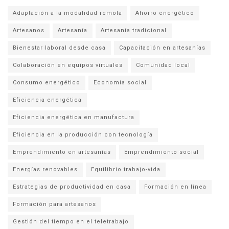
Adaptación a la modalidad remota
Ahorro energético
Artesanos
Artesanía
Artesanía tradicional
Bienestar laboral desde casa
Capacitación en artesanías
Colaboración en equipos virtuales
Comunidad local
Consumo energético
Economía social
Eficiencia energética
Eficiencia energética en manufactura
Eficiencia en la producción con tecnología
Emprendimiento en artesanías
Emprendimiento social
Energías renovables
Equilibrio trabajo-vida
Estrategias de productividad en casa
Formación en línea
Formación para artesanos
Gestión del tiempo en el teletrabajo