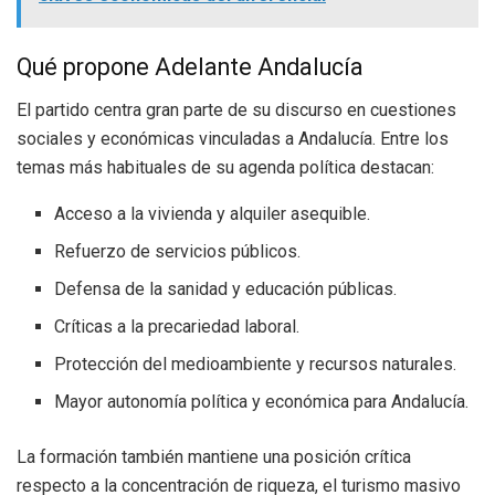
Qué propone Adelante Andalucía
El partido centra gran parte de su discurso en cuestiones
sociales y económicas vinculadas a Andalucía. Entre los
temas más habituales de su agenda política destacan:
Acceso a la vivienda y alquiler asequible.
Refuerzo de servicios públicos.
Defensa de la sanidad y educación públicas.
Críticas a la precariedad laboral.
Protección del medioambiente y recursos naturales.
Mayor autonomía política y económica para Andalucía.
La formación también mantiene una posición crítica
respecto a la concentración de riqueza, el turismo masivo