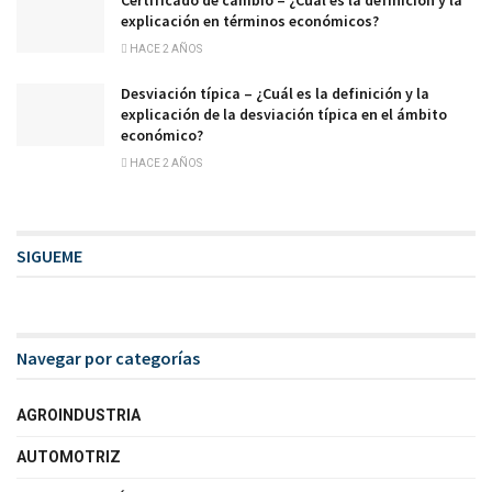
explicación en términos económicos?
HACE 2 AÑOS
Desviación típica – ¿Cuál es la definición y la
explicación de la desviación típica en el ámbito
económico?
HACE 2 AÑOS
SIGUEME
Navegar por categorías
AGROINDUSTRIA
AUTOMOTRIZ