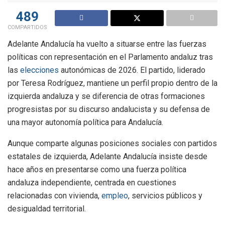
489
COMPARTIDOS
Adelante Andalucía ha vuelto a situarse entre las fuerzas
políticas con representación en el Parlamento andaluz tras
las
elecciones
autonómicas de 2026. El partido, liderado
por Teresa Rodríguez, mantiene un perfil propio dentro de la
izquierda andaluza y se diferencia de otras formaciones
progresistas por su discurso andalucista y su defensa de
una mayor autonomía política para Andalucía.
Aunque comparte algunas posiciones sociales con partidos
estatales de izquierda, Adelante Andalucía insiste desde
hace años en presentarse como una fuerza política
andaluza independiente, centrada en cuestiones
relacionadas con vivienda,
empleo
, servicios públicos y
desigualdad territorial.