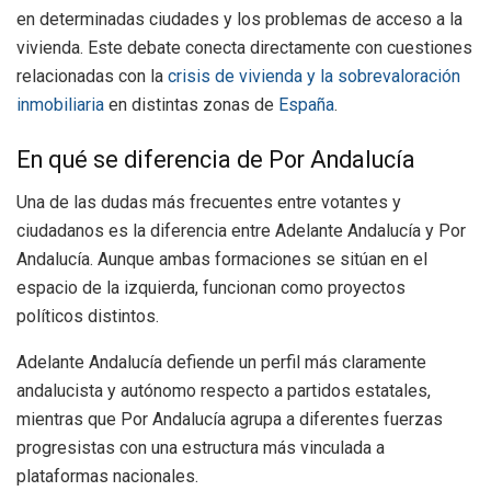
en determinadas ciudades y los problemas de acceso a la
vivienda. Este debate conecta directamente con cuestiones
relacionadas con la
crisis de vivienda y la sobrevaloración
inmobiliaria
en distintas zonas de
España
.
En qué se diferencia de Por Andalucía
Una de las dudas más frecuentes entre votantes y
ciudadanos es la diferencia entre Adelante Andalucía y Por
Andalucía. Aunque ambas formaciones se sitúan en el
espacio de la izquierda, funcionan como proyectos
políticos distintos.
Adelante Andalucía defiende un perfil más claramente
andalucista y autónomo respecto a partidos estatales,
mientras que Por Andalucía agrupa a diferentes fuerzas
progresistas con una estructura más vinculada a
plataformas nacionales.