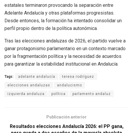
estatales terminaron provocando la separación entre
Adelante Andalucía y otras plataformas progresistas.
Desde entonces, la formación ha intentado consolidar un
perfil propio dentro de la política autonómica.
Tras las elecciones andaluzas de 2026, el partido vuelve a
ganar protagonismo parlamentario en un contexto marcado
por la fragmentación política y la necesidad de acuerdos
para garantizar la estabilidad institucional en Andalucía.
Tags:
adelante andalucía
teresa rodríguez
elecciones andaluzas
andalucismo
izquierda andaluza
política
parlamento andaluz
Publicación anterior
Resultados elecciones Andalucía 2026: el PP gana,
pero queda a dos escaños de la mayoría absoluta