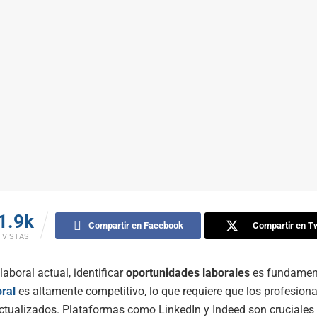
1.9k
Compartir en Facebook
Compartir en Tw
VISTAS
laboral actual, identificar
oportunidades laborales
es fundament
ral
es altamente competitivo, lo que requiere que los profesiona
tualizados. Plataformas como LinkedIn y Indeed son cruciales