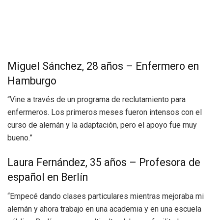
Miguel Sánchez, 28 años – Enfermero en
Hamburgo
“Vine a través de un programa de reclutamiento para
enfermeros. Los primeros meses fueron intensos con el
curso de alemán y la adaptación, pero el apoyo fue muy
bueno.”
Laura Fernández, 35 años – Profesora de
español en Berlín
“Empecé dando clases particulares mientras mejoraba mi
alemán y ahora trabajo en una academia y en una escuela