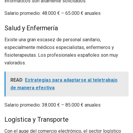
informáticos son altamente solicitados.
Salario promedio: 48.000 € – 65.000 € anuales
Salud y Enfermería
Existe una gran escasez de personal sanitario,
especialmente médicos especialistas, enfermeros y
fisioterapeutas. Los profesionales españoles son muy
valorados.
READ
Estrategias para adaptarse al teletrabajo
de manera efectiva
Salario promedio: 38.000 € – 85.000 € anuales
Logística y Transporte
Con el auge del comercio electrónico, el sector logístico