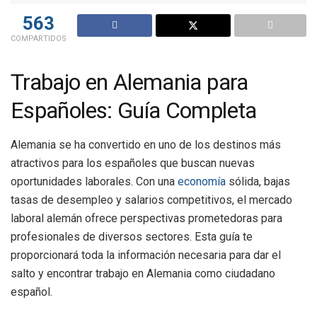
563
COMPARTIDOS
Trabajo en Alemania para
Españoles: Guía Completa
Alemania se ha convertido en uno de los destinos más
atractivos para los españoles que buscan nuevas
oportunidades laborales. Con una
economía
sólida, bajas
tasas de desempleo y salarios competitivos, el mercado
laboral alemán ofrece perspectivas prometedoras para
profesionales de diversos sectores. Esta guía te
proporcionará toda la información necesaria para dar el
salto y encontrar trabajo en Alemania como ciudadano
español.