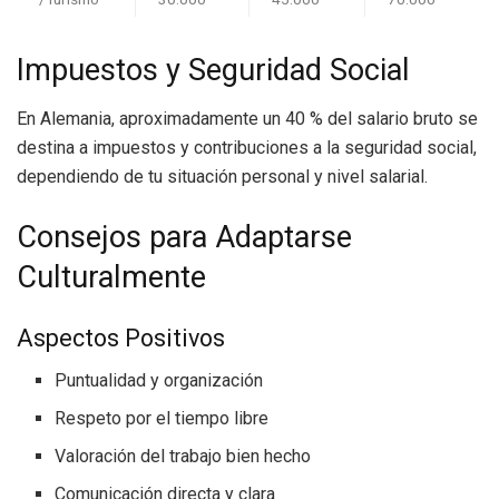
Impuestos y Seguridad Social
En Alemania, aproximadamente un 40 % del salario bruto se
destina a impuestos y contribuciones a la seguridad social,
dependiendo de tu situación personal y nivel salarial.
Consejos para Adaptarse
Culturalmente
Aspectos Positivos
Puntualidad y organización
Respeto por el tiempo libre
Valoración del trabajo bien hecho
Comunicación directa y clara