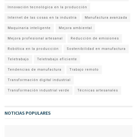
Innovación tecnológica en la producción
Internet de las cosas en la industria
Manufactura avanzada
Maquinaria inteligente
Mejora ambiental
Mejora profesional artesanal
Reducción de emisiones
Robótica en la producción
Sostenibilidad en manufactura
Teletrabajo
Teletrabajo eficiente
Tendencias de manufactura
Trabajo remoto
Transformación digital industrial
Transformación industrial verde
Técnicas artesanales
NOTICIAS POPULARES