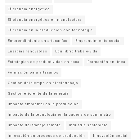
Eficiencia energética
Eficiencia energética en manufactura
Eficiencia en la producción con tecnología
Emprendimiento en artesanías
Emprendimiento social
Energías renovables
Equilibrio trabajo-vida
Estrategias de productividad en casa
Formación en línea
Formación para artesanos
Gestión del tiempo en el teletrabajo
Gestión eficiente de la energía
Impacto ambiental en la producción
Impacto de la tecnología en la cadena de suministro
Impacto del trabajo remoto
Industria sostenible
Innovación en procesos de producción
Innovación social