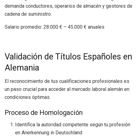
demanda conductores, operarios de almacén y gestores de
cadena de suministro.
Salario promedio: 28.000 € – 45.000 € anuales
Validación de Títulos Españoles en
Alemania
El reconocimiento de tus cualificaciones profesionales es
un paso crucial para acceder al mercado laboral alemán en
condiciones óptimas.
Proceso de Homologación
Identifica la autoridad competente según tu profesión
en Anerkennung in Deutschland