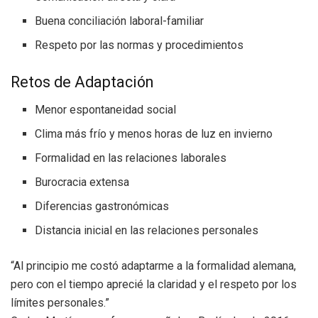
Buena conciliación laboral-familiar
Respeto por las normas y procedimientos
Retos de Adaptación
Menor espontaneidad social
Clima más frío y menos horas de luz en invierno
Formalidad en las relaciones laborales
Burocracia extensa
Diferencias gastronómicas
Distancia inicial en las relaciones personales
“Al principio me costó adaptarme a la formalidad alemana,
pero con el tiempo aprecié la claridad y el respeto por los
límites personales.”