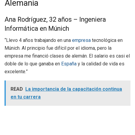
Alemania
Ana Rodríguez, 32 años – Ingeniera
Informática en Múnich
“Llevo 4 años trabajando en una
empresa
tecnológica en
Múnich. Al principio fue difícil por el idioma, pero la
empresa me financió clases de alemán. El salario es casi el
doble de lo que ganaba en
España
y la calidad de vida es
excelente.”
READ
La importancia de la capacitación continua
en tu carrera