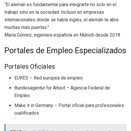
“El alemán es fundamental para integrarte no solo en el
trabajo sino en la sociedad. Incluso en empresas
internacionales donde se habla inglés, el alemán te abre
muchas más puertas.”
María Gómez, ingeniera española en Múnich desde 2018
Portales de Empleo Especializados
Portales Oficiales
EURES – Red europea de empleo
Bundesagentur für Arbeit – Agencia Federal de
Empleo
Make it in Germany – Portal oficial para profesionales
cualificados