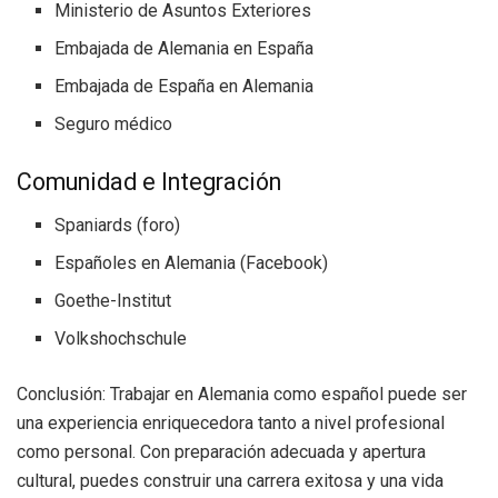
Ministerio de Asuntos Exteriores
Embajada de Alemania en España
Embajada de España en Alemania
Seguro médico
Comunidad e Integración
Spaniards (foro)
Españoles en Alemania (Facebook)
Goethe-Institut
Volkshochschule
Conclusión: Trabajar en Alemania como español puede ser
una experiencia enriquecedora tanto a nivel profesional
como personal. Con preparación adecuada y apertura
cultural, puedes construir una carrera exitosa y una vida