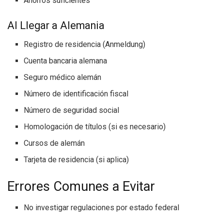
Ahorros suficientes
Al Llegar a Alemania
Registro de residencia (Anmeldung)
Cuenta bancaria alemana
Seguro médico alemán
Número de identificación fiscal
Número de seguridad social
Homologación de títulos (si es necesario)
Cursos de alemán
Tarjeta de residencia (si aplica)
Errores Comunes a Evitar
No investigar regulaciones por estado federal