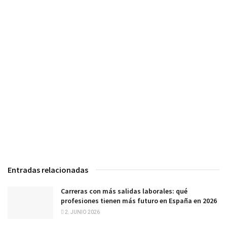
Entradas relacionadas
Carreras con más salidas laborales: qué
profesiones tienen más futuro en España en 2026
2. JUNIO 2026