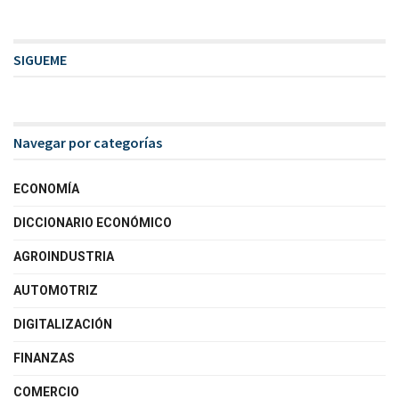
SIGUEME
Navegar por categorías
ECONOMÍA
DICCIONARIO ECONÓMICO
AGROINDUSTRIA
AUTOMOTRIZ
DIGITALIZACIÓN
FINANZAS
COMERCIO