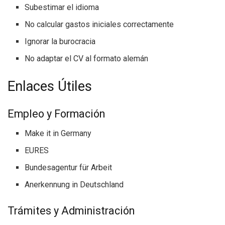
Subestimar el idioma
No calcular gastos iniciales correctamente
Ignorar la burocracia
No adaptar el CV al formato alemán
Enlaces Útiles
Empleo y Formación
Make it in Germany
EURES
Bundesagentur für Arbeit
Anerkennung in Deutschland
Trámites y Administración