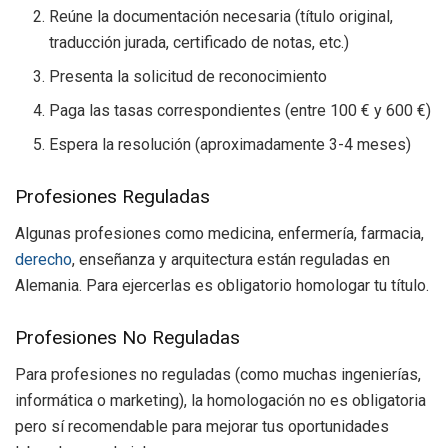
Reúne la documentación necesaria (título original,
traducción jurada, certificado de notas, etc.)
Presenta la solicitud de reconocimiento
Paga las tasas correspondientes (entre 100 € y 600 €)
Espera la resolución (aproximadamente 3-4 meses)
Profesiones Reguladas
Algunas profesiones como medicina, enfermería, farmacia,
derecho
, enseñanza y arquitectura están reguladas en
Alemania. Para ejercerlas es obligatorio homologar tu título.
Profesiones No Reguladas
Para profesiones no reguladas (como muchas ingenierías,
informática o marketing), la homologación no es obligatoria
pero sí recomendable para mejorar tus oportunidades