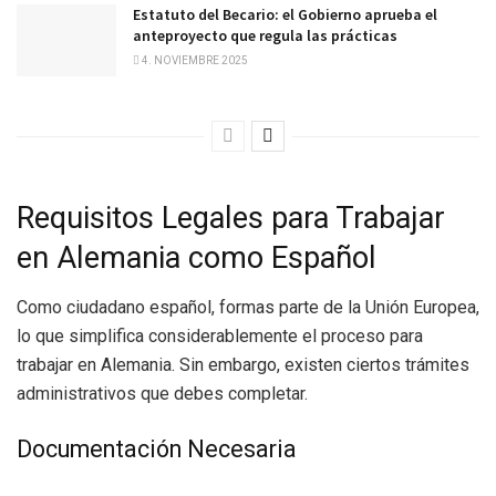
Estatuto del Becario: el Gobierno aprueba el
anteproyecto que regula las prácticas
4. NOVIEMBRE 2025
Requisitos Legales para Trabajar
en Alemania como Español
Como ciudadano español, formas parte de la Unión Europea,
lo que simplifica considerablemente el proceso para
trabajar en Alemania. Sin embargo, existen ciertos trámites
administrativos que debes completar.
Documentación Necesaria