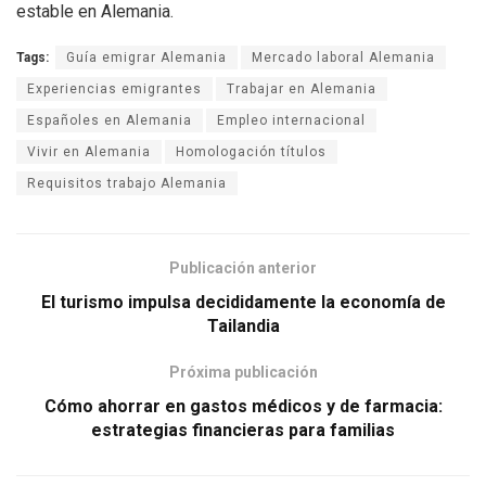
estable en Alemania.
Tags:
Guía emigrar Alemania
Mercado laboral Alemania
Experiencias emigrantes
Trabajar en Alemania
Españoles en Alemania
Empleo internacional
Vivir en Alemania
Homologación títulos
Requisitos trabajo Alemania
Publicación anterior
El turismo impulsa decididamente la economía de
Tailandia
Próxima publicación
Cómo ahorrar en gastos médicos y de farmacia:
estrategias financieras para familias