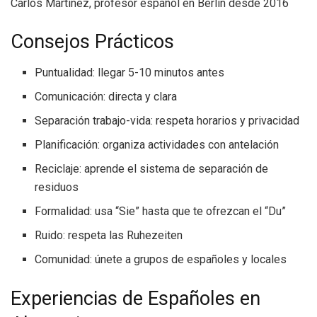
Carlos Martínez, profesor español en Berlín desde 2016
Consejos Prácticos
Puntualidad: llegar 5-10 minutos antes
Comunicación: directa y clara
Separación trabajo-vida: respeta horarios y privacidad
Planificación: organiza actividades con antelación
Reciclaje: aprende el sistema de separación de
residuos
Formalidad: usa “Sie” hasta que te ofrezcan el “Du”
Ruido: respeta las Ruhezeiten
Comunidad: únete a grupos de españoles y locales
Experiencias de Españoles en