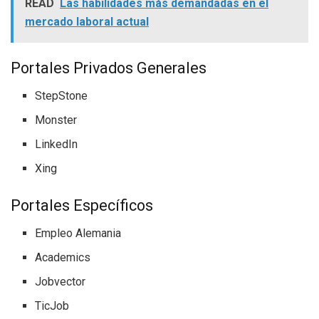
READ
Las habilidades más demandadas en el
mercado laboral actual
Portales Privados Generales
StepStone
Monster
LinkedIn
Xing
Portales Específicos
Empleo Alemania
Academics
Jobvector
TicJob