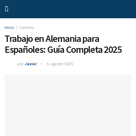
Inicio
Carreras
Trabajo en Alemania para
Españoles: Guía Completa 2025
por
Javier
6. agosto 2025