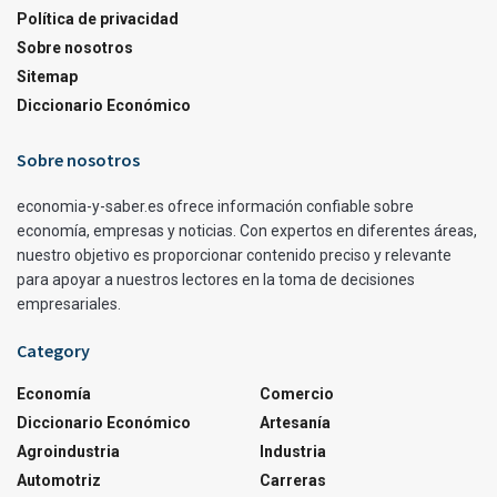
Política de privacidad
Sobre nosotros
Sitemap
Diccionario Económico
Sobre nosotros
economia-y-saber.es ofrece información confiable sobre
economía, empresas y noticias. Con expertos en diferentes áreas,
nuestro objetivo es proporcionar contenido preciso y relevante
para apoyar a nuestros lectores en la toma de decisiones
empresariales.
Category
Economía
Comercio
Diccionario Económico
Artesanía
Agroindustria
Industria
Automotriz
Carreras