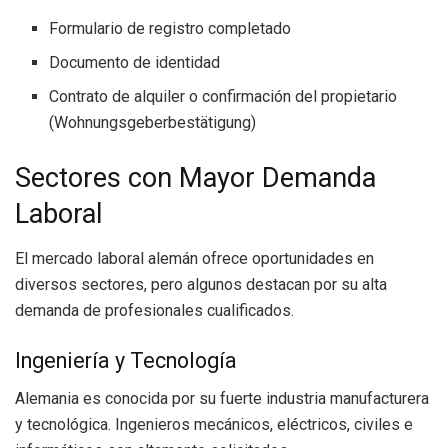
Formulario de registro completado
Documento de identidad
Contrato de alquiler o confirmación del propietario
(Wohnungsgeberbestätigung)
Sectores con Mayor Demanda
Laboral
El mercado laboral alemán ofrece oportunidades en
diversos sectores, pero algunos destacan por su alta
demanda de profesionales cualificados.
Ingeniería y Tecnología
Alemania es conocida por su fuerte industria manufacturera
y tecnológica. Ingenieros mecánicos, eléctricos, civiles e