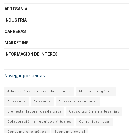
ARTESANÍA
INDUSTRIA
CARRERAS
MARKETING
INFORMACIÓN DE INTERÉS
Navegar por temas
Adaptación a la modalidad remota
Ahorro energético
Artesanos
Artesanía
Artesanía tradicional
Bienestar laboral desde casa
Capacitación en artesanías
Colaboración en equipos virtuales
Comunidad local
Consumo energético
Economía social