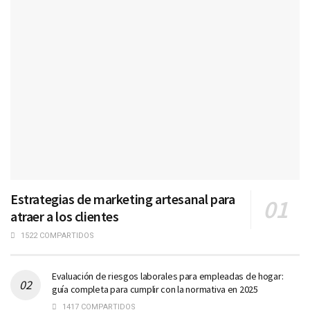
Estrategias de marketing artesanal para
atraer a los clientes
1522 COMPARTIDOS
Evaluación de riesgos laborales para empleadas de hogar:
guía completa para cumplir con la normativa en 2025
1417 COMPARTIDOS