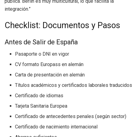
pública. Berlín es muy multicultural, lo que facilita la
integración.”
Checklist: Documentos y Pasos
Antes de Salir de España
Pasaporte o DNI en vigor
CV formato Europass en alemán
Carta de presentación en alemán
Títulos académicos y certificados laborales traducidos
Certificado de idiomas
Tarjeta Sanitaria Europea
Certificado de antecedentes penales (según sector)
Certificado de nacimiento internacional