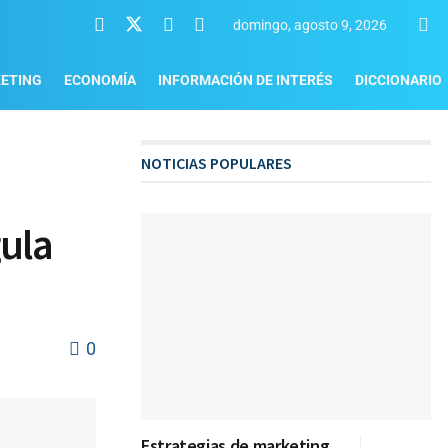
domingo, agosto 9, 2026
ETING
ECONOMÍA
INFORMACIÓN DE INTERÉS
DICCIONARIO
NOTICIAS POPULARES
ula
0
Estrategias de marketing