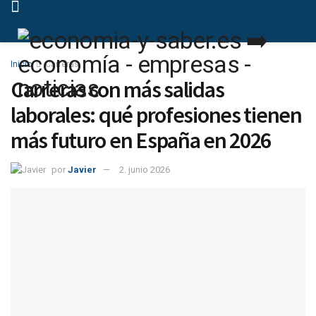
Inicio
Carreras
Carreras con más salidas
laborales: qué profesiones tienen
más futuro en España en 2026
por
Javier
2. junio 2026