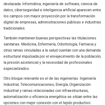
destacada. Informática, ingeniería de software, ciencia de
datos, ciberseguridad e inteligencia artificial aparecen entre
los campos con mayor proyección por la transformación
digital de empresas, administraciones públicas e industrias
tradicionales.
También mantienen buenas perspectivas las titulaciones
sanitarias. Medicina, Enfermería, Odontología, Farmacia y
otras ramas vinculadas a la salud cuentan con una demanda
estructural impulsada por el envejecimiento de la población,
la presión asistencial y la necesidad de profesionales
especializados.
Otro bloque relevante es el de las ingenierías. Ingeniería
Industrial, Telecomunicaciones, Energía, Organización
Industrial y ramas relacionadas con infraestructuras,
automatización o eficiencia energética se sitúan entre las
opciones con mejor conexión con el tejido productivo.