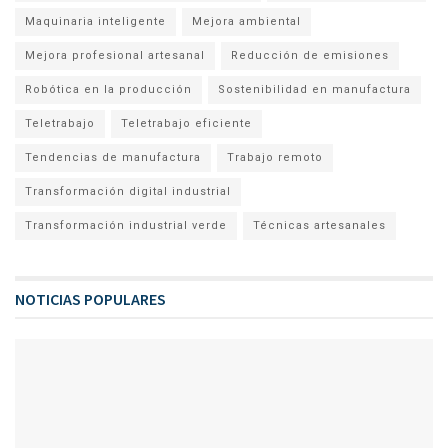
Maquinaria inteligente
Mejora ambiental
Mejora profesional artesanal
Reducción de emisiones
Robótica en la producción
Sostenibilidad en manufactura
Teletrabajo
Teletrabajo eficiente
Tendencias de manufactura
Trabajo remoto
Transformación digital industrial
Transformación industrial verde
Técnicas artesanales
NOTICIAS POPULARES