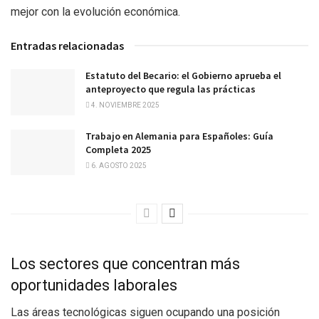
mejor con la evolución económica.
Entradas relacionadas
Estatuto del Becario: el Gobierno aprueba el
anteproyecto que regula las prácticas
4. NOVIEMBRE 2025
Trabajo en Alemania para Españoles: Guía
Completa 2025
6. AGOSTO 2025
Los sectores que concentran más
oportunidades laborales
Las áreas tecnológicas siguen ocupando una posición