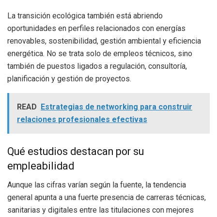
La transición ecológica también está abriendo
oportunidades en perfiles relacionados con energías
renovables, sostenibilidad, gestión ambiental y eficiencia
energética. No se trata solo de empleos técnicos, sino
también de puestos ligados a regulación, consultoría,
planificación y gestión de proyectos.
READ
Estrategias de networking para construir
relaciones profesionales efectivas
Qué estudios destacan por su
empleabilidad
Aunque las cifras varían según la fuente, la tendencia
general apunta a una fuerte presencia de carreras técnicas,
sanitarias y digitales entre las titulaciones con mejores