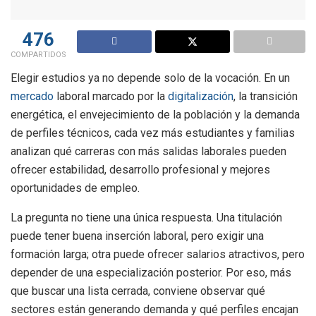
476
COMPARTIDOS
Elegir estudios ya no depende solo de la vocación. En un
mercado
laboral marcado por la
digitalización
, la transición
energética, el envejecimiento de la población y la demanda
de perfiles técnicos, cada vez más estudiantes y familias
analizan qué carreras con más salidas laborales pueden
ofrecer estabilidad, desarrollo profesional y mejores
oportunidades de empleo.
La pregunta no tiene una única respuesta. Una titulación
puede tener buena inserción laboral, pero exigir una
formación larga; otra puede ofrecer salarios atractivos, pero
depender de una especialización posterior. Por eso, más
que buscar una lista cerrada, conviene observar qué
sectores están generando demanda y qué perfiles encajan