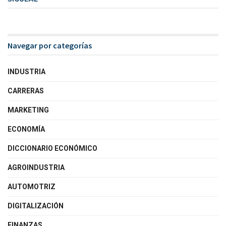
Navegar por categorías
INDUSTRIA
CARRERAS
MARKETING
ECONOMÍA
DICCIONARIO ECONÓMICO
AGROINDUSTRIA
AUTOMOTRIZ
DIGITALIZACIÓN
FINANZAS