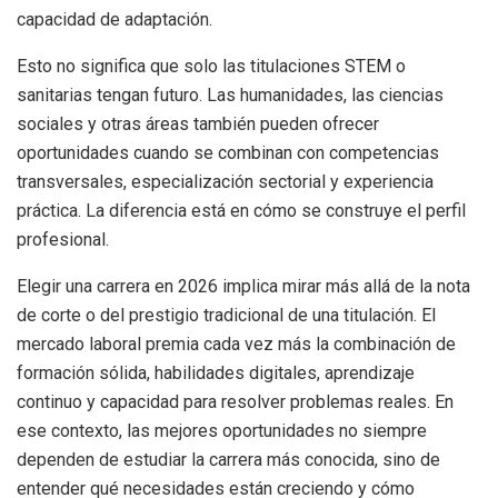
capacidad de adaptación.
Esto no significa que solo las titulaciones STEM o
sanitarias tengan futuro. Las humanidades, las ciencias
sociales y otras áreas también pueden ofrecer
oportunidades cuando se combinan con competencias
transversales, especialización sectorial y experiencia
práctica. La diferencia está en cómo se construye el perfil
profesional.
Elegir una carrera en 2026 implica mirar más allá de la nota
de corte o del prestigio tradicional de una titulación. El
mercado laboral premia cada vez más la combinación de
formación sólida, habilidades digitales, aprendizaje
continuo y capacidad para resolver problemas reales. En
ese contexto, las mejores oportunidades no siempre
dependen de estudiar la carrera más conocida, sino de
entender qué necesidades están creciendo y cómo