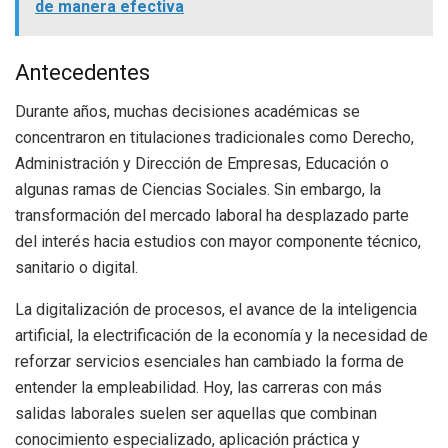
de manera efectiva
Antecedentes
Durante años, muchas decisiones académicas se
concentraron en titulaciones tradicionales como Derecho,
Administración y Dirección de Empresas, Educación o
algunas ramas de Ciencias Sociales. Sin embargo, la
transformación del mercado laboral ha desplazado parte
del interés hacia estudios con mayor componente técnico,
sanitario o digital.
La digitalización de procesos, el avance de la inteligencia
artificial, la electrificación de la economía y la necesidad de
reforzar servicios esenciales han cambiado la forma de
entender la empleabilidad. Hoy, las carreras con más
salidas laborales suelen ser aquellas que combinan
conocimiento especializado, aplicación práctica y