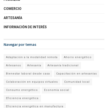
COMERCIO
ARTESANÍA
INFORMACIÓN DE INTERÉS
Navegar por temas
Adaptación a la modalidad remota
Ahorro energético
Artesanos
Artesanía
Artesanía tradicional
Bienestar laboral desde casa
Capacitación en artesanías
Colaboración en equipos virtuales
Comunidad local
Consumo energético
Economía social
Eficiencia energética
Eficiencia energética en manufactura