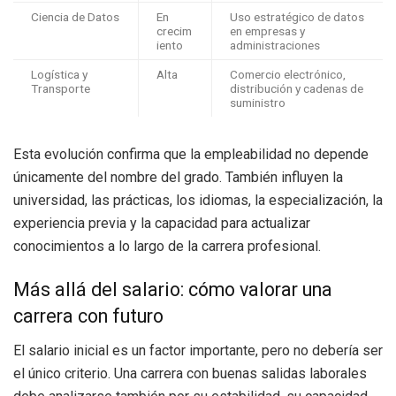
Ciencia de Datos
En
Uso estratégico de datos
crecim
en empresas y
iento
administraciones
Logística y
Alta
Comercio electrónico,
Transporte
distribución y cadenas de
suministro
Esta evolución confirma que la empleabilidad no depende
únicamente del nombre del grado. También influyen la
universidad, las prácticas, los idiomas, la especialización, la
experiencia previa y la capacidad para actualizar
conocimientos a lo largo de la carrera profesional.
Más allá del salario: cómo valorar una
carrera con futuro
El salario inicial es un factor importante, pero no debería ser
el único criterio. Una carrera con buenas salidas laborales