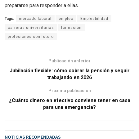
prepararse para responder a ellas.
Tags:
mercado laboral
empleo
Empleabilidad
carreras universitarias
formación
profesiones con futuro
Publicación anterior
Jubilación flexible: cómo cobrar la pensión y seguir
trabajando en 2026
Próxima publicación
¿Cuánto dinero en efectivo conviene tener en casa
para una emergencia?
NOTICIAS RECOMENDADAS