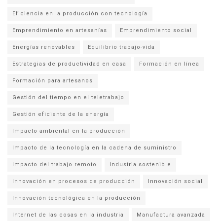
Eficiencia en la producción con tecnología
Emprendimiento en artesanías
Emprendimiento social
Energías renovables
Equilibrio trabajo-vida
Estrategias de productividad en casa
Formación en línea
Formación para artesanos
Gestión del tiempo en el teletrabajo
Gestión eficiente de la energía
Impacto ambiental en la producción
Impacto de la tecnología en la cadena de suministro
Impacto del trabajo remoto
Industria sostenible
Innovación en procesos de producción
Innovación social
Innovación tecnológica en la producción
Internet de las cosas en la industria
Manufactura avanzada