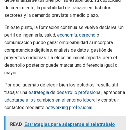
debe analizarse también por su estabilidad, su capacidad
de crecimiento, la posibilidad de trabajar en distintos
sectores y la demanda prevista a medio plazo.
En este punto, la formación continua se vuelve decisiva. Un
perfil de ingeniería, salud,
economía
,
derecho
o
comunicación puede ganar empleabilidad si incorpora
competencias digitales, análisis de datos, gestión de
proyectos o idiomas. La elección inicial importa, pero el
desarrollo posterior puede marcar una diferencia igual o
mayor.
Por eso, además de elegir bien los estudios, resulta útil
trabajar una
estrategia
de
desarrollo profesional
, aprender a
adaptarse a los cambios en el entorno laboral
y construir
contactos mediante
networking profesional
.
READ
Estrategias para adaptarse al teletrabajo