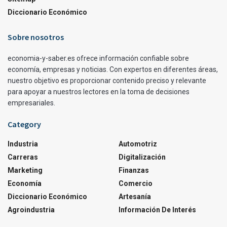
Diccionario Económico
Sobre nosotros
economia-y-saber.es ofrece información confiable sobre
economía, empresas y noticias. Con expertos en diferentes áreas,
nuestro objetivo es proporcionar contenido preciso y relevante
para apoyar a nuestros lectores en la toma de decisiones
empresariales.
Category
Industria
Automotriz
Carreras
Digitalización
Marketing
Finanzas
Economía
Comercio
Diccionario Económico
Artesanía
Agroindustria
Información De Interés