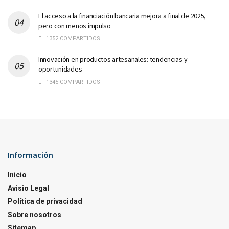
El acceso a la financiación bancaria mejora a final de 2025,
pero con menos impulso
1352 COMPARTIDOS
Innovación en productos artesanales: tendencias y
oportunidades
1345 COMPARTIDOS
Información
Inicio
Avisio Legal
Política de privacidad
Sobre nosotros
Sitemap