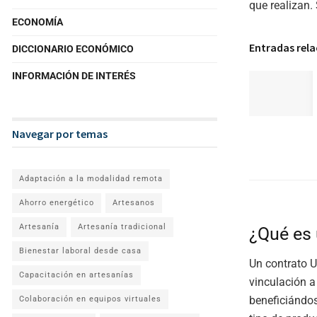
que realizan. 
ECONOMÍA
Entradas rel
DICCIONARIO ECONÓMICO
INFORMACIÓN DE INTERÉS
Navegar por temas
Adaptación a la modalidad remota
Ahorro energético
Artesanos
Artesanía
Artesanía tradicional
¿Qué es 
Bienestar laboral desde casa
Un contrato U
Capacitación en artesanías
vinculación 
beneficiándo
Colaboración en equipos virtuales