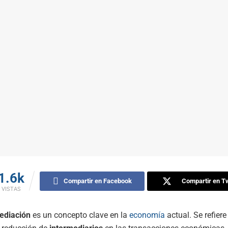
1.6k
Compartir en Facebook
Compartir en Tw
VISTAS
ediación
es un concepto clave en la
economía
actual. Se refiere