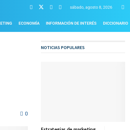
sábado, agosto 8, 2026
ETING
ECONOMÍA
INFORMACIÓN DE INTERÉS
DICCIONARIO
NOTICIAS POPULARES
0
Estrategias de marketing