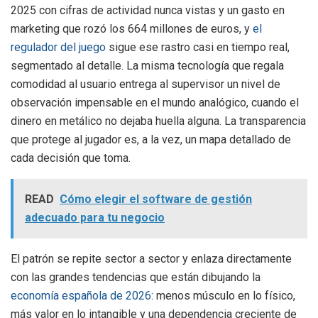
2025 con cifras de actividad nunca vistas y un gasto en
marketing que rozó los 664 millones de euros, y
el
regulador del juego
sigue ese rastro casi en tiempo real,
segmentado al detalle. La misma tecnología que regala
comodidad al usuario entrega al supervisor un nivel de
observación impensable en el mundo analógico, cuando el
dinero en metálico no dejaba huella alguna. La transparencia
que protege al jugador es, a la vez, un mapa detallado de
cada decisión que toma.
READ
Cómo elegir el software de gestión
adecuado para tu negocio
El patrón se repite sector a sector y enlaza directamente
con las grandes tendencias que están dibujando la
economía española de 2026
: menos músculo en lo físico,
más valor en lo intangible y una dependencia creciente de