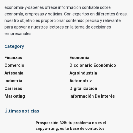
economia-y-saber.es ofrece información confiable sobre
economía, empresas y noticias. Con expertos en diferentes áreas,
nuestro objetivo es proporcionar contenido preciso y relevante
para apoyar a nuestros lectores en la toma de decisiones
empresariales.
Category
Finanzas
Economía
Comercio
Diccionario Económico
Artesanía
Agroindustria
Industria
Automotriz
Carreras
Digitalización
Marketing
Información De Interés
Últimas noticias
Prospección B2B: tu problema no es el
copywriting, es tu base de contactos