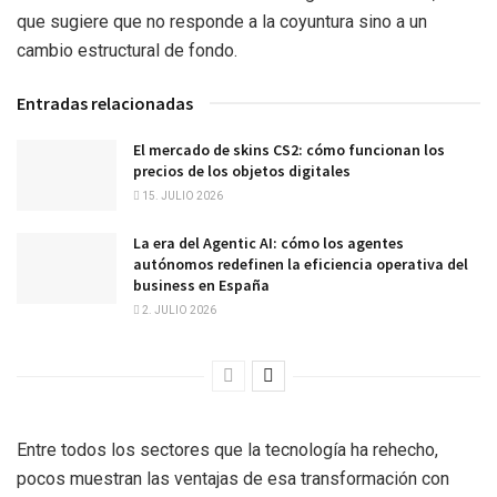
que sugiere que no responde a la coyuntura sino a un
cambio estructural de fondo.
Entradas relacionadas
El mercado de skins CS2: cómo funcionan los
precios de los objetos digitales
15. JULIO 2026
La era del Agentic AI: cómo los agentes
autónomos redefinen la eficiencia operativa del
business en España
2. JULIO 2026
Entre todos los sectores que la tecnología ha rehecho,
pocos muestran las ventajas de esa transformación con