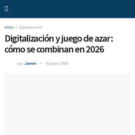
Inicio
Digitalización
Digitalización y juego de azar:
cómo se combinan en 2026
por
Javier
8. junio 2026