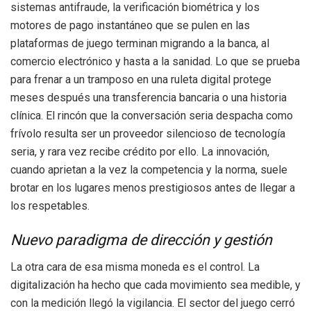
sistemas antifraude, la verificación biométrica y los
motores de pago instantáneo que se pulen en las
plataformas de juego terminan migrando a la banca, al
comercio electrónico y hasta a la sanidad. Lo que se prueba
para frenar a un tramposo en una ruleta digital protege
meses después una transferencia bancaria o una historia
clínica. El rincón que la conversación seria despacha como
frívolo resulta ser un proveedor silencioso de tecnología
seria, y rara vez recibe crédito por ello. La innovación,
cuando aprietan a la vez la competencia y la norma, suele
brotar en los lugares menos prestigiosos antes de llegar a
los respetables.
Nuevo paradigma de dirección y gestión
La otra cara de esa misma moneda es el control. La
digitalización ha hecho que cada movimiento sea medible, y
con la medición llegó la vigilancia. El sector del juego cerró