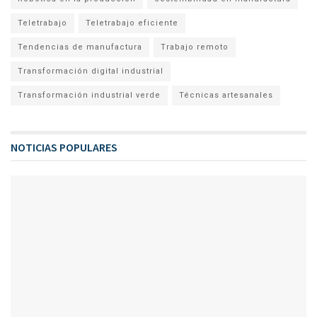
Teletrabajo
Teletrabajo eficiente
Tendencias de manufactura
Trabajo remoto
Transformación digital industrial
Transformación industrial verde
Técnicas artesanales
NOTICIAS POPULARES