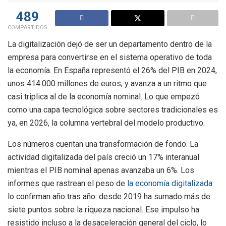
489
COMPARTIDOS
La digitalización dejó de ser un departamento dentro de la
empresa para convertirse en el sistema operativo de toda
la economía. En España representó el 26% del PIB en 2024,
unos 414.000 millones de euros, y avanza a un ritmo que
casi triplica al de la economía nominal. Lo que empezó
como una capa tecnológica sobre sectores tradicionales es
ya, en 2026, la columna vertebral del modelo productivo.
Los números cuentan una transformación de fondo. La
actividad digitalizada del país creció un 17% interanual
mientras el PIB nominal apenas avanzaba un 6%. Los
informes que rastrean el peso de
la economía digitalizada
lo confirman año tras año: desde 2019 ha sumado más de
siete puntos sobre la riqueza nacional. Ese impulso ha
resistido incluso a la desaceleración general del ciclo, lo