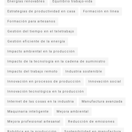
Energías renovables
Equilibrio trabajo-vida
Estrategias de productividad en casa
Formación en línea
Formación para artesanos
Gestión del tiempo en el teletrabajo
Gestión eficiente de la energía
Impacto ambiental en la producción
Impacto de la tecnología en la cadena de suministro
Impacto del trabajo remoto
Industria sostenible
Innovación en procesos de producción
Innovación social
Innovación tecnológica en la producción
Internet de las cosas en la industria
Manufactura avanzada
Maquinaria inteligente
Mejora ambiental
Mejora profesional artesanal
Reducción de emisiones
Robótica en la producción
Sostenibilidad en manufactura