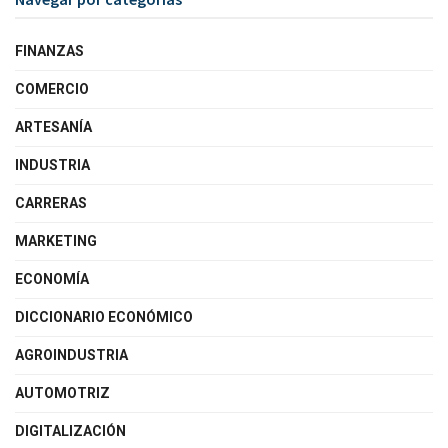
FINANZAS
COMERCIO
ARTESANÍA
INDUSTRIA
CARRERAS
MARKETING
ECONOMÍA
DICCIONARIO ECONÓMICO
AGROINDUSTRIA
AUTOMOTRIZ
DIGITALIZACIÓN