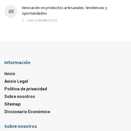
Innovación en productos artesanales: tendencias y
oportunidades
1346 COMPARTIDOS
Información
Inicio
Avisio Legal
Política de privacidad
Sobre nosotros
Sitemap
Diccionario Económico
Sobre nosotros