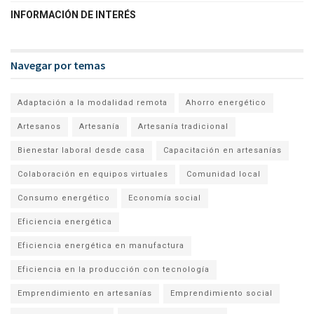
INFORMACIÓN DE INTERÉS
Navegar por temas
Adaptación a la modalidad remota
Ahorro energético
Artesanos
Artesanía
Artesanía tradicional
Bienestar laboral desde casa
Capacitación en artesanías
Colaboración en equipos virtuales
Comunidad local
Consumo energético
Economía social
Eficiencia energética
Eficiencia energética en manufactura
Eficiencia en la producción con tecnología
Emprendimiento en artesanías
Emprendimiento social