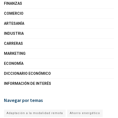
FINANZAS
COMERCIO
ARTESANÍA
INDUSTRIA
CARRERAS
MARKETING
ECONOMÍA
DICCIONARIO ECONÓMICO
INFORMACIÓN DE INTERÉS
Navegar por temas
Adaptación a la modalidad remota
Ahorro energético