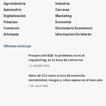
Agroindustria
Industria
Automotriz
Carreras
Digitalización
Marketing
Finanzas
Economía
Comercio
Diccionario Económico
Artesanía
Información De Interés
Últimas noticias
Prospección B2B: tu problema no es el
copywriting, es tu base de contactos
5. AGOSTO 2026
Skins de CS2 como activo de inversión:
rentabilidad, riesgos y cómo operar en el mercado
29. JULIO 2026