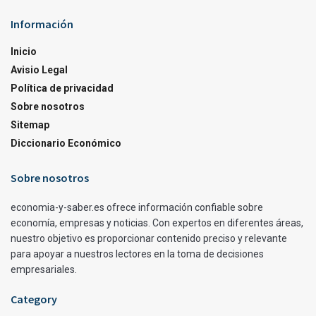
Información
Inicio
Avisio Legal
Política de privacidad
Sobre nosotros
Sitemap
Diccionario Económico
Sobre nosotros
economia-y-saber.es ofrece información confiable sobre
economía, empresas y noticias. Con expertos en diferentes áreas,
nuestro objetivo es proporcionar contenido preciso y relevante
para apoyar a nuestros lectores en la toma de decisiones
empresariales.
Category