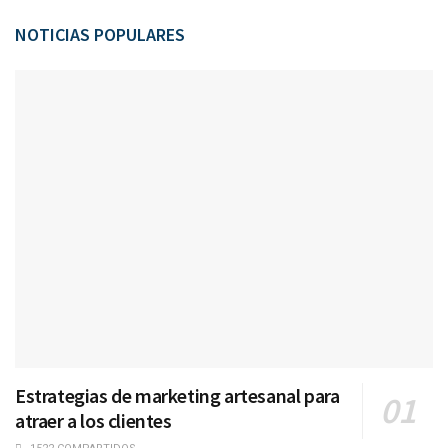
NOTICIAS POPULARES
Estrategias de marketing artesanal para
atraer a los clientes