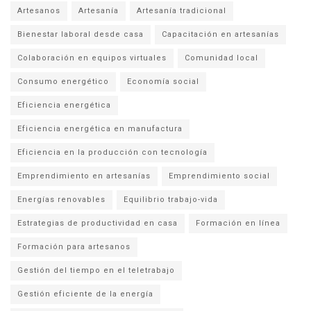
Artesanos
Artesanía
Artesanía tradicional
Bienestar laboral desde casa
Capacitación en artesanías
Colaboración en equipos virtuales
Comunidad local
Consumo energético
Economía social
Eficiencia energética
Eficiencia energética en manufactura
Eficiencia en la producción con tecnología
Emprendimiento en artesanías
Emprendimiento social
Energías renovables
Equilibrio trabajo-vida
Estrategias de productividad en casa
Formación en línea
Formación para artesanos
Gestión del tiempo en el teletrabajo
Gestión eficiente de la energía