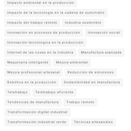
Impacto ambiental en la producción
Impacto de la tecnología en la cadena de suministro
Impacto del trabajo remoto
Industria sostenible
Innovación en procesos de producción
Innovación social
Innovación tecnológica en la producción
Internet de las cosas en la industria
Manufactura avanzada
Maquinaria inteligente
Mejora ambiental
Mejora profesional artesanal
Reducción de emisiones
Robótica en la producción
Sostenibilidad en manufactura
Teletrabajo
Teletrabajo eficiente
Tendencias de manufactura
Trabajo remoto
Transformación digital industrial
Transformación industrial verde
Técnicas artesanales