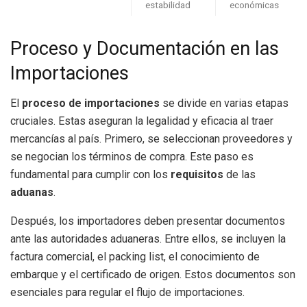
estabilidad
económicas
Proceso y Documentación en las
Importaciones
El
proceso de importaciones
se divide en varias etapas
cruciales. Estas aseguran la legalidad y eficacia al traer
mercancías al país. Primero, se seleccionan proveedores y
se negocian los términos de compra. Este paso es
fundamental para cumplir con los
requisitos
de las
aduanas
.
Después, los importadores deben presentar documentos
ante las autoridades aduaneras. Entre ellos, se incluyen la
factura comercial, el packing list, el conocimiento de
embarque y el certificado de origen. Estos documentos son
esenciales para regular el flujo de importaciones.