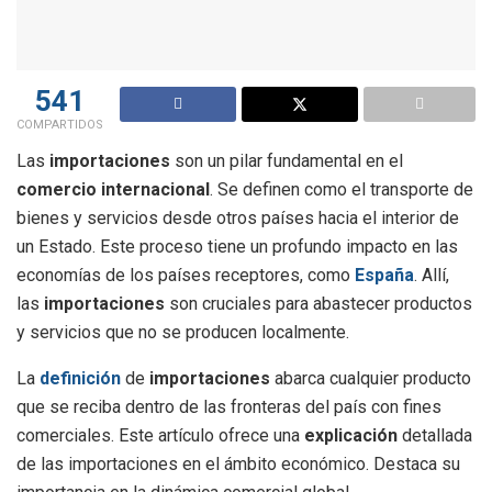
541
COMPARTIDOS
Las
importaciones
son un pilar fundamental en el
comercio internacional
. Se definen como el transporte de
bienes y servicios desde otros países hacia el interior de
un Estado. Este proceso tiene un profundo impacto en las
economías de los países receptores, como
España
. Allí,
las
importaciones
son cruciales para abastecer productos
y servicios que no se producen localmente.
La
definición
de
importaciones
abarca cualquier producto
que se reciba dentro de las fronteras del país con fines
comerciales. Este artículo ofrece una
explicación
detallada
de las importaciones en el ámbito económico. Destaca su