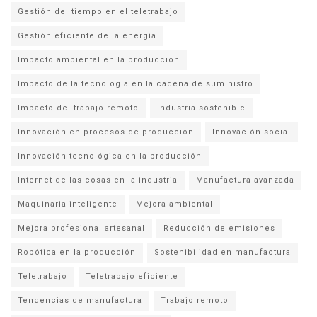
Gestión del tiempo en el teletrabajo
Gestión eficiente de la energía
Impacto ambiental en la producción
Impacto de la tecnología en la cadena de suministro
Impacto del trabajo remoto
Industria sostenible
Innovación en procesos de producción
Innovación social
Innovación tecnológica en la producción
Internet de las cosas en la industria
Manufactura avanzada
Maquinaria inteligente
Mejora ambiental
Mejora profesional artesanal
Reducción de emisiones
Robótica en la producción
Sostenibilidad en manufactura
Teletrabajo
Teletrabajo eficiente
Tendencias de manufactura
Trabajo remoto