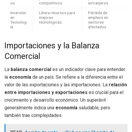
os
competitivos.
extranjeros.
Inversión
Libera recursos para
Pérdida de
en
mejoras
empleos en
Tecnolog
tecnológicas.
sectores
ía
afectados.
Importaciones y la Balanza
Comercial
La
balanza comercial
es un indicador clave para entender
la
economía
de un país. Se refiere a la diferencia entre el
valor de las exportaciones y las importaciones. La
relación
entre importaciones y exportaciones
es crucial para el
crecimiento y desarrollo económico. Un superávit
generalmente indica una
economía
saludable, pero
también trae complejidades.