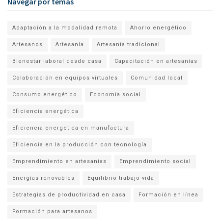
Navegar por temas
Adaptación a la modalidad remota
Ahorro energético
Artesanos
Artesanía
Artesanía tradicional
Bienestar laboral desde casa
Capacitación en artesanías
Colaboración en equipos virtuales
Comunidad local
Consumo energético
Economía social
Eficiencia energética
Eficiencia energética en manufactura
Eficiencia en la producción con tecnología
Emprendimiento en artesanías
Emprendimiento social
Energías renovables
Equilibrio trabajo-vida
Estrategias de productividad en casa
Formación en línea
Formación para artesanos