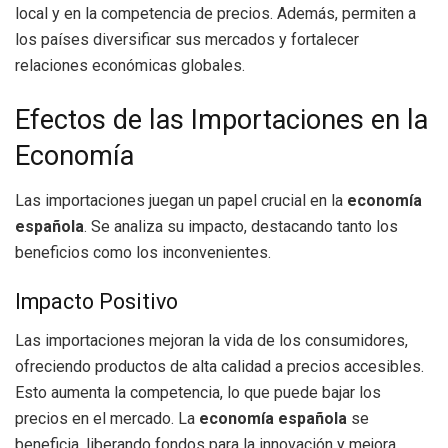
local y en la competencia de precios. Además, permiten a
los países diversificar sus mercados y fortalecer
relaciones económicas globales.
Efectos de las Importaciones en la
Economía
Las importaciones juegan un papel crucial en la
economía
española
. Se analiza su impacto, destacando tanto los
beneficios como los inconvenientes.
Impacto Positivo
Las importaciones mejoran la vida de los consumidores,
ofreciendo productos de alta calidad a precios accesibles.
Esto aumenta la competencia, lo que puede bajar los
precios en el mercado. La
economía española
se
beneficia, liberando fondos para la innovación y mejora