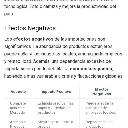
tecnológica. Esto dinamiza y mejora la productividad del
país.
Efectos Negativos
Los
efectos negativos
de las importaciones son
significativos. La abundancia de productos extranjeros
puede dañar a las industrias locales, amenazando empleos
y rentabilidad. Además, una dependencia excesiva de
importaciones puede debilitar la
economía española
,
haciéndola más vulnerable a crisis y fluctuaciones globales.
Efectos
Aspecto
Impacto Positivo
Negativos
Compete
Estimula precios más
Puede afectar la
ncia en el
bajos y variedad de
viabilidad de
Mercado
productos.
empresas locales.
Acceso a
Mejores productos a
Dependencia de
Product
precios
productos