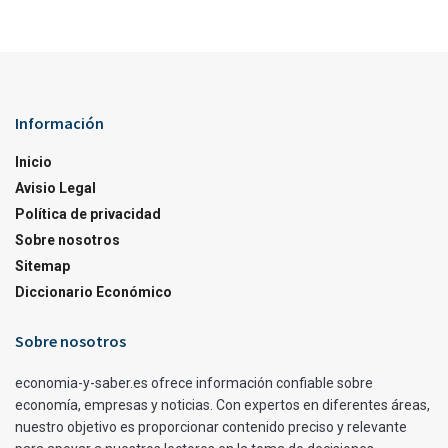
Información
Inicio
Avisio Legal
Política de privacidad
Sobre nosotros
Sitemap
Diccionario Económico
Sobre nosotros
economia-y-saber.es ofrece información confiable sobre
economía, empresas y noticias. Con expertos en diferentes áreas,
nuestro objetivo es proporcionar contenido preciso y relevante