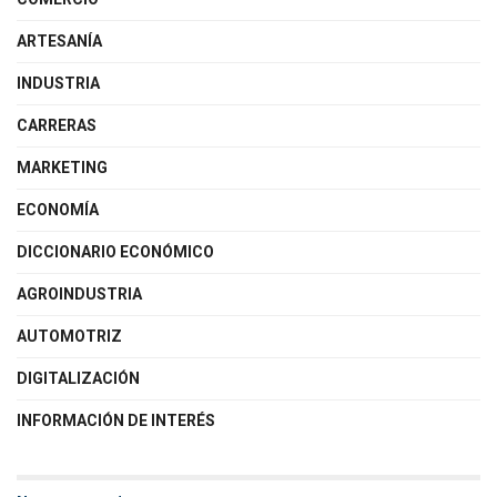
ARTESANÍA
INDUSTRIA
CARRERAS
MARKETING
ECONOMÍA
DICCIONARIO ECONÓMICO
AGROINDUSTRIA
AUTOMOTRIZ
DIGITALIZACIÓN
INFORMACIÓN DE INTERÉS