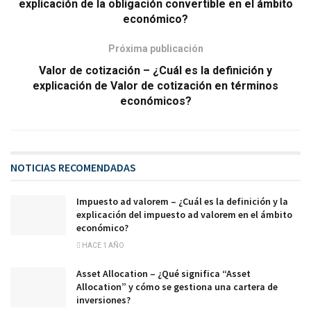
explicación de la obligación convertible en el ámbito
económico?
Próxima publicación
Valor de cotización – ¿Cuál es la definición y
explicación de Valor de cotización en términos
económicos?
NOTICIAS RECOMENDADAS
Impuesto ad valorem – ¿Cuál es la definición y la
explicación del impuesto ad valorem en el ámbito
económico?
HACE 1 AÑO
Asset Allocation – ¿Qué significa “Asset
Allocation” y cómo se gestiona una cartera de
inversiones?