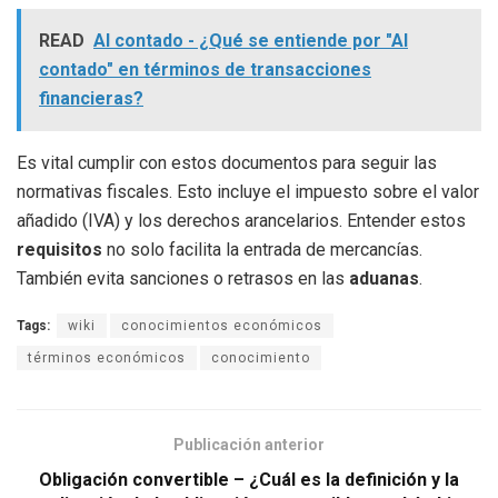
READ
Al contado - ¿Qué se entiende por "Al
contado" en términos de transacciones
financieras?
Es vital cumplir con estos documentos para seguir las
normativas fiscales. Esto incluye el impuesto sobre el valor
añadido (IVA) y los derechos arancelarios. Entender estos
requisitos
no solo facilita la entrada de mercancías.
También evita sanciones o retrasos en las
aduanas
.
Tags:
wiki
conocimientos económicos
términos económicos
conocimiento
Publicación anterior
Obligación convertible – ¿Cuál es la definición y la