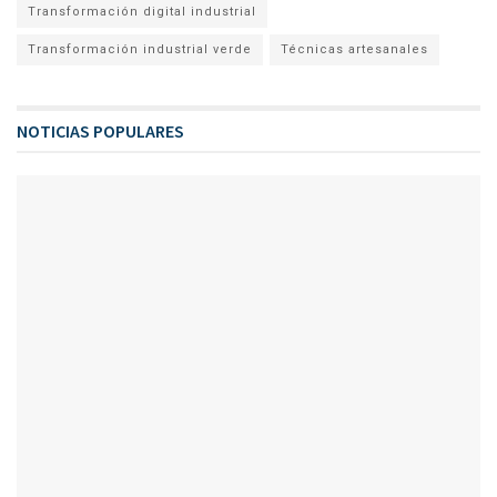
Transformación digital industrial
Transformación industrial verde
Técnicas artesanales
NOTICIAS POPULARES