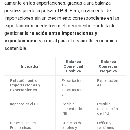
aumento en las exportaciones, gracias a una balanza
positiva, puede impulsar el
PIB
. Pero, un aumento de
importaciones sin un crecimiento correspondiente en las
exportaciones puede frenar el crecimiento. Por lo tanto,
gestionar la
relación entre importaciones y
exportaciones
es crucial para el desarrollo económico
sostenible.
Balanza
Balanza
Indicador
Comercial
Comercial
Positiva
Negativa
Relación entre
Exportacione
Exportacion
Importaciones y
s >
es
Exportaciones
Importacione
s
Impacto en el PIB
Posible
Posible
aumento del
disminución
PIB
del PIB
Repercusiones
Creación de
Déficit y
Economicas
empleo y
tensiones