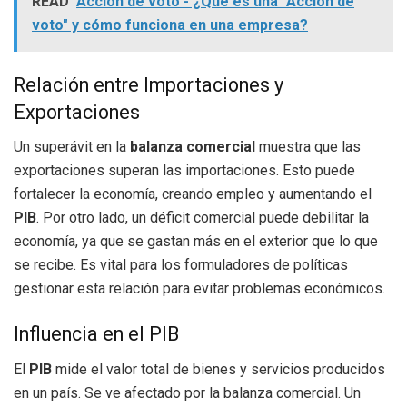
READ
Acción de voto - ¿Qué es una "Acción de
voto" y cómo funciona en una empresa?
Relación entre Importaciones y
Exportaciones
Un superávit en la
balanza comercial
muestra que las
exportaciones superan las importaciones. Esto puede
fortalecer la economía, creando empleo y aumentando el
PIB
. Por otro lado, un déficit comercial puede debilitar la
economía, ya que se gastan más en el exterior que lo que
se recibe. Es vital para los formuladores de políticas
gestionar esta relación para evitar problemas económicos.
Influencia en el PIB
El
PIB
mide el valor total de bienes y servicios producidos
en un país. Se ve afectado por la balanza comercial. Un