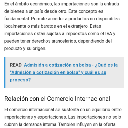
En el ámbito económico, las importaciones son la entrada
de bienes a un país desde otro. Este concepto es
fundamental. Permite acceder a productos no disponibles
localmente o más baratos en el extranjero. Estas
importaciones están sujetas a impuestos como el IVA y
pueden tener derechos arancelarios, dependiendo del
producto y su origen.
READ
Admisión a cotización en bolsa - ¿Qué es la
"Admisión a cotización en bolsa" y cuál es su
proceso?
Relación con el Comercio Internacional
El comercio internacional se sustenta en un equilibrio entre
importaciones y exportaciones. Las importaciones no solo
cubren la demanda interna. También influyen en la oferta