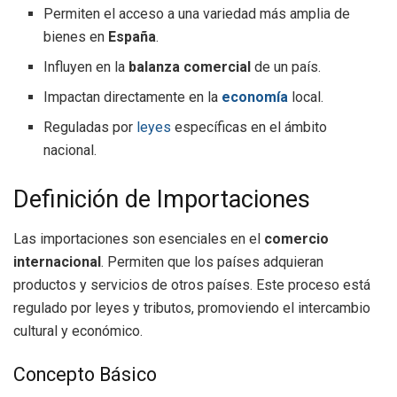
Permiten el acceso a una variedad más amplia de
bienes en
España
.
Influyen en la
balanza comercial
de un país.
Impactan directamente en la
economía
local.
Reguladas por
leyes
específicas en el ámbito
nacional.
Definición de Importaciones
Las importaciones son esenciales en el
comercio
internacional
. Permiten que los países adquieran
productos y servicios de otros países. Este proceso está
regulado por leyes y tributos, promoviendo el intercambio
cultural y económico.
Concepto Básico