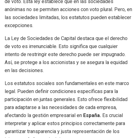
de voto. Esta ley establece que en las sociedades
anónimas no se permiten acciones con voto plural. Pero, en
las sociedades limitadas, los estatutos pueden establecer
excepciones.
La Ley de Sociedades de Capital destaca que el derecho
de voto es irrenunciable. Esto significa que cualquier
intento de restringir este derecho puede ser impugnado.
Así, se protege a los accionistas y se asegura la equidad
en las decisiones.
Los estatutos sociales son fundamentales en este marco
legal. Pueden definir condiciones específicas para la
participación en juntas generales. Esto ofrece flexibilidad
para adaptarse a las necesidades de cada empresa,
afectando la gestión empresarial en
España.
Es crucial
interpretar y aplicar estos principios correctamente para
garantizar transparencia y justa representación de los