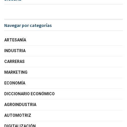
Navegar por categorías
ARTESANÍA
INDUSTRIA
CARRERAS
MARKETING
ECONOMÍA
DICCIONARIO ECONÓMICO
AGROINDUSTRIA
AUTOMOTRIZ
DIGITALIZACIÓN