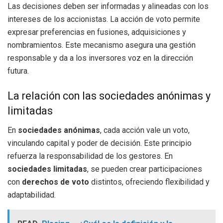
Las decisiones deben ser informadas y alineadas con los
intereses de los accionistas. La acción de voto permite
expresar preferencias en fusiones, adquisiciones y
nombramientos. Este mecanismo asegura una gestión
responsable y da a los inversores voz en la dirección
futura.
La relación con las sociedades anónimas y
limitadas
En
sociedades anónimas
, cada acción vale un voto,
vinculando capital y poder de decisión. Este principio
refuerza la responsabilidad de los gestores. En
sociedades limitadas
, se pueden crear participaciones
con
derechos de voto
distintos, ofreciendo flexibilidad y
adaptabilidad.