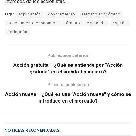
intereses de los accionistas.
Tags:
explicación
conocimiento
término económico
conocimiento económico
término
explicado
españa
definición
Publicación anterior
Acción gratuita – ¿Qué se entiende por “Acción
gratuita” en el ámbito financiero?
Próxima publicación
Acción nueva – ¿Qué es una “Acción nueva” y cómo se
introduce en el mercado?
NOTICIAS RECOMENDADAS