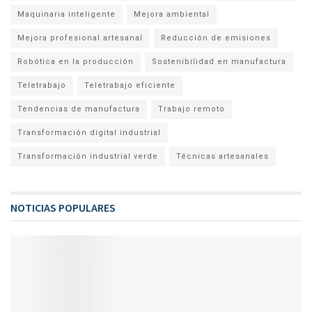
Maquinaria inteligente
Mejora ambiental
Mejora profesional artesanal
Reducción de emisiones
Robótica en la producción
Sostenibilidad en manufactura
Teletrabajo
Teletrabajo eficiente
Tendencias de manufactura
Trabajo remoto
Transformación digital industrial
Transformación industrial verde
Técnicas artesanales
NOTICIAS POPULARES