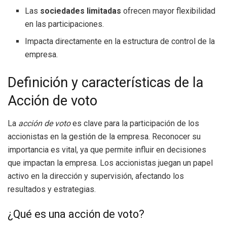
Las
sociedades limitadas
ofrecen mayor flexibilidad
en las participaciones.
Impacta directamente en la estructura de control de la
empresa.
Definición y características de la
Acción de voto
La
acción de voto
es clave para la participación de los
accionistas en la gestión de la empresa. Reconocer su
importancia es vital, ya que permite influir en decisiones
que impactan la empresa. Los accionistas juegan un papel
activo en la dirección y supervisión, afectando los
resultados y estrategias.
¿Qué es una acción de voto?