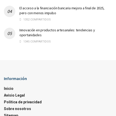
El acceso a la financiación bancaria mejora a final de 2025,
pero con menos impulso
1352 COMPARTIDOS
Innovación en productos artesanales: tendencias y
oportunidades
1345 COMPARTIDOS
Información
Inicio
Avisio Legal
Política de privacidad
Sobre nosotros
Sitemap