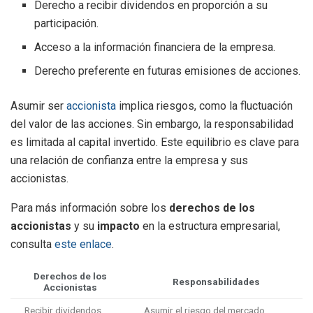
Derecho a recibir dividendos en proporción a su
participación.
Acceso a la información financiera de la empresa.
Derecho preferente en futuras emisiones de acciones.
Asumir ser
accionista
implica riesgos, como la fluctuación
del valor de las acciones. Sin embargo, la responsabilidad
es limitada al capital invertido. Este equilibrio es clave para
una relación de confianza entre la empresa y sus
accionistas.
Para más información sobre los
derechos de los
accionistas
y su
impacto
en la estructura empresarial,
consulta
este enlace
.
Derechos de los
Responsabilidades
Accionistas
Recibir dividendos
Asumir el riesgo del mercado