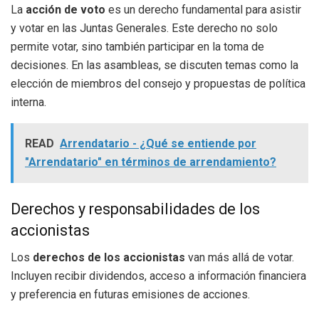
La
acción de voto
es un derecho fundamental para asistir
y votar en las Juntas Generales. Este derecho no solo
permite votar, sino también participar en la toma de
decisiones. En las asambleas, se discuten temas como la
elección de miembros del consejo y propuestas de política
interna.
READ
Arrendatario - ¿Qué se entiende por
"Arrendatario" en términos de arrendamiento?
Derechos y responsabilidades de los
accionistas
Los
derechos de los accionistas
van más allá de votar.
Incluyen recibir dividendos, acceso a información financiera
y preferencia en futuras emisiones de acciones.