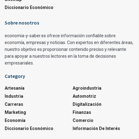
Diccionario Económico
Sobre nosotros
economia-y-saber.es ofrece información confiable sobre
economía, empresas y noticias. Con expertos en diferentes áreas,
nuestro objetivo es proporcionar contenido preciso y relevante
para apoyar a nuestros lectores en la toma de decisiones
empresariales.
Category
Artesanía
Agroindustria
Industria
Automotriz
Carreras
Digitalización
Marketing
Finanzas
Economía
Comercio
Diccionario Económico
Información De Interés