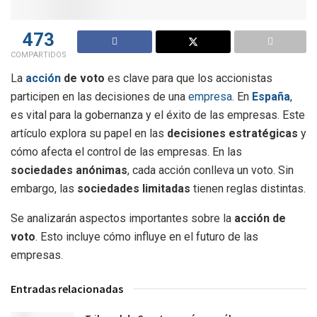
473
COMPARTIDOS
La
acción
de voto
es clave para que los accionistas
participen en las decisiones de una
empresa
. En
España
,
es vital para la gobernanza y el éxito de las empresas. Este
artículo explora su papel en las
decisiones estratégicas
y
cómo afecta el control de las empresas. En las
sociedades anónimas
, cada acción conlleva un voto. Sin
embargo, las
sociedades limitadas
tienen reglas distintas.
Se analizarán aspectos importantes sobre la
acción de
voto
. Esto incluye cómo influye en el futuro de las
empresas.
Entradas relacionadas