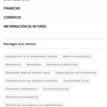
FINANZAS
COMERCIO
INFORMACIÓN DE INTERÉS
Navegar por temas
Adaptación a la modalidad remota
Ahorro energético
Artesanos
Artesanía
Artesanía tradicional
Bienestar laboral desde casa
Capacitación en artesanías
Colaboración en equipos virtuales
Comunidad local
Consumo energético
Economía social
Eficiencia energética
Eficiencia energética en manufactura