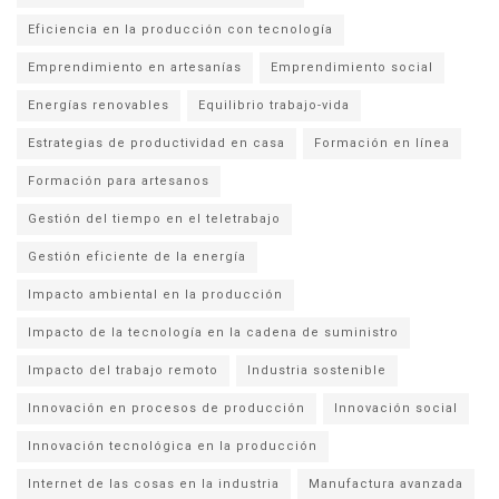
Eficiencia en la producción con tecnología
Emprendimiento en artesanías
Emprendimiento social
Energías renovables
Equilibrio trabajo-vida
Estrategias de productividad en casa
Formación en línea
Formación para artesanos
Gestión del tiempo en el teletrabajo
Gestión eficiente de la energía
Impacto ambiental en la producción
Impacto de la tecnología en la cadena de suministro
Impacto del trabajo remoto
Industria sostenible
Innovación en procesos de producción
Innovación social
Innovación tecnológica en la producción
Internet de las cosas en la industria
Manufactura avanzada