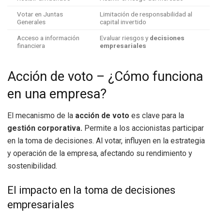
Votar en Juntas
Limitación de responsabilidad al
Generales
capital invertido
Acceso a información
Evaluar riesgos y
decisiones
financiera
empresariales
Acción de voto – ¿Cómo funciona
en una empresa?
El mecanismo de la
acción de voto
es clave para la
gestión corporativa.
Permite a los accionistas participar
en la toma de decisiones. Al votar, influyen en la estrategia
y operación de la empresa, afectando su rendimiento y
sostenibilidad.
El impacto en la toma de decisiones
empresariales