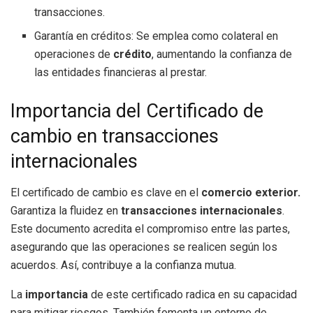
transacciones.
Garantía en créditos: Se emplea como colateral en
operaciones de
crédito
, aumentando la confianza de
las entidades financieras al prestar.
Importancia del Certificado de
cambio en transacciones
internacionales
El certificado de cambio es clave en el
comercio exterior.
Garantiza la fluidez en
transacciones internacionales
.
Este documento acredita el compromiso entre las partes,
asegurando que las operaciones se realicen según los
acuerdos. Así, contribuye a la confianza mutua.
La
importancia
de este certificado radica en su capacidad
para mitigar riesgos. También fomenta un entorno de