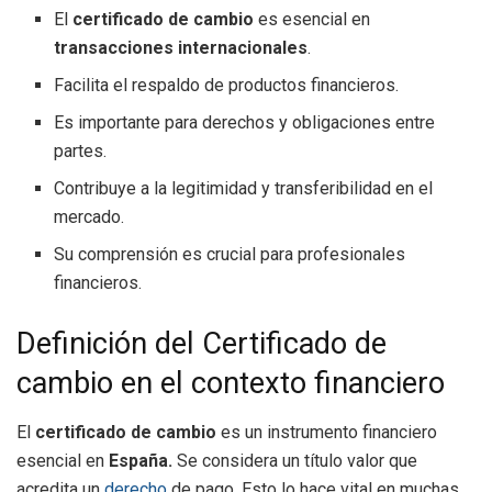
El
certificado de cambio
es esencial en
transacciones internacionales
.
Facilita el respaldo de productos financieros.
Es importante para derechos y obligaciones entre
partes.
Contribuye a la legitimidad y transferibilidad en el
mercado.
Su comprensión es crucial para profesionales
financieros.
Definición del Certificado de
cambio en el contexto financiero
El
certificado de cambio
es un instrumento financiero
esencial en
España.
Se considera un título valor que
acredita un
derecho
de pago. Esto lo hace vital en muchas