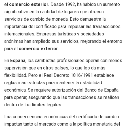
el
comercio exterior.
Desde 1992, ha habido un aumento
significativo en la cantidad de lugares que ofrecen
servicios de cambio de moneda. Esto demuestra la
importancia del certificado para impulsar las transacciones
internacionales. Empresas turísticas y sociedades
anónimas han ampliado sus servicios, mejorando el entorno
para el
comercio exterior
.
En
España
, los cambistas profesionales operan con menos
supervisión que en otros países, lo que les da más
flexibilidad. Pero el Real Decreto 1816/1991 establece
reglas más estrictas para mantener la estabilidad
económica. Se requiere autorización del Banco de España
para operar, asegurando que las transacciones se realicen
dentro de los límites legales.
Las consecuencias económicas del certificado de cambio
impactan tanto al mercado como a la política monetaria del