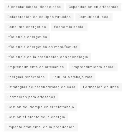
Bienestar laboral desde casa
Capacitación en artesanías
Colaboración en equipos virtuales
Comunidad local
Consumo energético
Economía social
Eficiencia energética
Eficiencia energética en manufactura
Eficiencia en la producción con tecnología
Emprendimiento en artesanías
Emprendimiento social
Energías renovables
Equilibrio trabajo-vida
Estrategias de productividad en casa
Formación en línea
Formación para artesanos
Gestión del tiempo en el teletrabajo
Gestión eficiente de la energía
Impacto ambiental en la producción