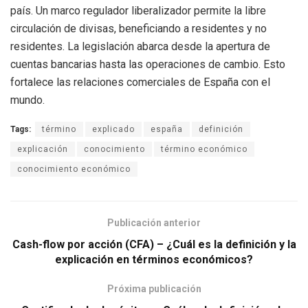
país. Un marco regulador liberalizador permite la libre
circulación de divisas, beneficiando a residentes y no
residentes. La legislación abarca desde la apertura de
cuentas bancarias hasta las operaciones de cambio. Esto
fortalece las relaciones comerciales de España con el
mundo.
Tags:
término
explicado
españa
definición
explicación
conocimiento
término económico
conocimiento económico
Publicación anterior
Cash-flow por acción (CFA) – ¿Cuál es la definición y la
explicación en términos económicos?
Próxima publicación