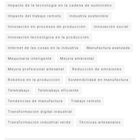
Impacto de la tecnología en la cadena de suministro
Impacto del trabajo remoto
Industria sostenible
Innovación en procesos de producción
Innovación social
Innovación tecnológica en la producción
Internet de las cosas en la industria
Manufactura avanzada
Maquinaria inteligente
Mejora ambiental
Mejora profesional artesanal
Reducción de emisiones
Robótica en la producción
Sostenibilidad en manufactura
Teletrabajo
Teletrabajo eficiente
Tendencias de manufactura
Trabajo remoto
Transformación digital industrial
Transformación industrial verde
Técnicas artesanales