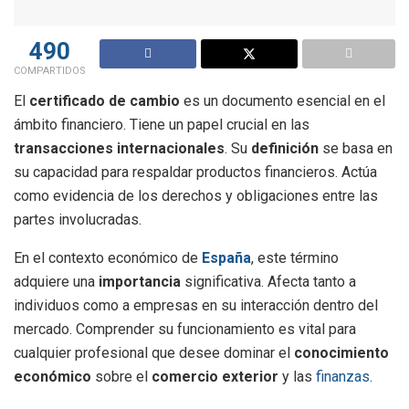
490
COMPARTIDOS
El
certificado de cambio
es un documento esencial en el
ámbito financiero. Tiene un papel crucial en las
transacciones internacionales
. Su
definición
se basa en
su capacidad para respaldar productos financieros. Actúa
como evidencia de los derechos y obligaciones entre las
partes involucradas.
En el contexto económico de
España
, este término
adquiere una
importancia
significativa. Afecta tanto a
individuos como a empresas en su interacción dentro del
mercado. Comprender su funcionamiento es vital para
cualquier profesional que desee dominar el
conocimiento
económico
sobre el
comercio exterior
y las
finanzas
.