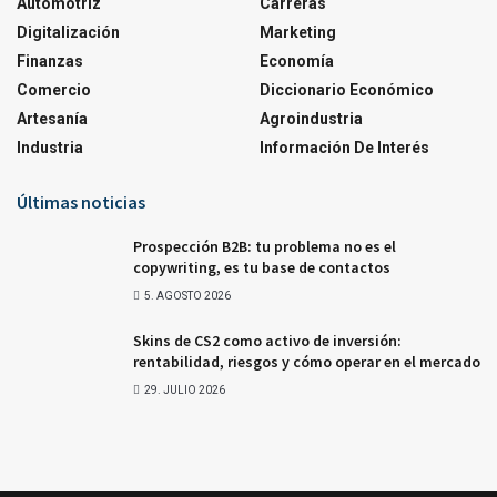
Automotriz
Carreras
Digitalización
Marketing
Finanzas
Economía
Comercio
Diccionario Económico
Artesanía
Agroindustria
Industria
Información De Interés
Últimas noticias
Prospección B2B: tu problema no es el
copywriting, es tu base de contactos
5. AGOSTO 2026
Skins de CS2 como activo de inversión:
rentabilidad, riesgos y cómo operar en el mercado
29. JULIO 2026