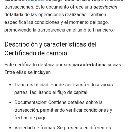
transacciones. Este documento ofrece una
descripción
detallada de las operaciones realizadas. También
especifica las condiciones y el momento del pago,
promoviendo la transparencia en el ámbito financiero.
Descripción y características del
Certificado de cambio
Este certificado destaca por sus
características
únicas.
Entre ellas se incluyen:
Transmisibilidad: Puede ser transferido a varias
partes, facilitando el flujo de capital.
Documentación: Contiene detalles sobre la
transacción, permitiendo verificar condiciones y
fechas de pago.
Variedad de formas: Se presenta en diferentes