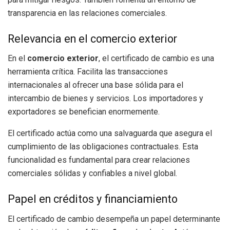
transparencia en las relaciones comerciales.
Relevancia en el comercio exterior
En el
comercio exterior
, el certificado de cambio es una
herramienta crítica. Facilita las transacciones
internacionales al ofrecer una base sólida para el
intercambio de bienes y servicios. Los importadores y
exportadores se benefician enormemente.
El certificado actúa como una salvaguarda que asegura el
cumplimiento de las obligaciones contractuales. Esta
funcionalidad es fundamental para crear relaciones
comerciales sólidas y confiables a nivel global.
Papel en créditos y financiamiento
El certificado de cambio desempeña un papel determinante