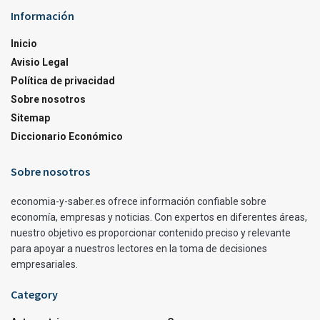
Información
Inicio
Avisio Legal
Política de privacidad
Sobre nosotros
Sitemap
Diccionario Económico
Sobre nosotros
economia-y-saber.es ofrece información confiable sobre
economía, empresas y noticias. Con expertos en diferentes áreas,
nuestro objetivo es proporcionar contenido preciso y relevante
para apoyar a nuestros lectores en la toma de decisiones
empresariales.
Category