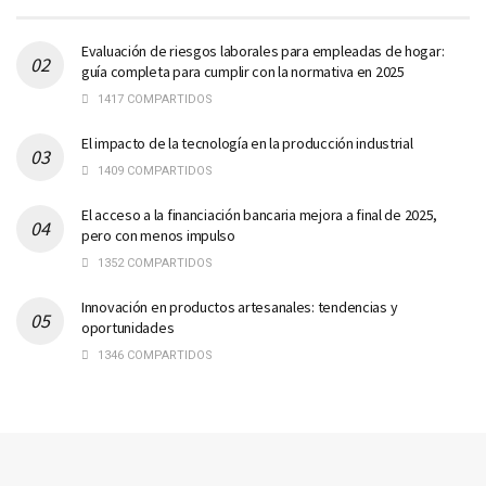
Evaluación de riesgos laborales para empleadas de hogar:
guía completa para cumplir con la normativa en 2025
1417 COMPARTIDOS
El impacto de la tecnología en la producción industrial
1409 COMPARTIDOS
El acceso a la financiación bancaria mejora a final de 2025,
pero con menos impulso
1352 COMPARTIDOS
Innovación en productos artesanales: tendencias y
oportunidades
1346 COMPARTIDOS