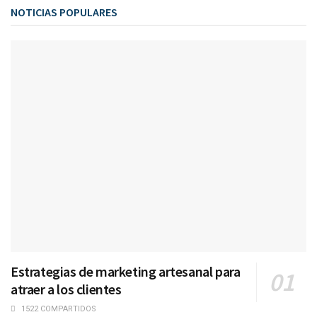
NOTICIAS POPULARES
Estrategias de marketing artesanal para
atraer a los clientes
1522 COMPARTIDOS