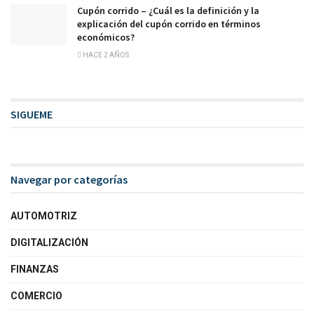
Cupón corrido – ¿Cuál es la definición y la
explicación del cupón corrido en términos
económicos?
HACE 2 AÑOS
SIGUEME
Navegar por categorías
AUTOMOTRIZ
DIGITALIZACIÓN
FINANZAS
COMERCIO