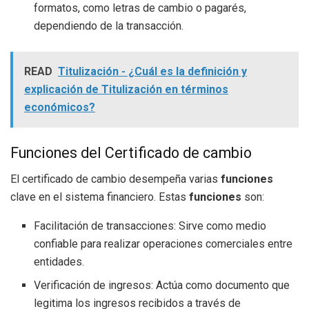
formatos, como letras de cambio o pagarés,
dependiendo de la transacción.
READ
Titulización - ¿Cuál es la definición y
explicación de Titulización en términos
económicos?
Funciones del Certificado de cambio
El certificado de cambio desempeña varias
funciones
clave en el sistema financiero. Estas
funciones
son:
Facilitación de transacciones: Sirve como medio
confiable para realizar operaciones comerciales entre
entidades.
Verificación de ingresos: Actúa como documento que
legitima los ingresos recibidos a través de