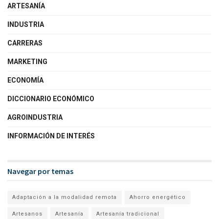
ARTESANÍA
INDUSTRIA
CARRERAS
MARKETING
ECONOMÍA
DICCIONARIO ECONÓMICO
AGROINDUSTRIA
INFORMACIÓN DE INTERÉS
Navegar por temas
Adaptación a la modalidad remota
Ahorro energético
Artesanos
Artesanía
Artesanía tradicional