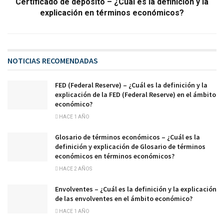
Certificado de depósito – ¿Cuál es la definición y la
explicación en términos económicos?
NOTICIAS RECOMENDADAS
FED (Federal Reserve) – ¿Cuál es la definición y la
explicación de la FED (Federal Reserve) en el ámbito
económico?
HACE 1 AÑO
Glosario de términos económicos – ¿Cuál es la
definición y explicación de Glosario de términos
económicos en términos económicos?
HACE 2 AÑOS
Envolventes – ¿Cuál es la definición y la explicación
de las envolventes en el ámbito económico?
HACE 1 AÑO