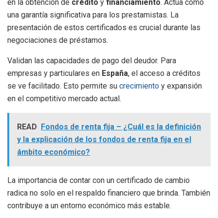
en la obtención de
crédito
y
financiamiento
. Actúa como
una garantía significativa para los prestamistas. La
presentación de estos certificados es crucial durante las
negociaciones de préstamos.
Validan las capacidades de pago del deudor. Para
empresas y particulares en
España
, el acceso a créditos
se ve facilitado. Esto permite su
crecimiento
y expansión
en el competitivo mercado actual.
READ
Fondos de renta fija – ¿Cuál es la definición
y la explicación de los fondos de renta fija en el
ámbito económico?
La importancia de contar con un certificado de cambio
radica no solo en el respaldo financiero que brinda. También
contribuye a un entorno económico más estable.