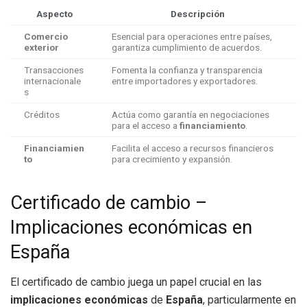
Aspecto
Descripción
Comercio
Esencial para operaciones entre países,
exterior
garantiza cumplimiento de acuerdos.
Transacciones
Fomenta la confianza y transparencia
internacionale
entre importadores y exportadores.
s
Créditos
Actúa como garantía en negociaciones
para el acceso a
financiamiento
.
Financiamien
Facilita el acceso a recursos financieros
to
para crecimiento y expansión.
Certificado de cambio –
Implicaciones económicas en
España
El certificado de cambio juega un papel crucial en las
implicaciones económicas
de
España
, particularmente en