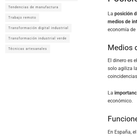
Tendencias de manufactura
La
posición d
Trabajo remoto
medios de in
Transformación digital industrial
economía de 
Transformación industrial verde
Medios 
Técnicas artesanales
El dinero es 
solo agiliza 
coincidencias
La
importanc
económico.
Funcione
En España, el