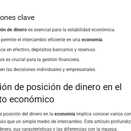
ones clave
ión de dinero
es esencial para la estabilidad económica.
o permite el intercambio eficiente en una
economía
.
fica en efectivo, depósitos bancarios y reservas.
is es crucial para la gestión financiera.
en las decisiones individuales y empresariales.
ión de posición de dinero en el
to económico
 posición del dinero en la
economía
implica conocer varios con
más que un simple medio de intercambio. Este artículo profundiz
nero, sus características y las diferencias con la riqueza.