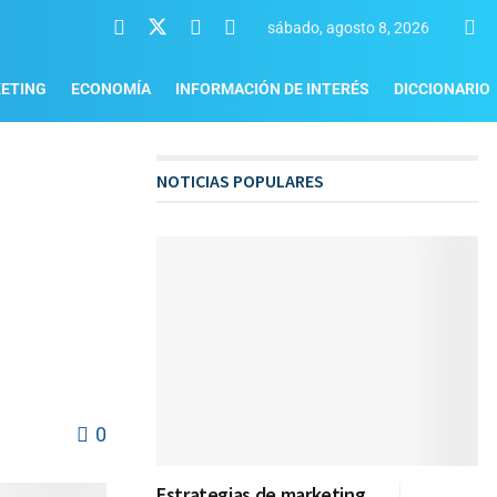
sábado, agosto 8, 2026
ETING
ECONOMÍA
INFORMACIÓN DE INTERÉS
DICCIONARIO
NOTICIAS POPULARES
0
Estrategias de marketing