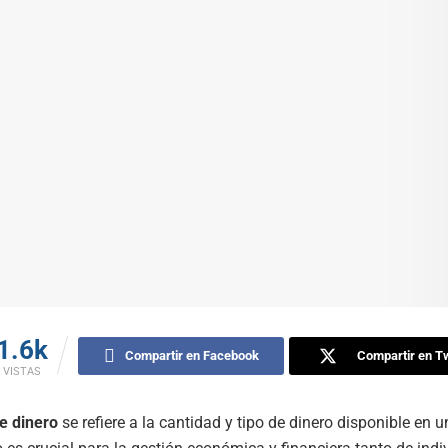
1.6k
Compartir en Facebook
Compartir en Tw
VISTAS
e dinero
se refiere a la cantidad y tipo de dinero disponible en 