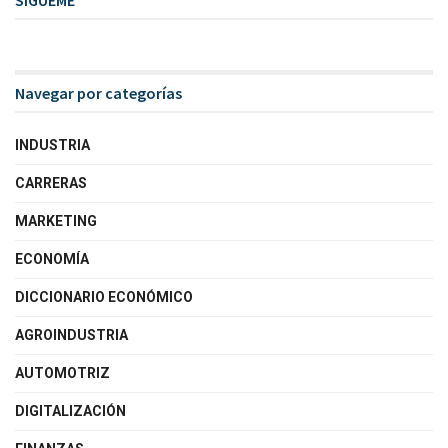
Navegar por categorías
INDUSTRIA
CARRERAS
MARKETING
ECONOMÍA
DICCIONARIO ECONÓMICO
AGROINDUSTRIA
AUTOMOTRIZ
DIGITALIZACIÓN