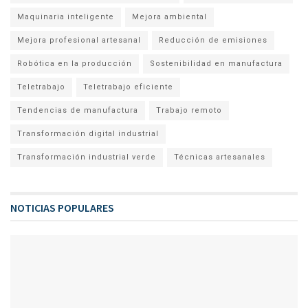
Maquinaria inteligente
Mejora ambiental
Mejora profesional artesanal
Reducción de emisiones
Robótica en la producción
Sostenibilidad en manufactura
Teletrabajo
Teletrabajo eficiente
Tendencias de manufactura
Trabajo remoto
Transformación digital industrial
Transformación industrial verde
Técnicas artesanales
NOTICIAS POPULARES