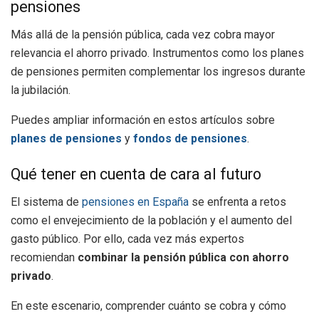
pensiones
Más allá de la pensión pública, cada vez cobra mayor
relevancia el ahorro privado. Instrumentos como los planes
de pensiones permiten complementar los ingresos durante
la jubilación.
Puedes ampliar información en estos artículos sobre
planes de pensiones
y
fondos de pensiones
.
Qué tener en cuenta de cara al futuro
El sistema de
pensiones en España
se enfrenta a retos
como el envejecimiento de la población y el aumento del
gasto público. Por ello, cada vez más expertos
recomiendan
combinar la pensión pública con ahorro
privado
.
En este escenario, comprender cuánto se cobra y cómo