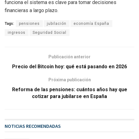
funciona el sistema es clave para tomar decisiones
financieras a largo plazo.
Tags:
pensiones
jubilación
economía España
ingresos
Seguridad Social
Publicación anterior
Precio del Bitcoin hoy: qué está pasando en 2026
Próxima publicación
Reforma de las pensiones: cuántos años hay que
cotizar para jubilarse en España
NOTICIAS RECOMENDADAS