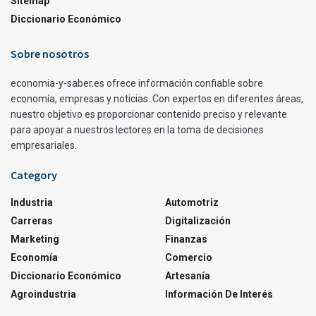
Sitemap
Diccionario Económico
Sobre nosotros
economia-y-saber.es ofrece información confiable sobre
economía, empresas y noticias. Con expertos en diferentes áreas,
nuestro objetivo es proporcionar contenido preciso y relevante
para apoyar a nuestros lectores en la toma de decisiones
empresariales.
Category
Industria
Automotriz
Carreras
Digitalización
Marketing
Finanzas
Economía
Comercio
Diccionario Económico
Artesanía
Agroindustria
Información De Interés