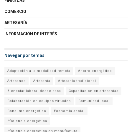
FINANZAS
COMERCIO
ARTESANÍA
INFORMACIÓN DE INTERÉS
Navegar por temas
Adaptación a la modalidad remota
Ahorro energético
Artesanos
Artesanía
Artesanía tradicional
Bienestar laboral desde casa
Capacitación en artesanías
Colaboración en equipos virtuales
Comunidad local
Consumo energético
Economía social
Eficiencia energética
Eficiencia energética en manufactura