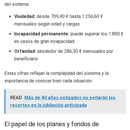
del sistema:
Viudedad:
desde 709,40 € hasta 1.256,60 €
mensuales según edad y cargas
Incapacidad permanente:
puede superar los 1.800 €
en casos de gran incapacidad
Orfandad:
alrededor de 286,50 € mensuales por
beneficiario
Estas cifras reflejan la complejidad del sistema y la
importancia de conocer bien cada situación.
READ
Más de 40 años cotizados no evitarán los
recortes en la jubilación anticipada
El papel de los planes y fondos de