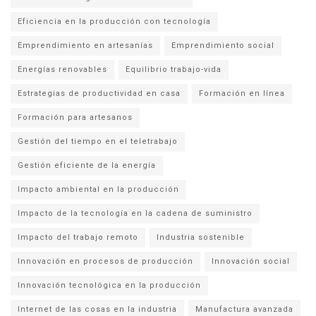
Eficiencia en la producción con tecnología
Emprendimiento en artesanías
Emprendimiento social
Energías renovables
Equilibrio trabajo-vida
Estrategias de productividad en casa
Formación en línea
Formación para artesanos
Gestión del tiempo en el teletrabajo
Gestión eficiente de la energía
Impacto ambiental en la producción
Impacto de la tecnología en la cadena de suministro
Impacto del trabajo remoto
Industria sostenible
Innovación en procesos de producción
Innovación social
Innovación tecnológica en la producción
Internet de las cosas en la industria
Manufactura avanzada