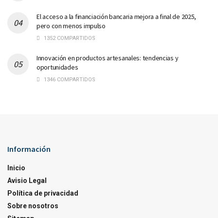
El acceso a la financiación bancaria mejora a final de 2025,
pero con menos impulso
1352 COMPARTIDOS
Innovación en productos artesanales: tendencias y
oportunidades
1346 COMPARTIDOS
Información
Inicio
Avisio Legal
Política de privacidad
Sobre nosotros