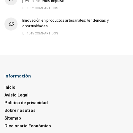
pero con menos impulso
1352 COMPARTIDOS
Innovación en productos artesanales: tendencias y
oportunidades
1345 COMPARTIDOS
Información
Inicio
Avisio Legal
Política de privacidad
Sobre nosotros
Sitemap
Diccionario Económico