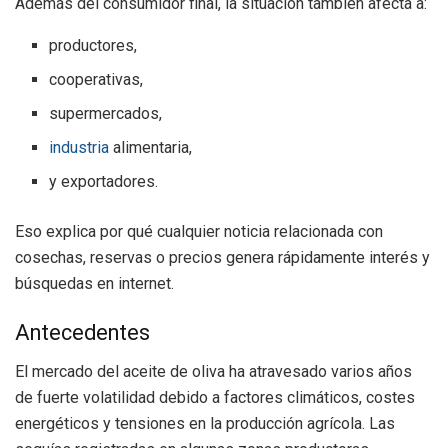
Además del consumidor final, la situación también afecta a:
productores,
cooperativas,
supermercados,
industria
alimentaria,
y exportadores.
Eso explica por qué cualquier noticia relacionada con
cosechas, reservas o precios genera rápidamente interés y
búsquedas en internet.
Antecedentes
El mercado del aceite de oliva ha atravesado varios años
de fuerte volatilidad debido a factores climáticos, costes
energéticos y tensiones en la producción agrícola. Las