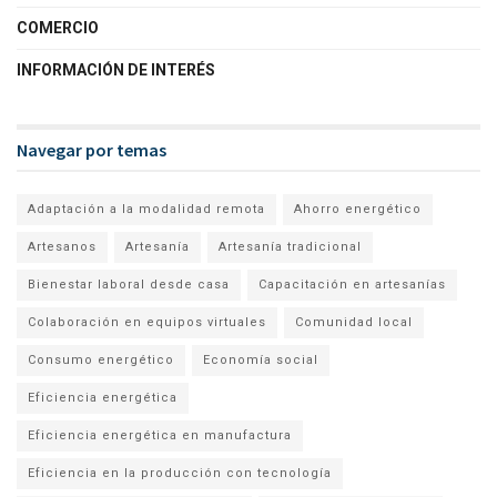
COMERCIO
INFORMACIÓN DE INTERÉS
Navegar por temas
Adaptación a la modalidad remota
Ahorro energético
Artesanos
Artesanía
Artesanía tradicional
Bienestar laboral desde casa
Capacitación en artesanías
Colaboración en equipos virtuales
Comunidad local
Consumo energético
Economía social
Eficiencia energética
Eficiencia energética en manufactura
Eficiencia en la producción con tecnología