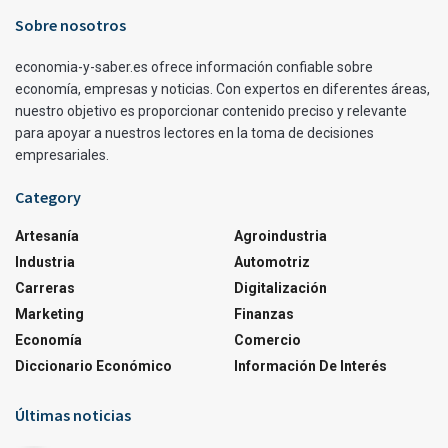
Sobre nosotros
economia-y-saber.es ofrece información confiable sobre
economía, empresas y noticias. Con expertos en diferentes áreas,
nuestro objetivo es proporcionar contenido preciso y relevante
para apoyar a nuestros lectores en la toma de decisiones
empresariales.
Category
Artesanía
Agroindustria
Industria
Automotriz
Carreras
Digitalización
Marketing
Finanzas
Economía
Comercio
Diccionario Económico
Información De Interés
Últimas noticias