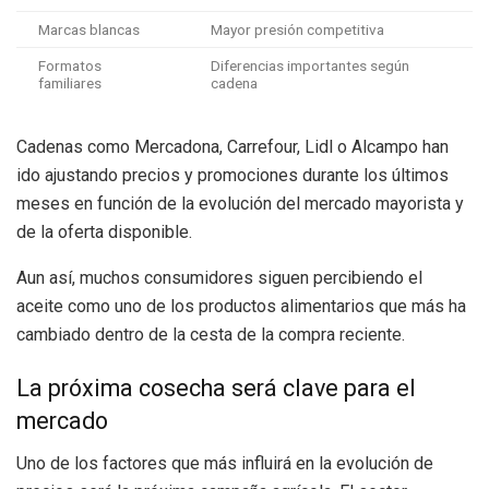
Marcas blancas
Mayor presión competitiva
Formatos
Diferencias importantes según
familiares
cadena
Cadenas como Mercadona, Carrefour, Lidl o Alcampo han
ido ajustando precios y promociones durante los últimos
meses en función de la evolución del mercado mayorista y
de la oferta disponible.
Aun así, muchos consumidores siguen percibiendo el
aceite como uno de los productos alimentarios que más ha
cambiado dentro de la cesta de la compra reciente.
La próxima cosecha será clave para el
mercado
Uno de los factores que más influirá en la evolución de