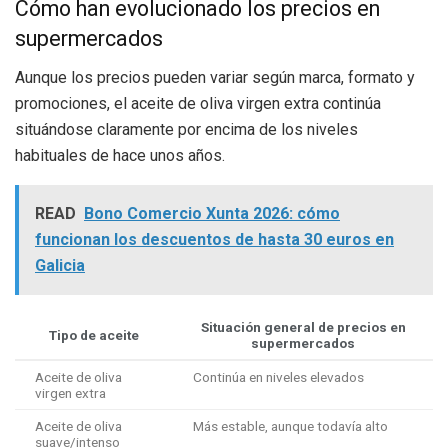
Cómo han evolucionado los precios en
supermercados
Aunque los precios pueden variar según marca, formato y
promociones, el aceite de oliva virgen extra continúa
situándose claramente por encima de los niveles
habituales de hace unos años.
READ
Bono Comercio Xunta 2026: cómo
funcionan los descuentos de hasta 30 euros en
Galicia
Situación general de precios en
Tipo de aceite
supermercados
Aceite de oliva
Continúa en niveles elevados
virgen extra
Aceite de oliva
Más estable, aunque todavía alto
suave/intenso