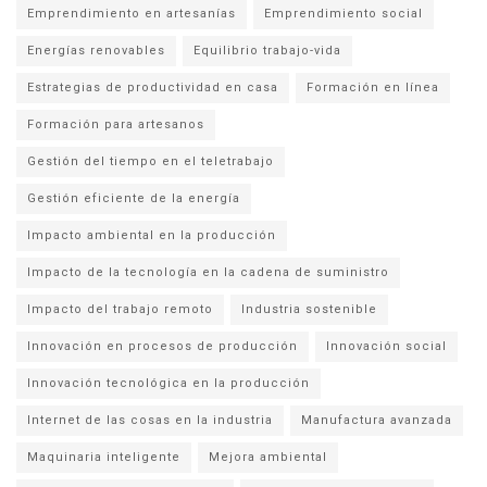
Emprendimiento en artesanías
Emprendimiento social
Energías renovables
Equilibrio trabajo-vida
Estrategias de productividad en casa
Formación en línea
Formación para artesanos
Gestión del tiempo en el teletrabajo
Gestión eficiente de la energía
Impacto ambiental en la producción
Impacto de la tecnología en la cadena de suministro
Impacto del trabajo remoto
Industria sostenible
Innovación en procesos de producción
Innovación social
Innovación tecnológica en la producción
Internet de las cosas en la industria
Manufactura avanzada
Maquinaria inteligente
Mejora ambiental