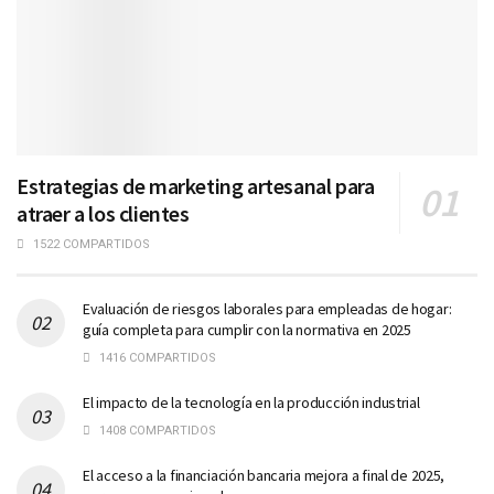
Estrategias de marketing artesanal para
atraer a los clientes
1522 COMPARTIDOS
Evaluación de riesgos laborales para empleadas de hogar:
guía completa para cumplir con la normativa en 2025
1416 COMPARTIDOS
El impacto de la tecnología en la producción industrial
1408 COMPARTIDOS
El acceso a la financiación bancaria mejora a final de 2025,