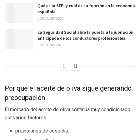
Qué es la SEPI y cuál es su función en la economía
española
30. JUNIO 2026
La Seguridad Social abre la puerta a la jubilación
anticipada de los conductores profesionales
22. JUNIO 2026
Por qué el aceite de oliva sigue generando
preocupación
El mercado del aceite de oliva continúa muy condicionado
por varios factores:
previsiones de cosecha,