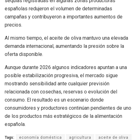
sequías registradas en algunas zonas productoras
españolas redujeron el volumen de determinadas
campañas y contribuyeron a importantes aumentos de
precios.
Al mismo tiempo, el aceite de oliva mantuvo una elevada
demanda internacional, aumentando la presión sobre la
oferta disponible.
Aunque durante 2026 algunos indicadores apuntan a una
posible estabilización progresiva, el mercado sigue
mostrando sensibilidad ante cualquier previsión
relacionada con cosechas, reservas o evolución del
consumo. El resultado es un escenario donde
consumidores y productores continúan pendientes de uno
de los productos más estratégicos de la alimentación
española.
Tags:
economía doméstica
agricultura
aceite de oliva