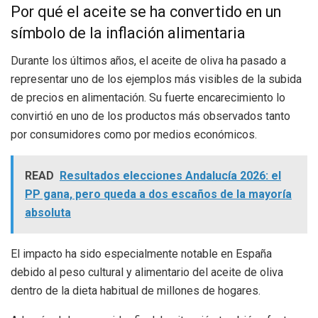
Por qué el aceite se ha convertido en un
símbolo de la inflación alimentaria
Durante los últimos años, el aceite de oliva ha pasado a
representar uno de los ejemplos más visibles de la subida
de precios en alimentación. Su fuerte encarecimiento lo
convirtió en uno de los productos más observados tanto
por consumidores como por medios económicos.
READ
Resultados elecciones Andalucía 2026: el
PP gana, pero queda a dos escaños de la mayoría
absoluta
El impacto ha sido especialmente notable en España
debido al peso cultural y alimentario del aceite de oliva
dentro de la dieta habitual de millones de hogares.