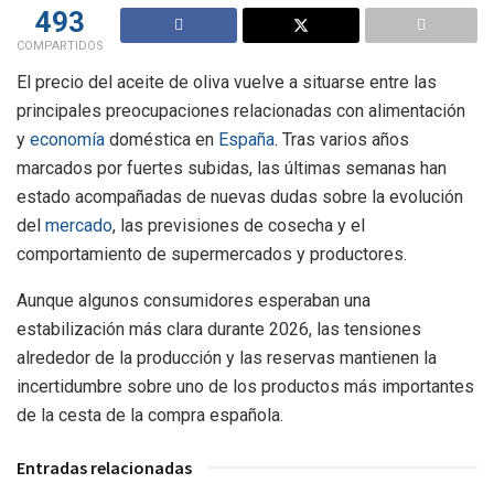
493
COMPARTIDOS
El precio del aceite de oliva vuelve a situarse entre las
principales preocupaciones relacionadas con alimentación
y
economía
doméstica en
España
. Tras varios años
marcados por fuertes subidas, las últimas semanas han
estado acompañadas de nuevas dudas sobre la evolución
del
mercado
, las previsiones de cosecha y el
comportamiento de supermercados y productores.
Aunque algunos consumidores esperaban una
estabilización más clara durante 2026, las tensiones
alrededor de la producción y las reservas mantienen la
incertidumbre sobre uno de los productos más importantes
de la cesta de la compra española.
Entradas relacionadas