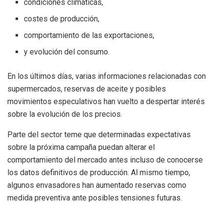
condiciones climáticas,
costes de producción,
comportamiento de las exportaciones,
y evolución del consumo.
En los últimos días, varias informaciones relacionadas con
supermercados, reservas de aceite y posibles
movimientos especulativos han vuelto a despertar interés
sobre la evolución de los precios.
Parte del sector teme que determinadas expectativas
sobre la próxima campaña puedan alterar el
comportamiento del mercado antes incluso de conocerse
los datos definitivos de producción. Al mismo tiempo,
algunos envasadores han aumentado reservas como
medida preventiva ante posibles tensiones futuras.