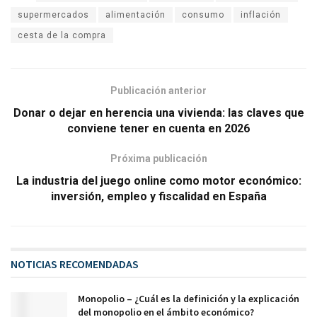
supermercados
alimentación
consumo
inflación
cesta de la compra
Publicación anterior
Donar o dejar en herencia una vivienda: las claves que
conviene tener en cuenta en 2026
Próxima publicación
La industria del juego online como motor económico:
inversión, empleo y fiscalidad en España
NOTICIAS RECOMENDADAS
Monopolio – ¿Cuál es la definición y la explicación
del monopolio en el ámbito económico?