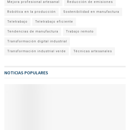
Mejora profesional artesanal
Reducción de emisiones
Robótica en la producción
Sostenibilidad en manufactura
Teletrabajo
Teletrabajo eficiente
Tendencias de manufactura
Trabajo remoto
Transformación digital industrial
Transformación industrial verde
Técnicas artesanales
NOTICIAS POPULARES