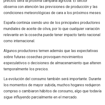
precios será la próxima campaña agrícola. El sector
observa con atención las previsiones de producción y las
condiciones meteorológicas de cara a los próximos meses.
España continúa siendo uno de los principales productores
mundiales de aceite de oliva, por lo que cualquier variación
relevante en la cosecha puede tener impacto tanto nacional
como internacional.
Algunos productores temen además que las expectativas
sobre futuras cosechas provoquen movimientos
especulativos o decisiones de almacenamiento que alteren
temporalmente los precios.
La evolución del consumo también será importante. Durante
los momentos de mayor subida, muchos hogares redujeron
compras o cambiaron hábitos de consumo, algo que todavía
sigue influyendo parcialmente en el mercado.