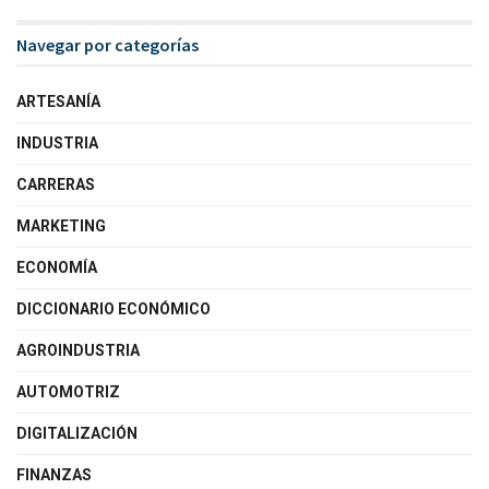
Navegar por categorías
ARTESANÍA
INDUSTRIA
CARRERAS
MARKETING
ECONOMÍA
DICCIONARIO ECONÓMICO
AGROINDUSTRIA
AUTOMOTRIZ
DIGITALIZACIÓN
FINANZAS