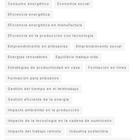
Consumo energético
Economía social
Eficiencia energética
Eficiencia energética en manufactura
Eficiencia en la producción con tecnología
Emprendimiento en artesanías
Emprendimiento social
Energías renovables
Equilibrio trabajo-vida
Estrategias de productividad en casa
Formación en línea
Formación para artesanos
Gestión del tiempo en el teletrabajo
Gestión eficiente de la energía
Impacto ambiental en la producción
Impacto de la tecnología en la cadena de suministro
Impacto del trabajo remoto
Industria sostenible