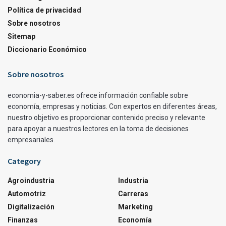
Política de privacidad
Sobre nosotros
Sitemap
Diccionario Económico
Sobre nosotros
economia-y-saber.es ofrece información confiable sobre
economía, empresas y noticias. Con expertos en diferentes áreas,
nuestro objetivo es proporcionar contenido preciso y relevante
para apoyar a nuestros lectores en la toma de decisiones
empresariales.
Category
Agroindustria
Industria
Automotriz
Carreras
Digitalización
Marketing
Finanzas
Economía