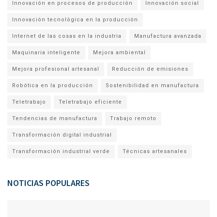
Innovación en procesos de producción
Innovación social
Innovación tecnológica en la producción
Internet de las cosas en la industria
Manufactura avanzada
Maquinaria inteligente
Mejora ambiental
Mejora profesional artesanal
Reducción de emisiones
Robótica en la producción
Sostenibilidad en manufactura
Teletrabajo
Teletrabajo eficiente
Tendencias de manufactura
Trabajo remoto
Transformación digital industrial
Transformación industrial verde
Técnicas artesanales
NOTICIAS POPULARES