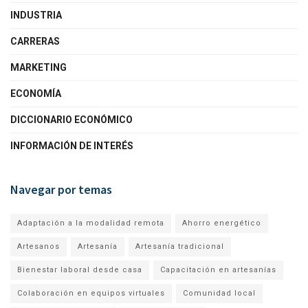
INDUSTRIA
CARRERAS
MARKETING
ECONOMÍA
DICCIONARIO ECONÓMICO
INFORMACIÓN DE INTERÉS
Navegar por temas
Adaptación a la modalidad remota
Ahorro energético
Artesanos
Artesanía
Artesanía tradicional
Bienestar laboral desde casa
Capacitación en artesanías
Colaboración en equipos virtuales
Comunidad local