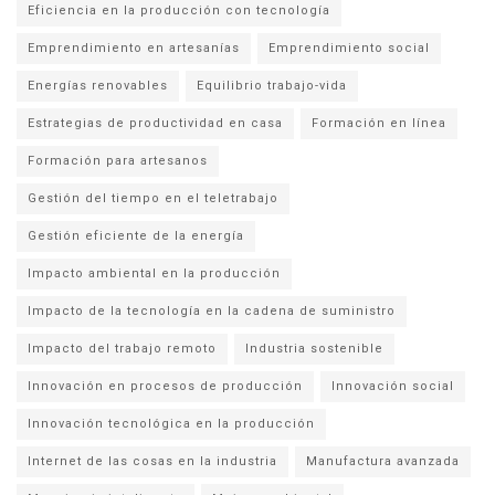
Eficiencia en la producción con tecnología
Emprendimiento en artesanías
Emprendimiento social
Energías renovables
Equilibrio trabajo-vida
Estrategias de productividad en casa
Formación en línea
Formación para artesanos
Gestión del tiempo en el teletrabajo
Gestión eficiente de la energía
Impacto ambiental en la producción
Impacto de la tecnología en la cadena de suministro
Impacto del trabajo remoto
Industria sostenible
Innovación en procesos de producción
Innovación social
Innovación tecnológica en la producción
Internet de las cosas en la industria
Manufactura avanzada