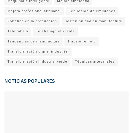
Maquinaria inteligente
Mejora ambiental
Mejora profesional artesanal
Reducción de emisiones
Robótica en la producción
Sostenibilidad en manufactura
Teletrabajo
Teletrabajo eficiente
Tendencias de manufactura
Trabajo remoto
Transformación digital industrial
Transformación industrial verde
Técnicas artesanales
NOTICIAS POPULARES