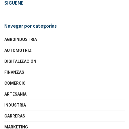
SIGUEME
Navegar por categorías
AGROINDUSTRIA
AUTOMOTRIZ
DIGITALIZACIÓN
FINANZAS
COMERCIO
ARTESANÍA
INDUSTRIA
CARRERAS
MARKETING