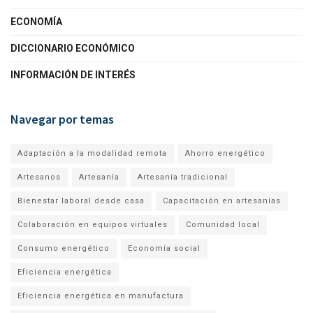
ECONOMÍA
DICCIONARIO ECONÓMICO
INFORMACIÓN DE INTERÉS
Navegar por temas
Adaptación a la modalidad remota
Ahorro energético
Artesanos
Artesanía
Artesanía tradicional
Bienestar laboral desde casa
Capacitación en artesanías
Colaboración en equipos virtuales
Comunidad local
Consumo energético
Economía social
Eficiencia energética
Eficiencia energética en manufactura