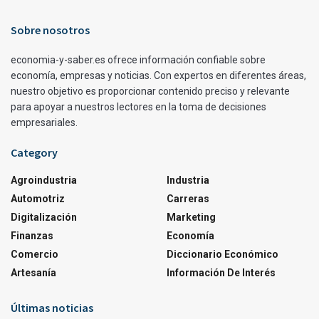
Sobre nosotros
economia-y-saber.es ofrece información confiable sobre
economía, empresas y noticias. Con expertos en diferentes áreas,
nuestro objetivo es proporcionar contenido preciso y relevante
para apoyar a nuestros lectores en la toma de decisiones
empresariales.
Category
Agroindustria
Industria
Automotriz
Carreras
Digitalización
Marketing
Finanzas
Economía
Comercio
Diccionario Económico
Artesanía
Información De Interés
Últimas noticias