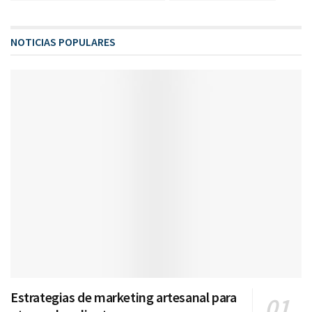
NOTICIAS POPULARES
Estrategias de marketing artesanal para