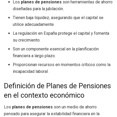
Los
planes de pensiones
son herramientas de ahorro
diseñadas para la jubilación.
Tienen baja liquidez, asegurando que el capital se
utilice adecuadamente.
La regulación en España protege el capital y fomenta
su crecimiento.
Son un componente esencial en la planificación
financiera a largo plazo.
Proporcionan recursos en momentos críticos como la
incapacidad laboral.
Definición de Planes de Pensiones
en el contexto económico
Los
planes de pensiones
son un medio de ahorro
pensado para asegurar la estabilidad financiera en la