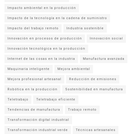
Impacto ambiental en la producción
Impacto de la tecnología en la cadena de suministro
Impacto del trabajo remoto
Industria sostenible
Innovación en procesos de producción
Innovación social
Innovación tecnológica en la producción
Internet de las cosas en la industria
Manufactura avanzada
Maquinaria inteligente
Mejora ambiental
Mejora profesional artesanal
Reducción de emisiones
Robótica en la producción
Sostenibilidad en manufactura
Teletrabajo
Teletrabajo eficiente
Tendencias de manufactura
Trabajo remoto
Transformación digital industrial
Transformación industrial verde
Técnicas artesanales