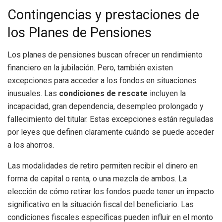
Contingencias y prestaciones de
los Planes de Pensiones
Los planes de pensiones buscan ofrecer un rendimiento
financiero en la jubilación. Pero, también existen
excepciones para acceder a los fondos en situaciones
inusuales. Las
condiciones de rescate
incluyen la
incapacidad, gran dependencia, desempleo prolongado y
fallecimiento del titular. Estas excepciones están reguladas
por leyes que definen claramente cuándo se puede acceder
a los ahorros.
Las modalidades de retiro permiten recibir el dinero en
forma de capital o renta, o una mezcla de ambos. La
elección de cómo retirar los fondos puede tener un impacto
significativo en la situación fiscal del beneficiario. Las
condiciones fiscales específicas pueden influir en el monto