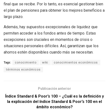
final que se recibe. Por lo tanto, es esencial gestionar bien
el plan de pensiones para obtener los mejores beneficios a
largo plazo.
Además, hay supuestos excepcionales de liquidez que
permiten acceder a los fondos antes de tiempo. Estas
excepciones son cruciales en momentos de crisis o
situaciones personales difíciles. Así, garantizan que los
ahorros estén disponibles cuando más se necesitan.
Tags:
conocimiento
wiki
conocimientos económicos
términos económicos
Publicación anterior
Índice Standard & Poor’s 100 – ¿Cuál es la definición y
la explicación del índice Standard & Poor’s 100 en el
ámbito económico?