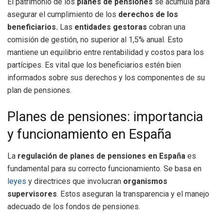
El patrimonio de los
planes de pensiones
se acumula para
asegurar el cumplimiento de los
derechos de los
beneficiarios.
Las
entidades gestoras
cobran una
comisión de gestión, no superior al 1,5% anual. Esto
mantiene un equilibrio entre rentabilidad y costos para los
partícipes. Es vital que los beneficiarios estén bien
informados sobre sus derechos y los componentes de su
plan de pensiones.
Planes de pensiones: importancia
y funcionamiento en España
La
regulación de planes de pensiones en España
es
fundamental para su correcto funcionamiento. Se basa en
leyes
y directrices que involucran
organismos
supervisores
. Estos aseguran la transparencia y el manejo
adecuado de los fondos de pensiones.