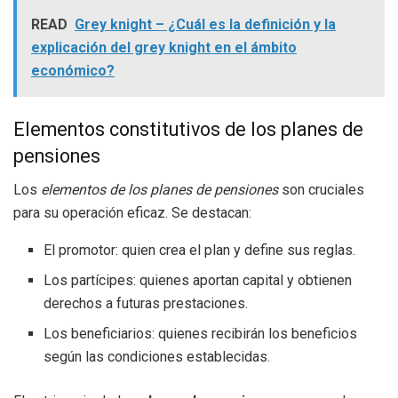
READ
Grey knight – ¿Cuál es la definición y la
explicación del grey knight en el ámbito
económico?
Elementos constitutivos de los planes de
pensiones
Los
elementos de los planes de pensiones
son cruciales
para su operación eficaz. Se destacan:
El promotor: quien crea el plan y define sus reglas.
Los partícipes: quienes aportan capital y obtienen
derechos a futuras prestaciones.
Los beneficiarios: quienes recibirán los beneficios
según las condiciones establecidas.