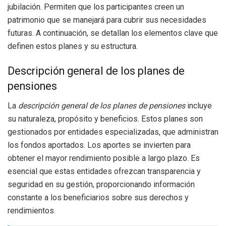
jubilación. Permiten que los participantes creen un
patrimonio que se manejará para cubrir sus necesidades
futuras. A continuación, se detallan los elementos clave que
definen estos planes y su estructura.
Descripción general de los planes de
pensiones
La
descripción general de los planes de pensiones
incluye
su naturaleza, propósito y beneficios. Estos planes son
gestionados por entidades especializadas, que administran
los fondos aportados. Los aportes se invierten para
obtener el mayor rendimiento posible a largo plazo. Es
esencial que estas entidades ofrezcan transparencia y
seguridad en su gestión, proporcionando información
constante a los beneficiarios sobre sus derechos y
rendimientos.