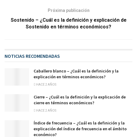
Próxima publicación
Sostenido – ¿Cuál es la definición y explicación de
Sostenido en términos económicos?
NOTICIAS RECOMENDADAS
Caballero blanco – ¿Cuál es la definición y la
explicación en términos económicos?
HACE 2 AÑOS
Cierre – ¿Cuál es la definición y la explicación de
cierre en términos económicos?
HACE 2 AÑOS
Índice de frecuencia – ¿Cuál es la definición y la
explicación del índice de frecuencia en el ámbito
económico?