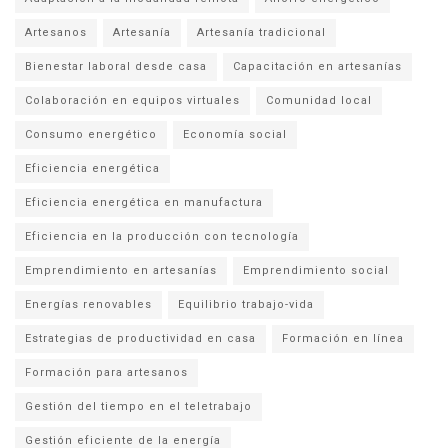
Artesanos
Artesanía
Artesanía tradicional
Bienestar laboral desde casa
Capacitación en artesanías
Colaboración en equipos virtuales
Comunidad local
Consumo energético
Economía social
Eficiencia energética
Eficiencia energética en manufactura
Eficiencia en la producción con tecnología
Emprendimiento en artesanías
Emprendimiento social
Energías renovables
Equilibrio trabajo-vida
Estrategias de productividad en casa
Formación en línea
Formación para artesanos
Gestión del tiempo en el teletrabajo
Gestión eficiente de la energía