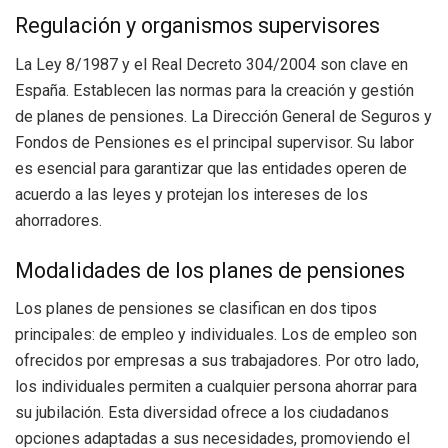
Regulación y organismos supervisores
La Ley 8/1987 y el Real Decreto 304/2004 son clave en
España. Establecen las normas para la creación y gestión
de planes de pensiones. La Dirección General de Seguros y
Fondos de Pensiones es el principal supervisor. Su labor
es esencial para garantizar que las entidades operen de
acuerdo a las leyes y protejan los intereses de los
ahorradores.
Modalidades de los planes de pensiones
Los planes de pensiones se clasifican en dos tipos
principales: de empleo y individuales. Los de empleo son
ofrecidos por empresas a sus trabajadores. Por otro lado,
los individuales permiten a cualquier persona ahorrar para
su jubilación. Esta diversidad ofrece a los ciudadanos
opciones adaptadas a sus necesidades, promoviendo el