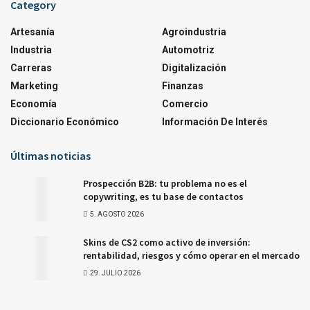
Category
Artesanía
Agroindustria
Industria
Automotriz
Carreras
Digitalización
Marketing
Finanzas
Economía
Comercio
Diccionario Económico
Información De Interés
Últimas noticias
Prospección B2B: tu problema no es el
copywriting, es tu base de contactos
5. AGOSTO 2026
Skins de CS2 como activo de inversión:
rentabilidad, riesgos y cómo operar en el mercado
29. JULIO 2026