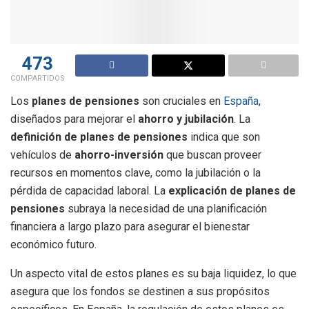
473
COMPARTIDOS
Los
planes de pensiones
son cruciales en
España
,
diseñados para mejorar el
ahorro y jubilación
. La
definición de planes de pensiones
indica que son
vehículos de
ahorro-inversión
que buscan proveer
recursos en momentos clave, como la jubilación o la
pérdida de capacidad laboral. La
explicación de planes de
pensiones
subraya la necesidad de una planificación
financiera a largo plazo para asegurar el bienestar
económico futuro.
Un aspecto vital de estos planes es su baja liquidez, lo que
asegura que los fondos se destinen a sus propósitos