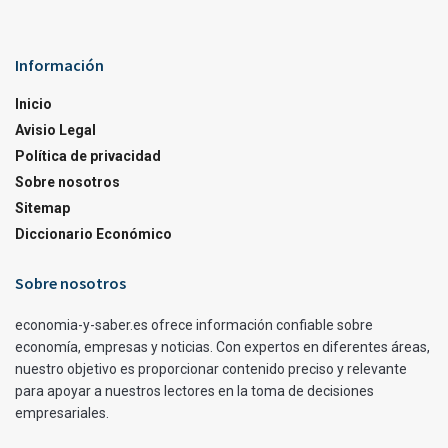
Información
Inicio
Avisio Legal
Política de privacidad
Sobre nosotros
Sitemap
Diccionario Económico
Sobre nosotros
economia-y-saber.es ofrece información confiable sobre
economía, empresas y noticias. Con expertos en diferentes áreas,
nuestro objetivo es proporcionar contenido preciso y relevante
para apoyar a nuestros lectores en la toma de decisiones
empresariales.