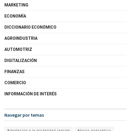
MARKETING
ECONOMÍA
DICCIONARIO ECONÓMICO
AGROINDUSTRIA
AUTOMOTRIZ
DIGITALIZACIÓN
FINANZAS
COMERCIO
INFORMACIÓN DE INTERÉS
Navegar por temas
Adaptación a la modalidad remota
Ahorro energético