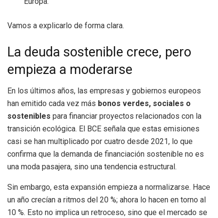
Europa.
Vamos a explicarlo de forma clara.
La deuda sostenible crece, pero
empieza a moderarse
En los últimos años, las empresas y gobiernos europeos
han emitido cada vez más
bonos verdes, sociales o
sostenibles
para financiar proyectos relacionados con la
transición ecológica. El BCE señala que estas emisiones
casi se han multiplicado por cuatro desde 2021, lo que
confirma que la demanda de financiación sostenible no es
una moda pasajera, sino una tendencia estructural.
Sin embargo, esta expansión empieza a normalizarse. Hace
un año crecían a ritmos del 20 %; ahora lo hacen en torno al
10 %. Esto no implica un retroceso, sino que el mercado se