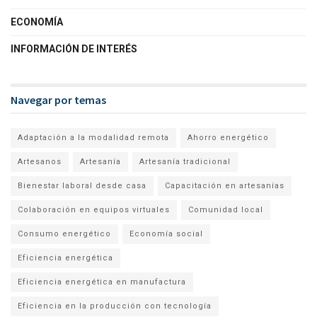
ECONOMÍA
INFORMACIÓN DE INTERÉS
Navegar por temas
Adaptación a la modalidad remota
Ahorro energético
Artesanos
Artesanía
Artesanía tradicional
Bienestar laboral desde casa
Capacitación en artesanías
Colaboración en equipos virtuales
Comunidad local
Consumo energético
Economía social
Eficiencia energética
Eficiencia energética en manufactura
Eficiencia en la producción con tecnología