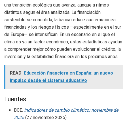
una transición ecológica que avanza, aunque a ritmos
distintos según el área analizada. La financiación
sostenible se consolida, la banca reduce sus emisiones
financiadas y los riesgos físicos —especialmente en el sur
de Europa— se intensifican. En un escenario en el que el
clima es ya un factor económico, estas estadísticas ayudan
a comprender mejor cómo pueden evolucionar el crédito, la
inversión y la estabilidad financiera en los próximos años.
READ
Educación financiera en España: un nuevo
impulso desde el sistema educativo
Fuentes
BCE.
Indicadores de cambio climático: noviembre de
2025
(27 noviembre 2025)