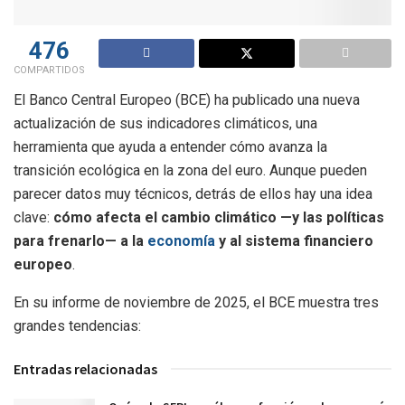
476
COMPARTIDOS
El Banco Central Europeo (BCE) ha publicado una nueva
actualización de sus indicadores climáticos, una
herramienta que ayuda a entender cómo avanza la
transición ecológica en la zona del euro. Aunque pueden
parecer datos muy técnicos, detrás de ellos hay una idea
clave:
cómo afecta el cambio climático —y las políticas
para frenarlo— a la
economía
y al sistema financiero
europeo
.
En su informe de noviembre de 2025, el BCE muestra tres
grandes tendencias:
Entradas relacionadas