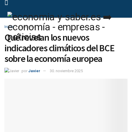
Inicio
Economía
Qué revelan los nuevos
indicadores climáticos del BCE
sobre la economía europea
por
Javier
30. noviembre 2025