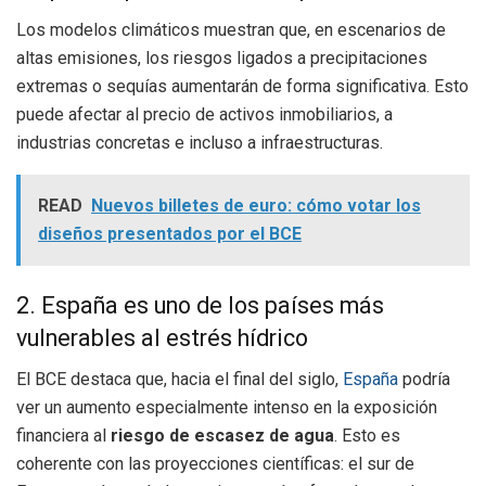
Los modelos climáticos muestran que, en escenarios de
altas emisiones, los riesgos ligados a precipitaciones
extremas o sequías aumentarán de forma significativa. Esto
puede afectar al precio de activos inmobiliarios, a
industrias concretas e incluso a infraestructuras.
READ
Nuevos billetes de euro: cómo votar los
diseños presentados por el BCE
2. España es uno de los países más
vulnerables al estrés hídrico
El BCE destaca que, hacia el final del siglo,
España
podría
ver un aumento especialmente intenso en la exposición
financiera al
riesgo de escasez de agua
. Esto es
coherente con las proyecciones científicas: el sur de