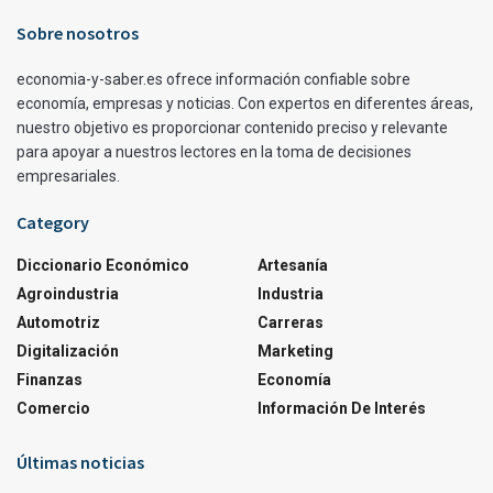
Sobre nosotros
economia-y-saber.es ofrece información confiable sobre
economía, empresas y noticias. Con expertos en diferentes áreas,
nuestro objetivo es proporcionar contenido preciso y relevante
para apoyar a nuestros lectores en la toma de decisiones
empresariales.
Category
Diccionario Económico
Artesanía
Agroindustria
Industria
Automotriz
Carreras
Digitalización
Marketing
Finanzas
Economía
Comercio
Información De Interés
Últimas noticias