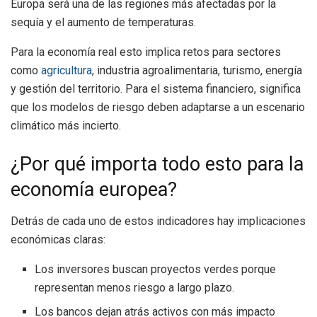
Europa será una de las regiones más afectadas por la
sequía y el aumento de temperaturas.
Para la economía real esto implica retos para sectores
como
agricultura
, industria agroalimentaria, turismo, energía
y gestión del territorio. Para el sistema financiero, significa
que los modelos de riesgo deben adaptarse a un escenario
climático más incierto.
¿Por qué importa todo esto para la
economía europea?
Detrás de cada uno de estos indicadores hay implicaciones
económicas claras:
Los inversores buscan proyectos verdes porque
representan menos riesgo a largo plazo.
Los bancos dejan atrás activos con más impacto