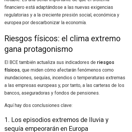
financiero está adaptándose a las nuevas exigencias
regulatorias y a la creciente presión social, económica y
europea por descarbonizar la economía.
Riesgos físicos: el clima extremo
gana protagonismo
El BCE también actualiza sus indicadores de
riesgos
físicos
, que miden cómo afectarán fenómenos como
inundaciones, sequías, incendios o temperaturas extremas
a las empresas europeas y, por tanto, a las carteras de los
bancos, aseguradoras y fondos de pensiones.
Aquí hay dos conclusiones clave:
1. Los episodios extremos de lluvia y
sequía empeorarán en Europa