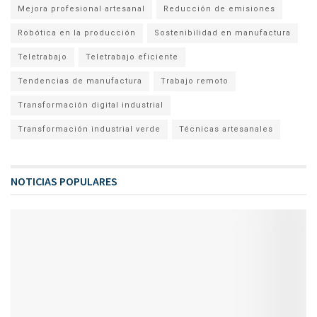
Mejora profesional artesanal
Reducción de emisiones
Robótica en la producción
Sostenibilidad en manufactura
Teletrabajo
Teletrabajo eficiente
Tendencias de manufactura
Trabajo remoto
Transformación digital industrial
Transformación industrial verde
Técnicas artesanales
NOTICIAS POPULARES