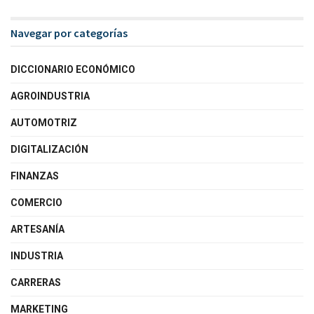
Navegar por categorías
DICCIONARIO ECONÓMICO
AGROINDUSTRIA
AUTOMOTRIZ
DIGITALIZACIÓN
FINANZAS
COMERCIO
ARTESANÍA
INDUSTRIA
CARRERAS
MARKETING