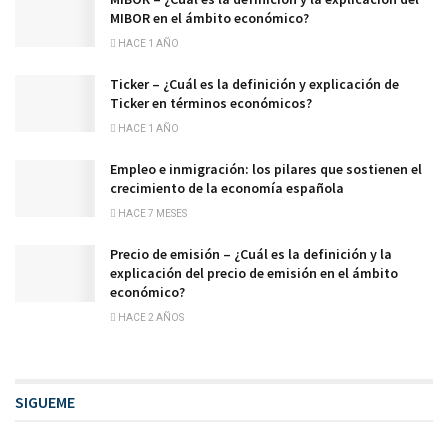
MIBOR en el ámbito económico?
HACE 1 AÑO
Ticker – ¿Cuál es la definición y explicación de
Ticker en términos económicos?
HACE 1 AÑO
Empleo e inmigración: los pilares que sostienen el
crecimiento de la economía española
HACE 7 MESES
Precio de emisión – ¿Cuál es la definición y la
explicación del precio de emisión en el ámbito
económico?
HACE 2 AÑOS
SIGUEME