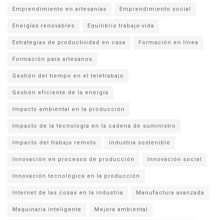
Emprendimiento en artesanías
Emprendimiento social
Energías renovables
Equilibrio trabajo-vida
Estrategias de productividad en casa
Formación en línea
Formación para artesanos
Gestión del tiempo en el teletrabajo
Gestión eficiente de la energía
Impacto ambiental en la producción
Impacto de la tecnología en la cadena de suministro
Impacto del trabajo remoto
Industria sostenible
Innovación en procesos de producción
Innovación social
Innovación tecnológica en la producción
Internet de las cosas en la industria
Manufactura avanzada
Maquinaria inteligente
Mejora ambiental