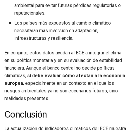
ambiental para evitar futuras pérdidas regulatorias o
reputacionales.
Los países más expuestos al cambio climático
necesitarán más inversión en adaptación,
infraestructuras y resiliencia.
En conjunto, estos datos ayudan al BCE a integrar el clima
en su política monetaria y en su evaluación de estabilidad
financiera. Aunque el banco central no decide políticas
climáticas,
sí debe evaluar cómo afectan a la economía
europea
, especialmente en un contexto en el que los
riesgos ambientales ya no son escenarios futuros, sino
realidades presentes.
Conclusión
La actualización de indicadores climáticos del BCE muestra