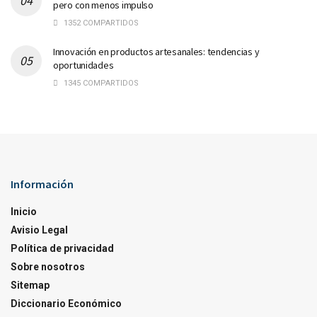
pero con menos impulso
1352 COMPARTIDOS
Innovación en productos artesanales: tendencias y
oportunidades
1345 COMPARTIDOS
Información
Inicio
Avisio Legal
Política de privacidad
Sobre nosotros
Sitemap
Diccionario Económico