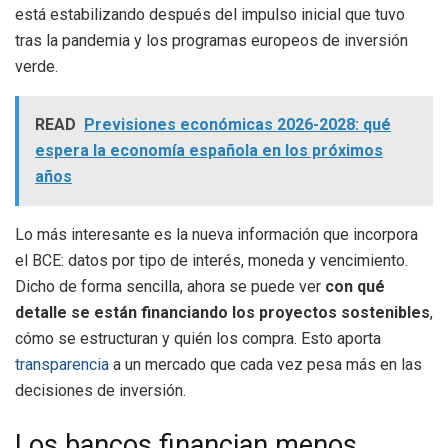
está estabilizando después del impulso inicial que tuvo
tras la pandemia y los programas europeos de inversión
verde.
READ
Previsiones económicas 2026-2028: qué
espera la economía española en los próximos
años
Lo más interesante es la nueva información que incorpora
el BCE: datos por tipo de interés, moneda y vencimiento.
Dicho de forma sencilla, ahora se puede ver
con qué
detalle se están financiando los proyectos sostenibles
,
cómo se estructuran y quién los compra. Esto aporta
transparencia
a un mercado que cada vez pesa más en las
decisiones de inversión.
Los bancos financian menos