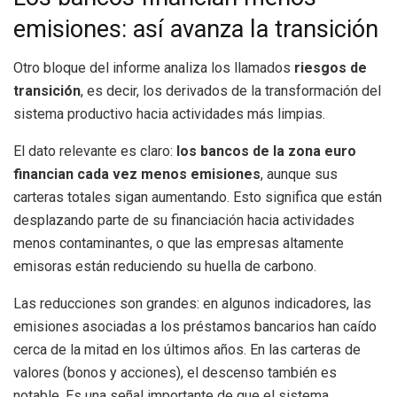
emisiones: así avanza la transición
Otro bloque del informe analiza los llamados
riesgos de
transición
, es decir, los derivados de la transformación del
sistema productivo hacia actividades más limpias.
El dato relevante es claro:
los bancos de la zona euro
financian cada vez menos emisiones
, aunque sus
carteras totales sigan aumentando. Esto significa que están
desplazando parte de su financiación hacia actividades
menos contaminantes, o que las empresas altamente
emisoras están reduciendo su huella de carbono.
Las reducciones son grandes: en algunos indicadores, las
emisiones asociadas a los préstamos bancarios han caído
cerca de la mitad en los últimos años. En las carteras de
valores (bonos y acciones), el descenso también es
notable. Es una señal importante de que el sistema