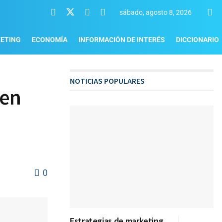
sábado, agosto 8, 2026
ETING
ECONOMÍA
INFORMACIÓN DE INTERÉS
DICCIONARIO
NOTICIAS POPULARES
 en
0
Estrategias de marketing