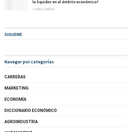
la liquidez en el ámbito económico?
HACE 2 AÑOS
SIGUEME
Navegar por categorías
CARRERAS
MARKETING
ECONOMÍA
DICCIONARIO ECONÓMICO
AGROINDUSTRIA