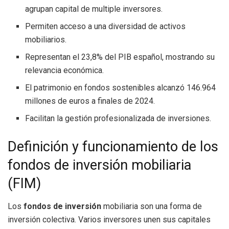
agrupan capital de multiple inversores.
Permiten acceso a una diversidad de activos
mobiliarios.
Representan el 23,8% del PIB español, mostrando su
relevancia económica.
El patrimonio en fondos sostenibles alcanzó 146.964
millones de euros a finales de 2024.
Facilitan la gestión profesionalizada de inversiones.
Definición y funcionamiento de los
fondos de inversión mobiliaria
(FIM)
Los
fondos de inversión
mobiliaria son una forma de
inversión colectiva. Varios inversores unen sus capitales