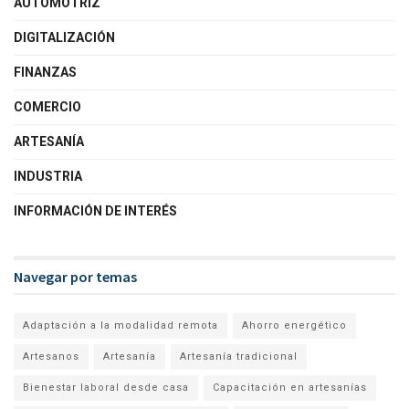
AUTOMOTRIZ
DIGITALIZACIÓN
FINANZAS
COMERCIO
ARTESANÍA
INDUSTRIA
INFORMACIÓN DE INTERÉS
Navegar por temas
Adaptación a la modalidad remota
Ahorro energético
Artesanos
Artesanía
Artesanía tradicional
Bienestar laboral desde casa
Capacitación en artesanías