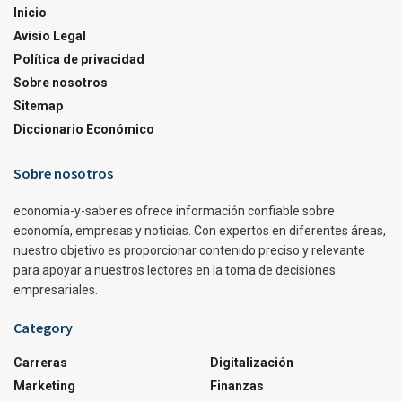
Inicio
Avisio Legal
Política de privacidad
Sobre nosotros
Sitemap
Diccionario Económico
Sobre nosotros
economia-y-saber.es ofrece información confiable sobre
economía, empresas y noticias. Con expertos en diferentes áreas,
nuestro objetivo es proporcionar contenido preciso y relevante
para apoyar a nuestros lectores en la toma de decisiones
empresariales.
Category
Carreras
Digitalización
Marketing
Finanzas