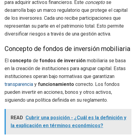
para adquirir activos financieros. Este
concepto
se
desarrolla bajo un marco regulatorio que protege el capital
de los inversores. Cada uno recibe participaciones que
representan su parte en el patrimonio total. Esto permite
diversificar riesgos a través de una gestión activa.
Concepto de fondos de inversión mobiliaria
El
concepto
de
fondos de inversión
mobiliaria se basa
en la creación de instituciones para agrupar capital. Estas
instituciones operan bajo normativas que garantizan
transparencia
y
funcionamiento
correcto. Los fondos
pueden invertir en acciones, bonos y otros activos,
siguiendo una política definida en su reglamento.
READ
Cubrir una posición - ¿Cuál es la definición y
la explicación en términos económicos?