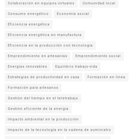
Colaboración en equipos virtuales
Comunidad local
Consumo energético
Economía social
Eficiencia energética
Eficiencia energética en manufactura
Eficiencia en la producción con tecnología
Emprendimiento en artesanías
Emprendimiento social
Energías renovables
Equilibrio trabajo-vida
Estrategias de productividad en casa
Formación en línea
Formación para artesanos
Gestión del tiempo en el teletrabajo
Gestión eficiente de la energía
Impacto ambiental en la producción
Impacto de la tecnología en la cadena de suministro