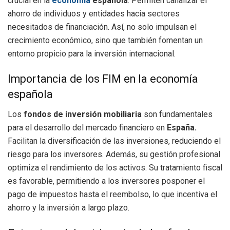
crucial en la
economía
española
. Permiten canalizar el
ahorro de individuos y entidades hacia sectores
necesitados de financiación. Así, no solo impulsan el
crecimiento económico, sino que también fomentan un
entorno propicio para la inversión internacional.
Importancia de los FIM en la economía
española
Los
fondos de inversión mobiliaria
son fundamentales
para el desarrollo del mercado financiero en
España.
Facilitan la diversificación de las inversiones, reduciendo el
riesgo para los inversores. Además, su gestión profesional
optimiza el rendimiento de los activos. Su tratamiento fiscal
es favorable, permitiendo a los inversores posponer el
pago de impuestos hasta el reembolso, lo que incentiva el
ahorro y la inversión a largo plazo.