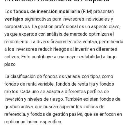
Los
fondos de inversión mobiliaria
(FIM) presentan
ventajas
significativas para inversores individuales y
corporativos. La gestión profesional es un aspecto clave,
ya que expertos con análisis de mercado optimizan el
rendimiento. La diversificación es otra ventaja, permitiendo
a los inversores reducir riesgos al invertir en diferentes
activos. Esto contribuye a una mayor estabilidad a largo
plazo.
La clasificación de fondos es variada, con tipos como
fondos de renta variable, fondos de renta fija y fondos
mixtos. Cada uno se adapta a diferentes perfiles de
inversión y niveles de riesgo. También existen fondos de
gestión activa, que buscan superar los índices de
referencia, y fondos de gestión pasiva, que se enfocan en
replicar un índice específico.