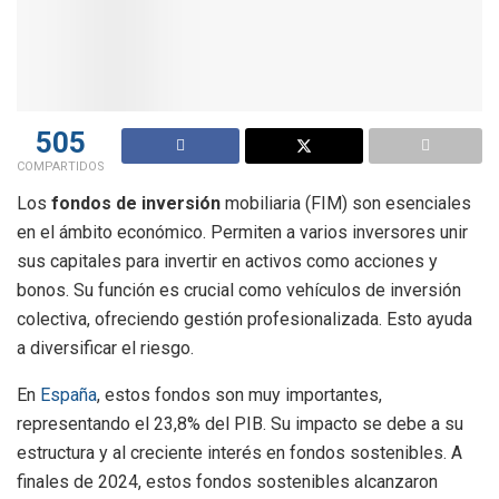
505
COMPARTIDOS
Los
fondos de inversión
mobiliaria (FIM) son esenciales
en el ámbito económico. Permiten a varios inversores unir
sus capitales para invertir en activos como acciones y
bonos. Su función es crucial como vehículos de inversión
colectiva, ofreciendo gestión profesionalizada. Esto ayuda
a diversificar el riesgo.
En
España
, estos fondos son muy importantes,
representando el 23,8% del PIB. Su impacto se debe a su
estructura y al creciente interés en fondos sostenibles. A
finales de 2024, estos fondos sostenibles alcanzaron