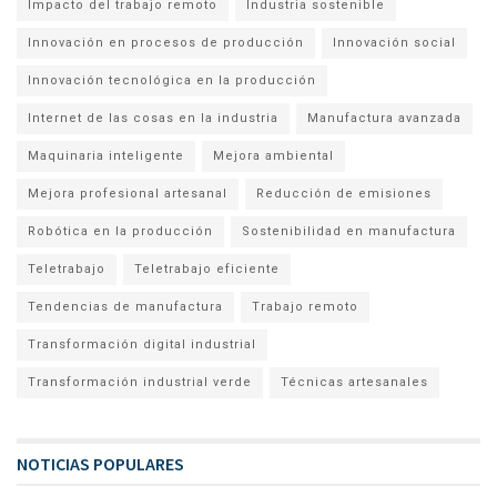
Impacto del trabajo remoto
Industria sostenible
Innovación en procesos de producción
Innovación social
Innovación tecnológica en la producción
Internet de las cosas en la industria
Manufactura avanzada
Maquinaria inteligente
Mejora ambiental
Mejora profesional artesanal
Reducción de emisiones
Robótica en la producción
Sostenibilidad en manufactura
Teletrabajo
Teletrabajo eficiente
Tendencias de manufactura
Trabajo remoto
Transformación digital industrial
Transformación industrial verde
Técnicas artesanales
NOTICIAS POPULARES