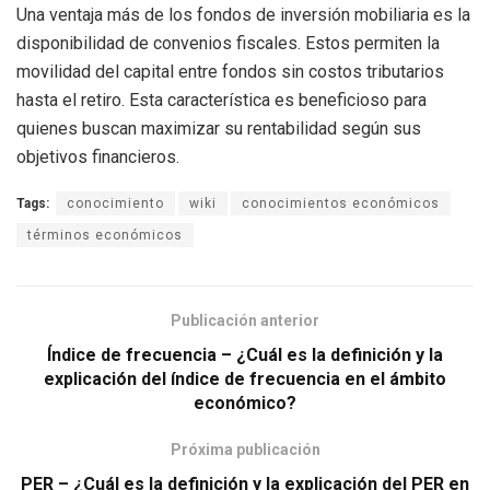
Una ventaja más de los fondos de inversión mobiliaria es la
disponibilidad de convenios fiscales. Estos permiten la
movilidad del capital entre fondos sin costos tributarios
hasta el retiro. Esta característica es beneficioso para
quienes buscan maximizar su rentabilidad según sus
objetivos financieros.
Tags:
conocimiento
wiki
conocimientos económicos
términos económicos
Publicación anterior
Índice de frecuencia – ¿Cuál es la definición y la
explicación del índice de frecuencia en el ámbito
económico?
Próxima publicación
PER – ¿Cuál es la definición y la explicación del PER en