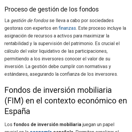
Proceso de gestión de los fondos
La
gestión de fondos
se lleva a cabo por sociedades
gestoras con expertos en
finanzas
. Este proceso incluye la
asignación de recursos a activos para maximizar la
rentabilidad y la supervisión del patrimonio. Es crucial el
cálculo del valor liquidativo de las participaciones,
permitiendo a los inversores conocer el valor de su
inversión. La gestión debe cumplir con normativas y
estándares, asegurando la confianza de los inversores.
Fondos de inversión mobiliaria
(FIM) en el contexto económico en
España
Los
fondos de inversión mobiliaria
juegan un papel