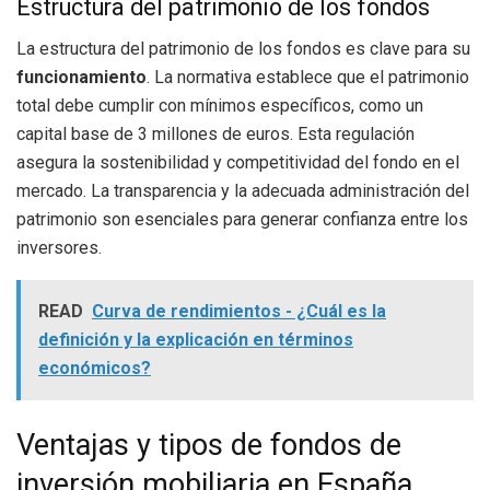
Estructura del patrimonio de los fondos
La estructura del patrimonio de los fondos es clave para su
funcionamiento
. La normativa establece que el patrimonio
total debe cumplir con mínimos específicos, como un
capital base de 3 millones de euros. Esta regulación
asegura la sostenibilidad y competitividad del fondo en el
mercado. La transparencia y la adecuada administración del
patrimonio son esenciales para generar confianza entre los
inversores.
READ
Curva de rendimientos - ¿Cuál es la
definición y la explicación en términos
económicos?
Ventajas y tipos de fondos de
inversión mobiliaria en España