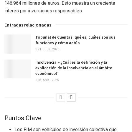
146.964 millones de euros. Esto muestra un creciente
interés por inversiones responsables.
Entradas relacionadas
Tribunal de Cuentas: qué es, cuáles son sus
funciones y cómo actúa
21. JULIO 2026
Insolvencia – ¿Cuál es la definición y la
explicación de la insolvencia en el ámbito
económico?
18. ABRIL 2025
Puntos Clave
Los FIM son vehículos de inversión colectiva que