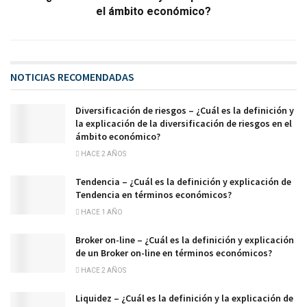
el ámbito económico?
NOTICIAS RECOMENDADAS
Diversificación de riesgos – ¿Cuál es la definición y
la explicación de la diversificación de riesgos en el
ámbito económico?
HACE 2 AÑOS
Tendencia – ¿Cuál es la definición y explicación de
Tendencia en términos económicos?
HACE 1 AÑO
Broker on-line – ¿Cuál es la definición y explicación
de un Broker on-line en términos económicos?
HACE 2 AÑOS
Liquidez – ¿Cuál es la definición y la explicación de