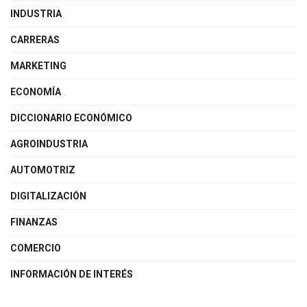
INDUSTRIA
CARRERAS
MARKETING
ECONOMÍA
DICCIONARIO ECONÓMICO
AGROINDUSTRIA
AUTOMOTRIZ
DIGITALIZACIÓN
FINANZAS
COMERCIO
INFORMACIÓN DE INTERÉS