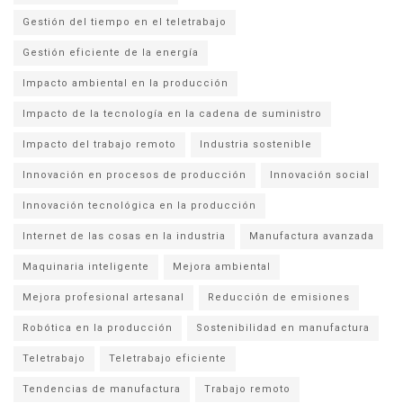
Gestión del tiempo en el teletrabajo
Gestión eficiente de la energía
Impacto ambiental en la producción
Impacto de la tecnología en la cadena de suministro
Impacto del trabajo remoto
Industria sostenible
Innovación en procesos de producción
Innovación social
Innovación tecnológica en la producción
Internet de las cosas en la industria
Manufactura avanzada
Maquinaria inteligente
Mejora ambiental
Mejora profesional artesanal
Reducción de emisiones
Robótica en la producción
Sostenibilidad en manufactura
Teletrabajo
Teletrabajo eficiente
Tendencias de manufactura
Trabajo remoto