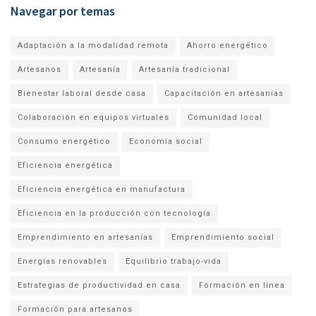
Navegar por temas
Adaptación a la modalidad remota
Ahorro energético
Artesanos
Artesanía
Artesanía tradicional
Bienestar laboral desde casa
Capacitación en artesanías
Colaboración en equipos virtuales
Comunidad local
Consumo energético
Economía social
Eficiencia energética
Eficiencia energética en manufactura
Eficiencia en la producción con tecnología
Emprendimiento en artesanías
Emprendimiento social
Energías renovables
Equilibrio trabajo-vida
Estrategias de productividad en casa
Formación en línea
Formación para artesanos