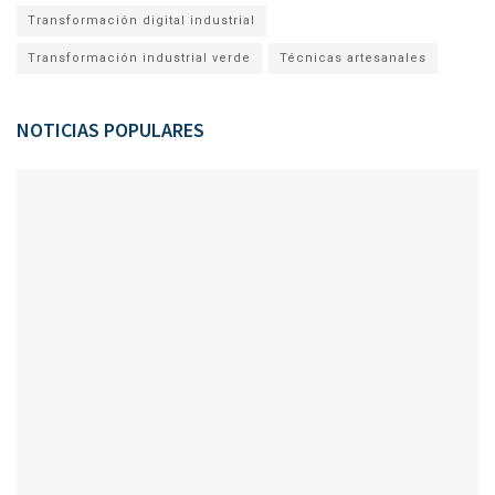
Transformación digital industrial
Transformación industrial verde
Técnicas artesanales
NOTICIAS POPULARES