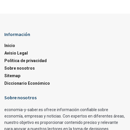
Información
Inicio
Avisio Legal
Política de privacidad
Sobre nosotros
Sitemap
Diccionario Económico
Sobre nosotros
economia-y-saber.es ofrece información confiable sobre
economía, empresas y noticias. Con expertos en diferentes áreas,
nuestro objetivo es proporcionar contenido preciso y relevante
para apoyar a nuestros lectores en la toma de decisiones