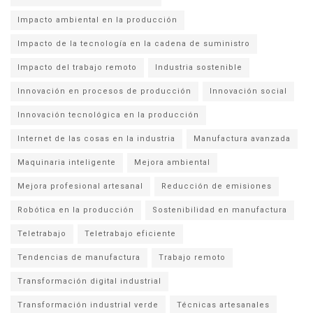
Impacto ambiental en la producción
Impacto de la tecnología en la cadena de suministro
Impacto del trabajo remoto
Industria sostenible
Innovación en procesos de producción
Innovación social
Innovación tecnológica en la producción
Internet de las cosas en la industria
Manufactura avanzada
Maquinaria inteligente
Mejora ambiental
Mejora profesional artesanal
Reducción de emisiones
Robótica en la producción
Sostenibilidad en manufactura
Teletrabajo
Teletrabajo eficiente
Tendencias de manufactura
Trabajo remoto
Transformación digital industrial
Transformación industrial verde
Técnicas artesanales