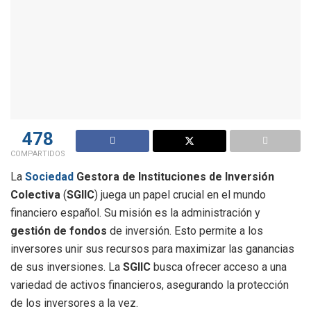
478
COMPARTIDOS
La
Sociedad
Gestora de Instituciones de Inversión
Colectiva
(
SGIIC
) juega un papel crucial en el mundo
financiero español. Su misión es la administración y
gestión de fondos
de inversión. Esto permite a los
inversores unir sus recursos para maximizar las ganancias
de sus inversiones. La
SGIIC
busca ofrecer acceso a una
variedad de activos financieros, asegurando la protección
de los inversores a la vez.