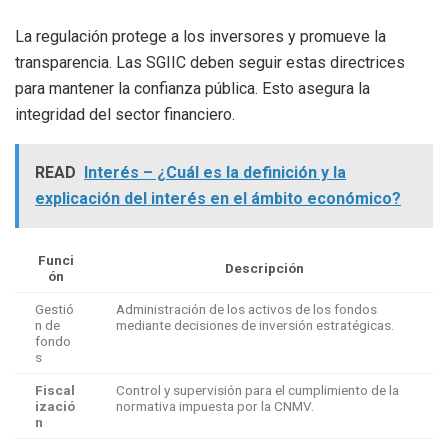
La regulación protege a los inversores y promueve la
transparencia. Las SGIIC deben seguir estas directrices
para mantener la confianza pública. Esto asegura la
integridad del sector financiero.
READ
Interés – ¿Cuál es la definición y la
explicación del interés en el ámbito económico?
Funci
Descripción
ón
Gestió
Administración de los activos de los fondos
n de
mediante decisiones de inversión estratégicas.
fondo
s
Fiscal
Control y supervisión para el cumplimiento de la
izació
normativa impuesta por la CNMV.
n