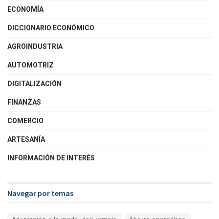
ECONOMÍA
DICCIONARIO ECONÓMICO
AGROINDUSTRIA
AUTOMOTRIZ
DIGITALIZACIÓN
FINANZAS
COMERCIO
ARTESANÍA
INFORMACIÓN DE INTERÉS
Navegar por temas