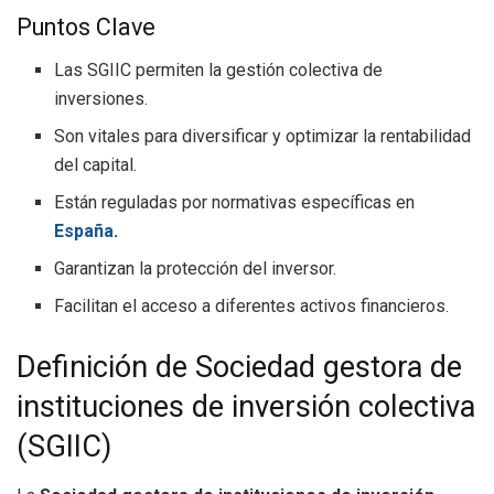
Puntos Clave
Las SGIIC permiten la gestión colectiva de
inversiones.
Son vitales para diversificar y optimizar la rentabilidad
del capital.
Están reguladas por normativas específicas en
España
.
Garantizan la protección del inversor.
Facilitan el acceso a diferentes activos financieros.
Definición de Sociedad gestora de
instituciones de inversión colectiva
(SGIIC)