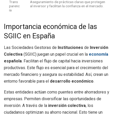
Trans
Aseguramiento de prácticas claras que protegen
parenc
al inversor y facilitan la confianza en el mercado.
ia
Importancia económica de las
SGIIC en España
Las Sociedades Gestoras de
Instituciones
de
Inversión
Colectiva
(SGIIC) juegan un papel crucial en la
economía
española
. Facilitan el flujo de capital hacia inversiones
productivas. Este flujo es esencial para el crecimiento del
mercado financiero y asegura su estabilidad. Así, crean un
entorno favorable para el
desarrollo económico
.
Estas entidades actúan como puentes entre ahorradores y
empresas. Permiten diversificar las oportunidades de
inversión. A través de la
inversión colectiva
, los
ciudadanos optimizan su ahorro nacional. Esto tiene un