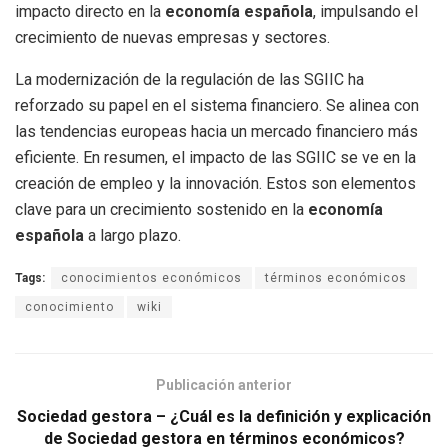
impacto directo en la
economía española
, impulsando el
crecimiento de nuevas empresas y sectores.
La modernización de la regulación de las SGIIC ha
reforzado su papel en el sistema financiero. Se alinea con
las tendencias europeas hacia un mercado financiero más
eficiente. En resumen, el impacto de las SGIIC se ve en la
creación de empleo y la innovación. Estos son elementos
clave para un crecimiento sostenido en la
economía
española
a largo plazo.
Tags:
conocimientos económicos
términos económicos
conocimiento
wiki
Publicación anterior
Sociedad gestora – ¿Cuál es la definición y explicación
de Sociedad gestora en términos económicos?