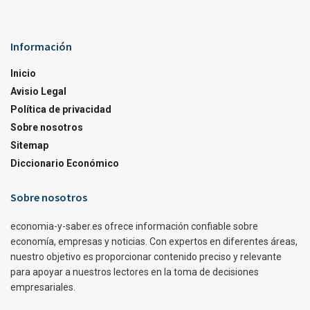
Información
Inicio
Avisio Legal
Política de privacidad
Sobre nosotros
Sitemap
Diccionario Económico
Sobre nosotros
economia-y-saber.es ofrece información confiable sobre
economía, empresas y noticias. Con expertos en diferentes áreas,
nuestro objetivo es proporcionar contenido preciso y relevante
para apoyar a nuestros lectores en la toma de decisiones
empresariales.