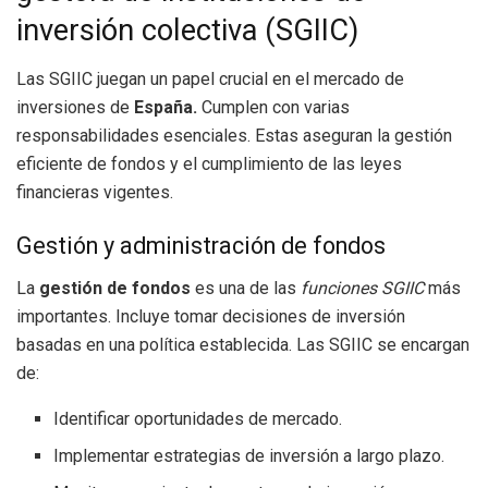
inversión colectiva (SGIIC)
Las SGIIC juegan un papel crucial en el mercado de
inversiones de
España.
Cumplen con varias
responsabilidades esenciales. Estas aseguran la gestión
eficiente de fondos y el cumplimiento de las leyes
financieras vigentes.
Gestión y administración de fondos
La
gestión de fondos
es una de las
funciones SGIIC
más
importantes. Incluye tomar decisiones de inversión
basadas en una política establecida. Las SGIIC se encargan
de:
Identificar oportunidades de mercado.
Implementar estrategias de inversión a largo plazo.