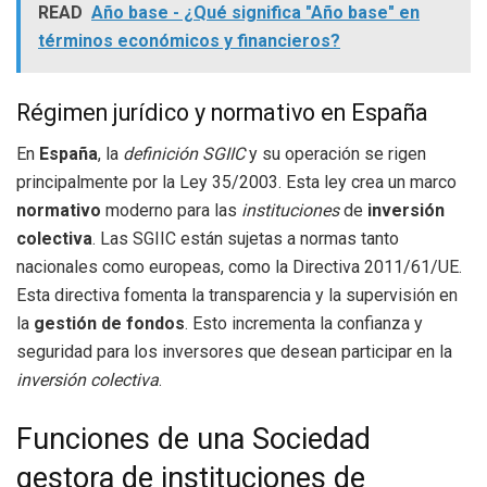
READ
Año base - ¿Qué significa "Año base" en
términos económicos y financieros?
Régimen jurídico y normativo en España
En
España
, la
definición SGIIC
y su operación se rigen
principalmente por la Ley 35/2003. Esta ley crea un marco
normativo
moderno para las
instituciones
de
inversión
colectiva
. Las SGIIC están sujetas a normas tanto
nacionales como europeas, como la Directiva 2011/61/UE.
Esta directiva fomenta la transparencia y la supervisión en
la
gestión de fondos
. Esto incrementa la confianza y
seguridad para los inversores que desean participar en la
inversión colectiva
.
Funciones de una Sociedad
gestora de instituciones de