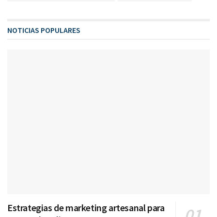
NOTICIAS POPULARES
Estrategias de marketing artesanal para