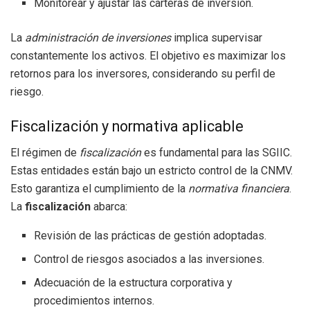
Monitorear y ajustar las carteras de inversión.
La
administración de inversiones
implica supervisar
constantemente los activos. El objetivo es maximizar los
retornos para los inversores, considerando su perfil de
riesgo.
Fiscalización y normativa aplicable
El régimen de
fiscalización
es fundamental para las SGIIC.
Estas entidades están bajo un estricto control de la CNMV.
Esto garantiza el cumplimiento de la
normativa financiera
.
La
fiscalización
abarca:
Revisión de las prácticas de gestión adoptadas.
Control de riesgos asociados a las inversiones.
Adecuación de la estructura corporativa y
procedimientos internos.