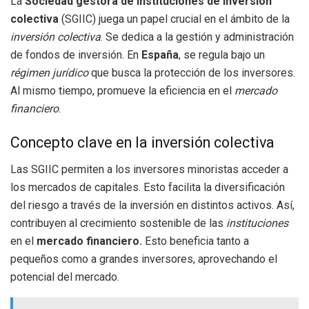
La
Sociedad gestora de instituciones de inversión
colectiva
(SGIIC) juega un papel crucial en el ámbito de la
inversión colectiva
. Se dedica a la gestión y administración
de fondos de inversión. En
España
, se regula bajo un
régimen jurídico
que busca la protección de los inversores.
Al mismo tiempo, promueve la eficiencia en el
mercado
financiero
.
Concepto clave en la inversión colectiva
Las SGIIC permiten a los inversores minoristas acceder a
los mercados de capitales. Esto facilita la diversificación
del riesgo a través de la inversión en distintos activos. Así,
contribuyen al crecimiento sostenible de las
instituciones
en el
mercado financiero.
Esto beneficia tanto a
pequeños como a grandes inversores, aprovechando el
potencial del mercado.