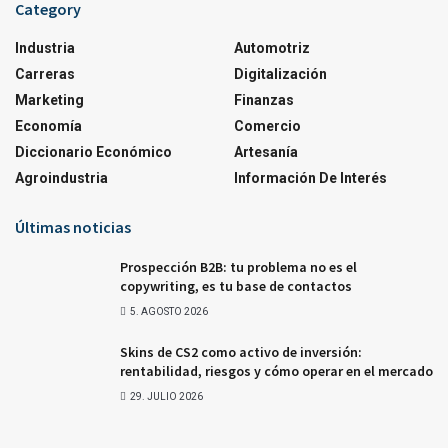
Category
Industria
Automotriz
Carreras
Digitalización
Marketing
Finanzas
Economía
Comercio
Diccionario Económico
Artesanía
Agroindustria
Información De Interés
Últimas noticias
Prospección B2B: tu problema no es el
copywriting, es tu base de contactos
5. AGOSTO 2026
Skins de CS2 como activo de inversión:
rentabilidad, riesgos y cómo operar en el mercado
29. JULIO 2026