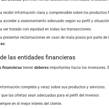
a recibir información clara y comprensible sobre los productos f
a acceder a asesoramiento adecuado según su perfil y situación
a ser tratado con equidad en todas las transacciones.
a presentar reclamaciones en caso de mala praxis por parte de
ras
.
de las entidades financieras
s financieras
tienen
deberes
importantes hacia los inversores. 
información completa y veraz sobre sus productos y servicios.
 que las ofertas sean adecuadas para el perfil del inversor.
empre en el mejor interés del cliente.