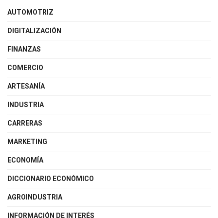
AUTOMOTRIZ
DIGITALIZACIÓN
FINANZAS
COMERCIO
ARTESANÍA
INDUSTRIA
CARRERAS
MARKETING
ECONOMÍA
DICCIONARIO ECONÓMICO
AGROINDUSTRIA
INFORMACIÓN DE INTERÉS