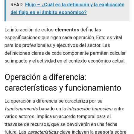
READ
Flujo – ¿Cuál es la definición y la explicación
del flujo en el ámbito económico?
La interacción de estos
elementos
define las
especificaciones que rigen cada operación. Esto es vital
para los profesionales y ejecutivos del sector. Las
definiciones claras de cada componente permiten calcular
su impacto y efectividad en el contexto económico actual.
Operación a diferencia:
características y funcionamiento
La operación a diferencia se caracteriza por su
funcionamiento
basado en la
interacción financiera
entre
varios actores. Implica un acuerdo temporal para el
trasvase de recursos, que se devolverán en una fecha
futura. Las
características
clave incluyen la asesoría sobre