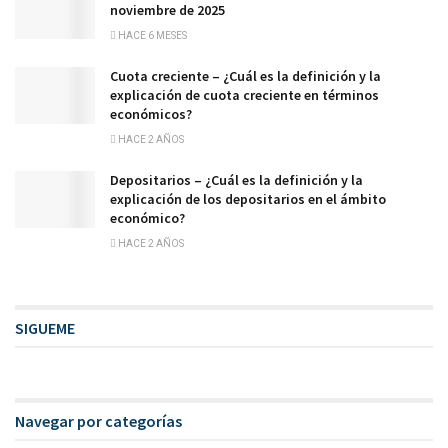
noviembre de 2025
HACE 6 MESES
Cuota creciente – ¿Cuál es la definición y la
explicación de cuota creciente en términos
económicos?
HACE 2 AÑOS
Depositarios – ¿Cuál es la definición y la
explicación de los depositarios en el ámbito
económico?
HACE 2 AÑOS
SIGUEME
Navegar por categorías