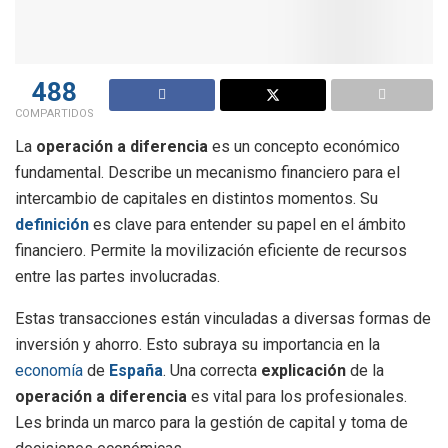
488
COMPARTIDOS
La
operación a diferencia
es un concepto económico
fundamental. Describe un mecanismo financiero para el
intercambio de capitales en distintos momentos. Su
definición
es clave para entender su papel en el ámbito
financiero. Permite la movilización eficiente de recursos
entre las partes involucradas.
Estas transacciones están vinculadas a diversas formas de
inversión y ahorro. Esto subraya su importancia en la
economía
de
España
. Una correcta
explicación
de la
operación a diferencia
es vital para los profesionales.
Les brinda un marco para la gestión de capital y toma de