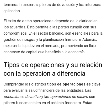
términos financieros, plazos de devolución y los intereses
aplicados.
El éxito de estas operaciones depende de la claridad en
los acuerdos. Esto permite a las partes cumplir con sus
compromisos. En el sector bancario, son esenciales para la
gestión de riesgos y la planificación financiera. Además,
mejoran la liquidez en el mercado, promoviendo un flujo
constante de capital que beneficia a la economía.
Tipos de operaciones y su relación
con la operación a diferencia
Comprender los distintos
tipos de operaciones
es clave
para evaluar la salud financiera de las entidades. Las
operaciones de activo
y las
operaciones de pasivo
son
pilares fundamentales en el análisis financiero. Estas