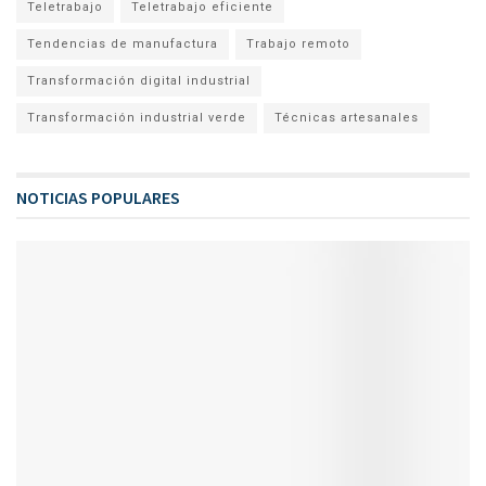
Teletrabajo
Teletrabajo eficiente
Tendencias de manufactura
Trabajo remoto
Transformación digital industrial
Transformación industrial verde
Técnicas artesanales
NOTICIAS POPULARES