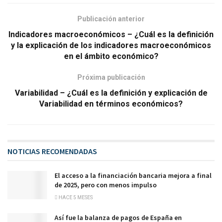
Publicación anterior
Indicadores macroeconómicos – ¿Cuál es la definición
y la explicación de los indicadores macroeconómicos
en el ámbito económico?
Próxima publicación
Variabilidad – ¿Cuál es la definición y explicación de
Variabilidad en términos económicos?
NOTICIAS RECOMENDADAS
El acceso a la financiación bancaria mejora a final
de 2025, pero con menos impulso
HACE 5 MESES
Así fue la balanza de pagos de España en