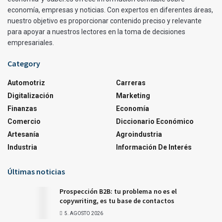
economía, empresas y noticias. Con expertos en diferentes áreas,
nuestro objetivo es proporcionar contenido preciso y relevante
para apoyar a nuestros lectores en la toma de decisiones
empresariales.
Category
Automotriz
Carreras
Digitalización
Marketing
Finanzas
Economía
Comercio
Diccionario Económico
Artesanía
Agroindustria
Industria
Información De Interés
Últimas noticias
Prospección B2B: tu problema no es el
copywriting, es tu base de contactos
5. AGOSTO 2026