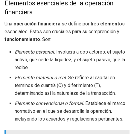
Elementos esenciales de la operación
financiera
Una
operación financiera
se define por tres
elementos
esenciales. Estos son cruciales para su comprensión y
funcionamiento
. Son:
Elemento personal:
Involucra a dos actores: el sujeto
activo, que cede la liquidez, y el sujeto pasivo, que la
recibe.
Elemento material o real:
Se refiere al capital en
términos de cuantía (C) y diferimiento (T),
determinando así la naturaleza de la transacción.
Elemento convencional o formal:
Establece el marco
normativo en el que se desarrolla la operación,
incluyendo los acuerdos y regulaciones pertinentes.