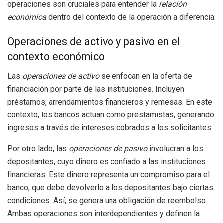
operaciones son cruciales para entender la
relación
económica
dentro del contexto de la operación a diferencia.
Operaciones de activo y pasivo en el
contexto económico
Las
operaciones de activo
se enfocan en la oferta de
financiación por parte de las instituciones. Incluyen
préstamos, arrendamientos financieros y remesas. En este
contexto, los bancos actúan como prestamistas, generando
ingresos a través de intereses cobrados a los solicitantes.
Por otro lado, las
operaciones de pasivo
involucran a los
depositantes, cuyo dinero es confiado a las instituciones
financieras. Este dinero representa un compromiso para el
banco, que debe devolverlo a los depositantes bajo ciertas
condiciones. Así, se genera una obligación de reembolso.
Ambas operaciones son interdependientes y definen la