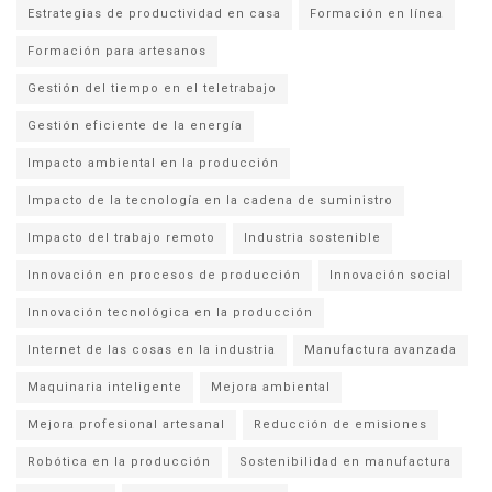
Estrategias de productividad en casa
Formación en línea
Formación para artesanos
Gestión del tiempo en el teletrabajo
Gestión eficiente de la energía
Impacto ambiental en la producción
Impacto de la tecnología en la cadena de suministro
Impacto del trabajo remoto
Industria sostenible
Innovación en procesos de producción
Innovación social
Innovación tecnológica en la producción
Internet de las cosas en la industria
Manufactura avanzada
Maquinaria inteligente
Mejora ambiental
Mejora profesional artesanal
Reducción de emisiones
Robótica en la producción
Sostenibilidad en manufactura