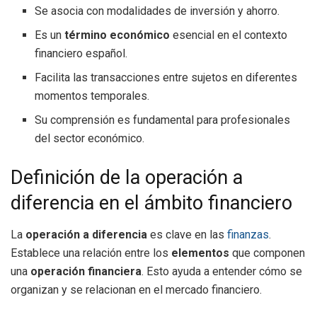
Se asocia con modalidades de inversión y ahorro.
Es un
término económico
esencial en el contexto
financiero español.
Facilita las transacciones entre sujetos en diferentes
momentos temporales.
Su comprensión es fundamental para profesionales
del sector económico.
Definición de la operación a
diferencia en el ámbito financiero
La
operación a diferencia
es clave en las
finanzas
.
Establece una relación entre los
elementos
que componen
una
operación financiera
. Esto ayuda a entender cómo se
organizan y se relacionan en el mercado financiero.