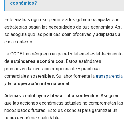
económico?
Este análisis riguroso permite a los gobiernos ajustar sus
estrategias según las necesidades de sus economías. Así,
se asegura que las políticas sean efectivas y adaptadas a
cada contexto.
La OCDE también juega un papel vital en el establecimiento
de
estándares económicos.
Estos estándares
promueven la inversión responsable y prácticas
comerciales sostenibles. Su labor fomenta la
transparencia
y la
cooperación internacional.
Además, contribuyen al
desarrollo sostenible.
Aseguran
que las acciones económicas actuales no comprometan las
necesidades futuras. Esto es esencial para garantizar un
futuro económico saludable.