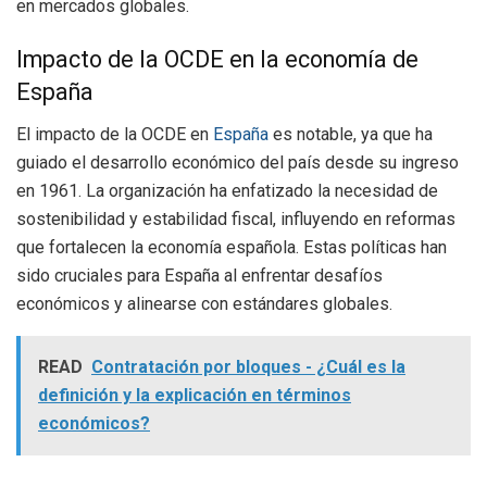
en mercados globales.
Impacto de la OCDE en la economía de
España
El impacto de la OCDE en
España
es notable, ya que ha
guiado el desarrollo económico del país desde su ingreso
en 1961. La organización ha enfatizado la necesidad de
sostenibilidad y estabilidad fiscal, influyendo en reformas
que fortalecen la economía española. Estas políticas han
sido cruciales para España al enfrentar desafíos
económicos y alinearse con estándares globales.
READ
Contratación por bloques - ¿Cuál es la
definición y la explicación en términos
económicos?