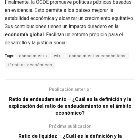
Finalmente, la OCDE promueve políticas públicas basadas
en evidencia. Esto permite a los países mejorar la
estabilidad económica y alcanzar un crecimiento equitativo.
Sus contribuciones tienen un impacto duradero en la
economía global
. Facilitan un entorno propicio para el
desarrollo y la justicia social.
Tags:
conocimiento
wiki
conocimientos económicos
términos económicos
Publicación anterior
Ratio de endeudamiento – ¿Cuál es la definición y la
explicación del ratio de endeudamiento en el ámbito
económico?
Próxima publicación
Ratio de liquidez – ¿Cuál es la definición y la