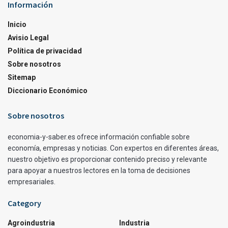
Información
Inicio
Avisio Legal
Política de privacidad
Sobre nosotros
Sitemap
Diccionario Económico
Sobre nosotros
economia-y-saber.es ofrece información confiable sobre
economía, empresas y noticias. Con expertos en diferentes áreas,
nuestro objetivo es proporcionar contenido preciso y relevante
para apoyar a nuestros lectores en la toma de decisiones
empresariales.
Category
Agroindustria
Industria