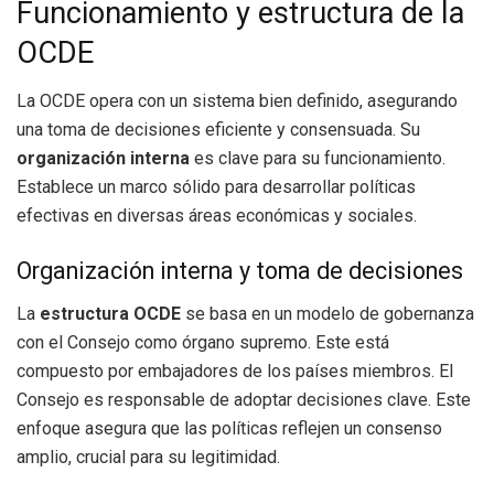
Funcionamiento y estructura de la
OCDE
La OCDE opera con un sistema bien definido, asegurando
una toma de decisiones eficiente y consensuada. Su
organización interna
es clave para su funcionamiento.
Establece un marco sólido para desarrollar políticas
efectivas en diversas áreas económicas y sociales.
Organización interna y toma de decisiones
La
estructura OCDE
se basa en un modelo de gobernanza
con el Consejo como órgano supremo. Este está
compuesto por embajadores de los países miembros. El
Consejo es responsable de adoptar decisiones clave. Este
enfoque asegura que las políticas reflejen un consenso
amplio, crucial para su legitimidad.