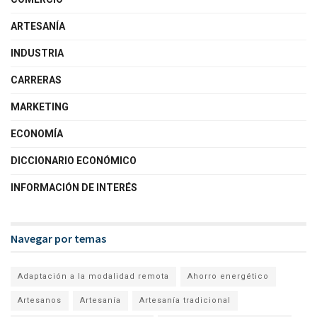
ARTESANÍA
INDUSTRIA
CARRERAS
MARKETING
ECONOMÍA
DICCIONARIO ECONÓMICO
INFORMACIÓN DE INTERÉS
Navegar por temas
Adaptación a la modalidad remota
Ahorro energético
Artesanos
Artesanía
Artesanía tradicional