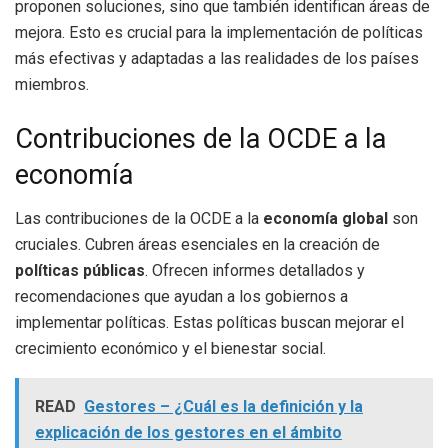
proponen soluciones, sino que también identifican áreas de
mejora. Esto es crucial para la implementación de políticas
más efectivas y adaptadas a las realidades de los países
miembros.
Contribuciones de la OCDE a la
economía
Las contribuciones de la OCDE a la
economía global
son
cruciales. Cubren áreas esenciales en la creación de
políticas públicas
. Ofrecen informes detallados y
recomendaciones que ayudan a los gobiernos a
implementar políticas. Estas políticas buscan mejorar el
crecimiento económico y el bienestar social.
READ
Gestores – ¿Cuál es la definición y la
explicación de los gestores en el ámbito