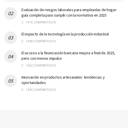
Evaluación de riesgos laborales para empleadas de hogar:
guía completa para cumplir con la normativa en 2025
1416 COMPARTIDOS
El impacto de la tecnología en la producción industrial
1408 COMPARTIDOS
El acceso a la financiación bancaria mejora a final de 2025,
pero con menos impulso
1352 COMPARTIDOS
Innovación en productos artesanales: tendencias y
oportunidades
1345 COMPARTIDOS