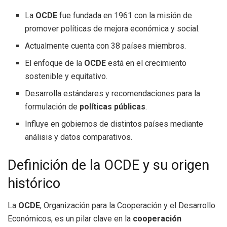
La
OCDE
fue fundada en 1961 con la misión de
promover políticas de mejora económica y social.
Actualmente cuenta con 38 países miembros.
El enfoque de la
OCDE
está en el crecimiento
sostenible y equitativo.
Desarrolla estándares y recomendaciones para la
formulación de
políticas públicas
.
Influye en gobiernos de distintos países mediante
análisis y datos comparativos.
Definición de la OCDE y su origen
histórico
La
OCDE
, Organización para la Cooperación y el Desarrollo
Económicos, es un pilar clave en la
cooperación