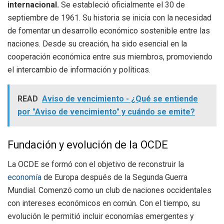
internacional.
Se estableció oficialmente el 30 de
septiembre de 1961. Su historia se inicia con la necesidad
de fomentar un desarrollo económico sostenible entre las
naciones. Desde su creación, ha sido esencial en la
cooperación económica entre sus miembros, promoviendo
el intercambio de información y políticas.
READ
Aviso de vencimiento - ¿Qué se entiende
por "Aviso de vencimiento" y cuándo se emite?
Fundación y evolución de la OCDE
La OCDE se formó con el objetivo de reconstruir la
economía
de Europa después de la Segunda Guerra
Mundial. Comenzó como un club de naciones occidentales
con intereses económicos en común. Con el tiempo, su
evolución le permitió incluir economías emergentes y