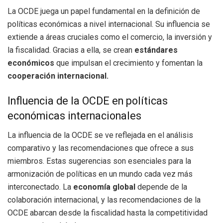
La OCDE juega un papel fundamental en la definición de
políticas económicas a nivel internacional. Su influencia se
extiende a áreas cruciales como el comercio, la inversión y
la fiscalidad. Gracias a ella, se crean
estándares
económicos
que impulsan el crecimiento y fomentan la
cooperación internacional.
Influencia de la OCDE en políticas
económicas internacionales
La influencia de la OCDE se ve reflejada en el análisis
comparativo y las recomendaciones que ofrece a sus
miembros. Estas sugerencias son esenciales para la
armonización de políticas en un mundo cada vez más
interconectado. La
economía global
depende de la
colaboración internacional, y las recomendaciones de la
OCDE abarcan desde la fiscalidad hasta la competitividad