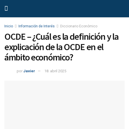
Inicio
Información de Interés
Diccionario Económico
OCDE – ¿Cuál es la definición y la
explicación de la OCDE en el
ámbito económico?
por
Javier
18. abril 2025