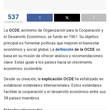
537
COMPARTIDOS
La
OCDE
, acrónimo de Organización para la Cooperación y
el Desarrollo Económico, se fundó en 1961. Su objetivo
principal es fomentar políticas que mejoren el bienestar
económico y social global. La
definición
de la OCDE
se
basa en su misión de ofrecer análisis y recomendaciones
clave. Estas guían a los países hacia un crecimiento
económico sostenible.
Desde su creación, la
explicación OCDE
ha enfatizado en
establecer estándares internacionales. Estos estándares
facilitan la cooperación y el desarrollo económico entre sus
38 países miembros.
Entradas relacionadas