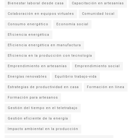
Bienestar laboral desde casa
Capacitación en artesanías
Colaboración en equipos virtuales
Comunidad local
Consumo energético
Economía social
Eficiencia energética
Eficiencia energética en manufactura
Eficiencia en la producción con tecnología
Emprendimiento en artesanías
Emprendimiento social
Energías renovables
Equilibrio trabajo-vida
Estrategias de productividad en casa
Formación en línea
Formación para artesanos
Gestión del tiempo en el teletrabajo
Gestión eficiente de la energía
Impacto ambiental en la producción