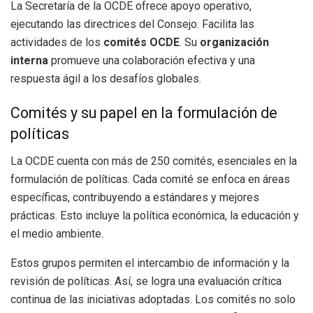
La Secretaría de la OCDE ofrece apoyo operativo,
ejecutando las directrices del Consejo. Facilita las
actividades de los
comités OCDE
. Su
organización
interna
promueve una colaboración efectiva y una
respuesta ágil a los desafíos globales.
Comités y su papel en la formulación de
políticas
La OCDE cuenta con más de 250 comités, esenciales en la
formulación de políticas. Cada comité se enfoca en áreas
específicas, contribuyendo a estándares y mejores
prácticas. Esto incluye la política económica, la educación y
el medio ambiente.
Estos grupos permiten el intercambio de información y la
revisión de políticas. Así, se logra una evaluación crítica
continua de las iniciativas adoptadas. Los comités no solo