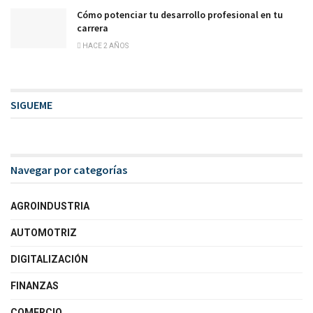
Cómo potenciar tu desarrollo profesional en tu
carrera
HACE 2 AÑOS
SIGUEME
Navegar por categorías
AGROINDUSTRIA
AUTOMOTRIZ
DIGITALIZACIÓN
FINANZAS
COMERCIO