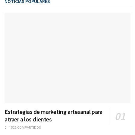
NOTICIAS POPULARES
Estrategias de marketing artesanal para
atraer a los clientes
1522 COMPARTIDOS