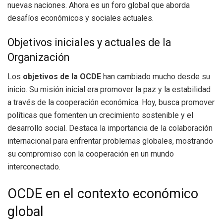
nuevas naciones. Ahora es un foro global que aborda
desafíos económicos y sociales actuales.
Objetivos iniciales y actuales de la
Organización
Los
objetivos de la OCDE
han cambiado mucho desde su
inicio. Su misión inicial era promover la paz y la estabilidad
a través de la cooperación económica. Hoy, busca promover
políticas que fomenten un crecimiento sostenible y el
desarrollo social. Destaca la importancia de la colaboración
internacional para enfrentar problemas globales, mostrando
su compromiso con la cooperación en un mundo
interconectado.
OCDE en el contexto económico
global