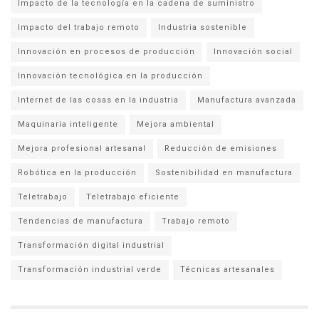
Impacto de la tecnología en la cadena de suministro
Impacto del trabajo remoto
Industria sostenible
Innovación en procesos de producción
Innovación social
Innovación tecnológica en la producción
Internet de las cosas en la industria
Manufactura avanzada
Maquinaria inteligente
Mejora ambiental
Mejora profesional artesanal
Reducción de emisiones
Robótica en la producción
Sostenibilidad en manufactura
Teletrabajo
Teletrabajo eficiente
Tendencias de manufactura
Trabajo remoto
Transformación digital industrial
Transformación industrial verde
Técnicas artesanales