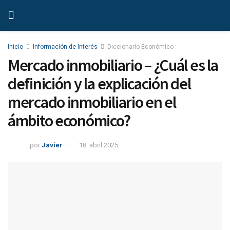
Inicio
Información de Interés
Diccionario Económico
Mercado inmobiliario – ¿Cuál es la
definición y la explicación del
mercado inmobiliario en el
ámbito económico?
por
Javier
18. abril 2025