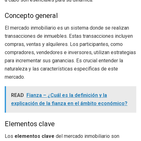
Concepto general
El mercado inmobiliario es un sistema donde se realizan
transacciones de inmuebles. Estas transacciones incluyen
compras, ventas y alquileres. Los participantes, como
compradores, vendedores e inversores, utilizan estrategias
para incrementar sus ganancias. Es crucial entender la
naturaleza y las características específicas de este
mercado.
READ
Fianza – ¿Cuál es la definición y la
explicación de la fianza en el ámbito económico?
Elementos clave
Los
elementos clave
del mercado inmobiliario son