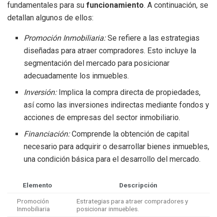
fundamentales para su
funcionamiento
. A continuación, se
detallan algunos de ellos:
Promoción Inmobiliaria:
Se refiere a las estrategias
diseñadas para atraer compradores. Esto incluye la
segmentación del mercado para posicionar
adecuadamente los inmuebles.
Inversión:
Implica la compra directa de propiedades,
así como las inversiones indirectas mediante fondos y
acciones de empresas del sector inmobiliario.
Financiación:
Comprende la obtención de capital
necesario para adquirir o desarrollar bienes inmuebles,
una condición básica para el desarrollo del mercado.
Elemento
Descripción
Promoción
Estrategias para atraer compradores y
Inmobiliaria
posicionar inmuebles.