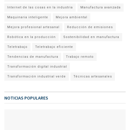
Internet de las cosas en la industria
Manufactura avanzada
Maquinaria inteligente
Mejora ambiental
Mejora profesional artesanal
Reducción de emisiones
Robótica en la producción
Sostenibilidad en manufactura
Teletrabajo
Teletrabajo eficiente
Tendencias de manufactura
Trabajo remoto
Transformación digital industrial
Transformación industrial verde
Técnicas artesanales
NOTICIAS POPULARES