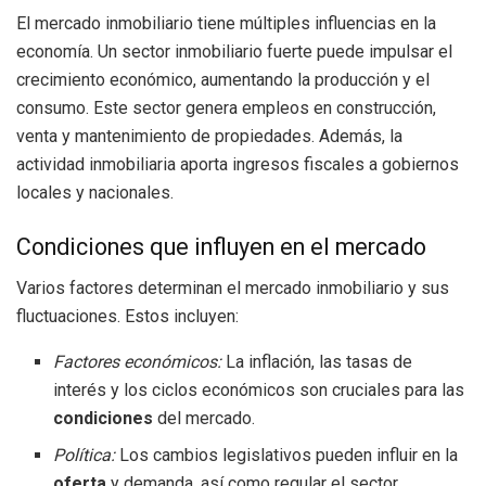
El mercado inmobiliario tiene múltiples influencias en la
economía. Un sector inmobiliario fuerte puede impulsar el
crecimiento económico, aumentando la producción y el
consumo. Este sector genera empleos en construcción,
venta y mantenimiento de propiedades. Además, la
actividad inmobiliaria aporta ingresos fiscales a gobiernos
locales y nacionales.
Condiciones que influyen en el mercado
Varios factores determinan el mercado inmobiliario y sus
fluctuaciones. Estos incluyen:
Factores económicos:
La inflación, las tasas de
interés y los ciclos económicos son cruciales para las
condiciones
del mercado.
Política:
Los cambios legislativos pueden influir en la
oferta
y demanda, así como regular el sector