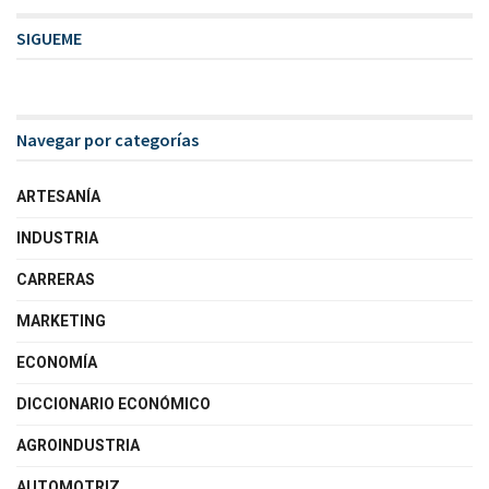
SIGUEME
Navegar por categorías
ARTESANÍA
INDUSTRIA
CARRERAS
MARKETING
ECONOMÍA
DICCIONARIO ECONÓMICO
AGROINDUSTRIA
AUTOMOTRIZ