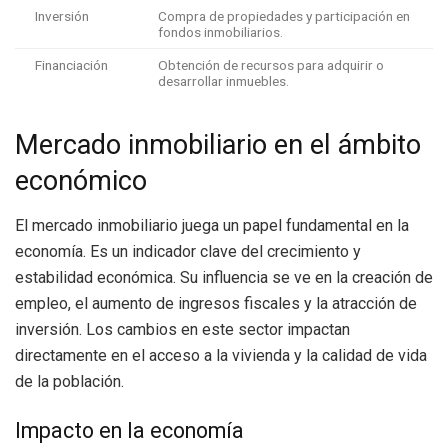
Inversión
Compra de propiedades y participación en
fondos inmobiliarios.
Financiación
Obtención de recursos para adquirir o
desarrollar inmuebles.
Mercado inmobiliario en el ámbito
económico
El mercado inmobiliario juega un papel fundamental en la
economía. Es un indicador clave del crecimiento y
estabilidad económica. Su influencia se ve en la creación de
empleo, el aumento de ingresos fiscales y la atracción de
inversión. Los cambios en este sector impactan
directamente en el acceso a la vivienda y la calidad de vida
de la población.
Impacto en la economía