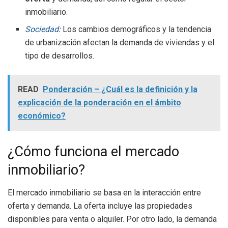
inmobiliario.
Sociedad
:
Los cambios demográficos y la tendencia
de urbanización afectan la demanda de viviendas y el
tipo de desarrollos.
READ
Ponderación – ¿Cuál es la definición y la
explicación de la ponderación en el ámbito
económico?
¿Cómo funciona el mercado
inmobiliario?
El mercado inmobiliario se basa en la interacción entre
oferta y demanda. La oferta incluye las propiedades
disponibles para venta o alquiler. Por otro lado, la demanda