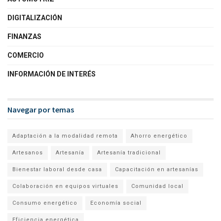
DIGITALIZACIÓN
FINANZAS
COMERCIO
INFORMACIÓN DE INTERÉS
Navegar por temas
Adaptación a la modalidad remota
Ahorro energético
Artesanos
Artesanía
Artesanía tradicional
Bienestar laboral desde casa
Capacitación en artesanías
Colaboración en equipos virtuales
Comunidad local
Consumo energético
Economía social
Eficiencia energética