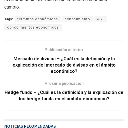
cambio.
Tags:
términos económicos
conocimiento
wiki
conocimientos económicos
Publicación anterior
Mercado de divisas – ¿Cuál es la definición y la
explicación del mercado de divisas en el ámbito
económico?
Próxima publicación
Hedge funds – ¿Cuál es la definición y la explicación de
los hedge funds en el ámbito económico?
NOTICIAS RECOMENDADAS