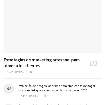
Estrategias de marketing artesanal para
atraer a los clientes
1522 COMPARTIDOS
Evaluación de riesgos laborales para empleadas de hogar:
guía completa para cumplir con la normativa en 2025
1417 COMPARTIDOS