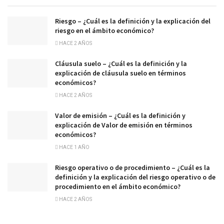
Riesgo – ¿Cuál es la definición y la explicación del
riesgo en el ámbito económico?
HACE 2 AÑOS
Cláusula suelo – ¿Cuál es la definición y la
explicación de cláusula suelo en términos
económicos?
HACE 2 AÑOS
Valor de emisión – ¿Cuál es la definición y
explicación de Valor de emisión en términos
económicos?
HACE 1 AÑO
Riesgo operativo o de procedimiento – ¿Cuál es la
definición y la explicación del riesgo operativo o de
procedimiento en el ámbito económico?
HACE 2 AÑOS