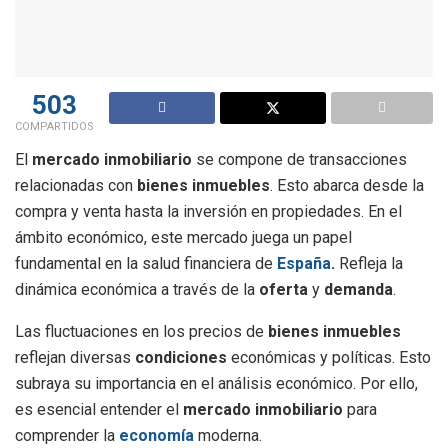
503
COMPARTIDOS
El
mercado inmobiliario
se compone de transacciones
relacionadas con
bienes inmuebles
. Esto abarca desde la
compra y venta hasta la inversión en propiedades. En el
ámbito económico, este mercado juega un papel
fundamental en la salud financiera de
España
.
Refleja la
dinámica económica a través de la
oferta
y
demanda
.
Las fluctuaciones en los precios de
bienes inmuebles
reflejan diversas
condiciones
económicas y políticas. Esto
subraya su importancia en el análisis económico. Por ello,
es esencial entender el
mercado inmobiliario
para
comprender la
economía
moderna.