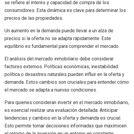
se refiere al interés y capacidad de compra de los
consumidores. Esta dinámica es clave para determinar los
precios de las propiedades.
Un aumento en la demanda puede llevar a un alza de
precios si la oferta no se adapta rápidamente. Este
equilibrio es fundamental para comprender el mercado.
El análisis del mercado inmobiliario debe considerar
factores externos. Políticas económicas, inestabilidad
política o desastres naturales pueden influir en la oferta y
demanda. Estos cambios son cruciales para entender cómo
el mercado se adapta a nuevas condiciones.
Para quienes consideran invertir en el mercado inmobiliario,
es esencial realizar una evaluación detallada. Anticipar
tendencias y cambios en la oferta y demanda es crucial.
Esto permite tomar decisiones informadas que maximicen
el retorno de la inversión en un entorno en constante