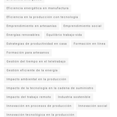
Eficiencia energética en manufactura
Eficiencia en la producción con tecnología
Emprendimiento en artesanías
Emprendimiento social
Energías renovables
Equilibrio trabajo-vida
Estrategias de productividad en casa
Formación en línea
Formación para artesanos
Gestión del tiempo en el teletrabajo
Gestión eficiente de la energía
Impacto ambiental en la producción
Impacto de la tecnología en la cadena de suministro
Impacto del trabajo remoto
Industria sostenible
Innovación en procesos de producción
Innovación social
Innovación tecnológica en la producción