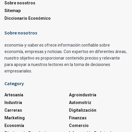
Sobre nosotros
Sitemap
Diccionario Económico
Sobre nosotros
economia-y-saber.es ofrece información confiable sobre
economía, empresas y noticias. Con expertos en diferentes áreas,
nuestro objetivo es proporcionar contenido preciso y relevante
para apoyar a nuestros lectores en la toma de decisiones
empresariales.
Category
Artesanía
Agroindustria
Industria
Automotriz
Carreras
Digitalización
Marketing
Finanzas
Economía
Comercio