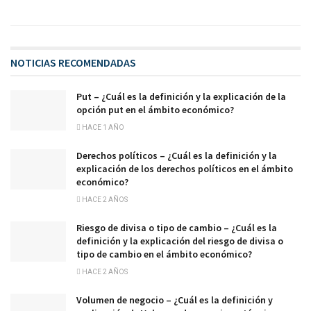
NOTICIAS RECOMENDADAS
Put – ¿Cuál es la definición y la explicación de la
opción put en el ámbito económico?
HACE 1 AÑO
Derechos políticos – ¿Cuál es la definición y la
explicación de los derechos políticos en el ámbito
económico?
HACE 2 AÑOS
Riesgo de divisa o tipo de cambio – ¿Cuál es la
definición y la explicación del riesgo de divisa o
tipo de cambio en el ámbito económico?
HACE 2 AÑOS
Volumen de negocio – ¿Cuál es la definición y