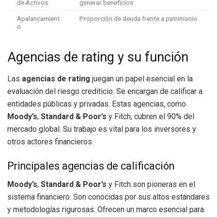
de Activos
generar beneficios
Apalancamient
Proporción de deuda frente a patrimonio
o
Agencias de rating y su función
Las
agencias de rating
juegan un papel esencial en la
evaluación del riesgo crediticio. Se encargan de calificar a
entidades públicas y privadas. Estas agencias, como
Moody’s
,
Standard & Poor’s
y Fitch, cubren el 90% del
mercado global. Su trabajo es vital para los inversores y
otros actores financieros.
Principales agencias de calificación
Moody’s
,
Standard & Poor’s
y Fitch son pioneras en el
sistema financiero. Son conocidas por sus altos estándares
y metodologías rigurosas. Ofrecen un marco esencial para