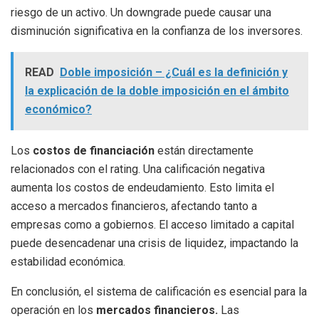
riesgo de un activo. Un downgrade puede causar una
disminución significativa en la confianza de los inversores.
READ
Doble imposición – ¿Cuál es la definición y
la explicación de la doble imposición en el ámbito
económico?
Los
costos de financiación
están directamente
relacionados con el rating. Una calificación negativa
aumenta los costos de endeudamiento. Esto limita el
acceso a mercados financieros, afectando tanto a
empresas como a gobiernos. El acceso limitado a capital
puede desencadenar una crisis de liquidez, impactando la
estabilidad económica.
En conclusión, el sistema de calificación es esencial para la
operación en los
mercados financieros.
Las