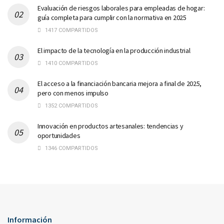
Evaluación de riesgos laborales para empleadas de hogar:
guía completa para cumplir con la normativa en 2025
1417 COMPARTIDOS
El impacto de la tecnología en la producción industrial
1410 COMPARTIDOS
El acceso a la financiación bancaria mejora a final de 2025,
pero con menos impulso
1352 COMPARTIDOS
Innovación en productos artesanales: tendencias y
oportunidades
1346 COMPARTIDOS
Información