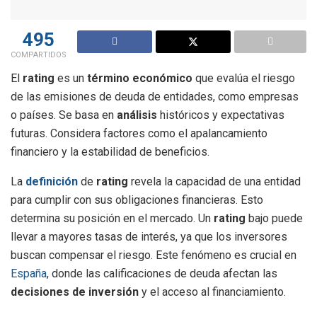
495
COMPARTIDOS
El
rating
es un
término económico
que evalúa el riesgo
de las emisiones de deuda de entidades, como empresas
o países. Se basa en
análisis
históricos y expectativas
futuras. Considera factores como el apalancamiento
financiero y la estabilidad de beneficios.
La
definición
de
rating
revela la capacidad de una entidad
para cumplir con sus obligaciones financieras. Esto
determina su posición en el mercado. Un
rating
bajo puede
llevar a mayores tasas de interés, ya que los inversores
buscan compensar el riesgo. Este fenómeno es crucial en
España
, donde las calificaciones de deuda afectan las
decisiones de inversión
y el acceso al financiamiento.