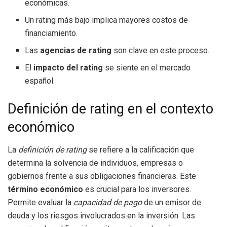
económicas.
Un rating más bajo implica mayores costos de
financiamiento.
Las
agencias de rating
son clave en este proceso.
El
impacto del rating
se siente en el mercado
español.
Definición de rating en el contexto
económico
La
definición de rating
se refiere a la calificación que
determina la solvencia de individuos, empresas o
gobiernos frente a sus obligaciones financieras. Este
término económico
es crucial para los inversores.
Permite evaluar la
capacidad de pago
de un emisor de
deuda y los riesgos involucrados en la inversión. Las