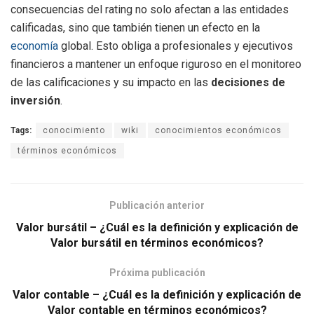
consecuencias del rating no solo afectan a las entidades
calificadas, sino que también tienen un efecto en la
economía
global. Esto obliga a profesionales y ejecutivos
financieros a mantener un enfoque riguroso en el monitoreo
de las calificaciones y su impacto en las
decisiones de
inversión
.
Tags:
conocimiento
wiki
conocimientos económicos
términos económicos
Publicación anterior
Valor bursátil – ¿Cuál es la definición y explicación de
Valor bursátil en términos económicos?
Próxima publicación
Valor contable – ¿Cuál es la definición y explicación de
Valor contable en términos económicos?