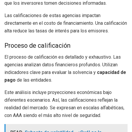
que los inversores tomen decisiones informadas.
Las calificaciones de estas agencias impactan
directamente en el costo de financiamiento. Una calificación
alta reduce las tasas de interés para los emisores.
Proceso de calificación
El proceso de calificación es detallado y exhaustivo. Las
agencias analizan datos financieros profundos. Utilizan
indicadores clave para evaluar la solvencia y
capacidad de
pago
de las entidades.
Este análisis incluye proyecciones económicas bajo
diferentes escenarios. Así, las calificaciones reflejan la
realidad del mercado. Se expresan en escalas alfabéticas,
con AAA siendo el más alto nivel de seguridad.