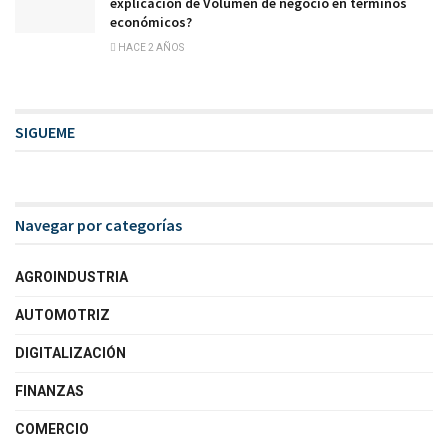
explicación de Volumen de negocio en términos
económicos?
HACE 2 AÑOS
SIGUEME
Navegar por categorías
AGROINDUSTRIA
AUTOMOTRIZ
DIGITALIZACIÓN
FINANZAS
COMERCIO