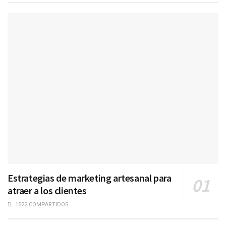
Estrategias de marketing artesanal para
atraer a los clientes
1522 COMPARTIDOS