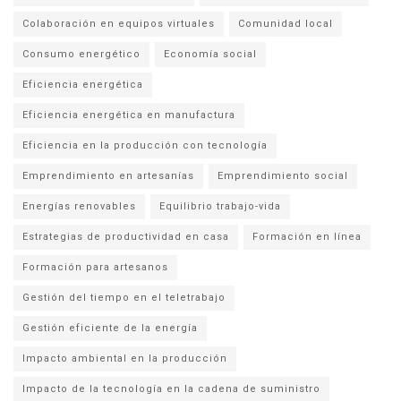
Colaboración en equipos virtuales
Comunidad local
Consumo energético
Economía social
Eficiencia energética
Eficiencia energética en manufactura
Eficiencia en la producción con tecnología
Emprendimiento en artesanías
Emprendimiento social
Energías renovables
Equilibrio trabajo-vida
Estrategias de productividad en casa
Formación en línea
Formación para artesanos
Gestión del tiempo en el teletrabajo
Gestión eficiente de la energía
Impacto ambiental en la producción
Impacto de la tecnología en la cadena de suministro