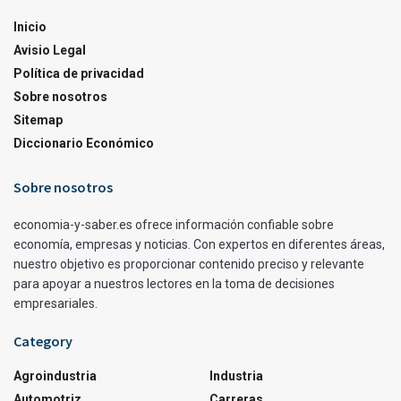
Inicio
Avisio Legal
Política de privacidad
Sobre nosotros
Sitemap
Diccionario Económico
Sobre nosotros
economia-y-saber.es ofrece información confiable sobre
economía, empresas y noticias. Con expertos en diferentes áreas,
nuestro objetivo es proporcionar contenido preciso y relevante
para apoyar a nuestros lectores en la toma de decisiones
empresariales.
Category
Agroindustria
Industria
Automotriz
Carreras