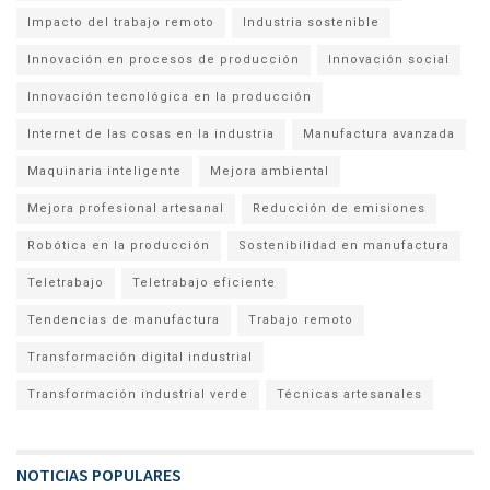
Impacto del trabajo remoto
Industria sostenible
Innovación en procesos de producción
Innovación social
Innovación tecnológica en la producción
Internet de las cosas en la industria
Manufactura avanzada
Maquinaria inteligente
Mejora ambiental
Mejora profesional artesanal
Reducción de emisiones
Robótica en la producción
Sostenibilidad en manufactura
Teletrabajo
Teletrabajo eficiente
Tendencias de manufactura
Trabajo remoto
Transformación digital industrial
Transformación industrial verde
Técnicas artesanales
NOTICIAS POPULARES