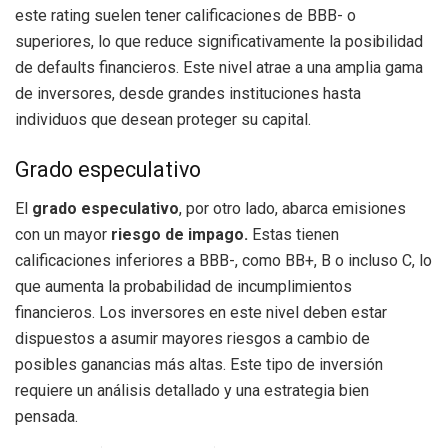
este rating suelen tener calificaciones de BBB- o
superiores, lo que reduce significativamente la posibilidad
de defaults financieros. Este nivel atrae a una amplia gama
de inversores, desde grandes instituciones hasta
individuos que desean proteger su capital.
Grado especulativo
El
grado especulativo
, por otro lado, abarca emisiones
con un mayor
riesgo de impago.
Estas tienen
calificaciones inferiores a BBB-, como BB+, B o incluso C, lo
que aumenta la probabilidad de incumplimientos
financieros. Los inversores en este nivel deben estar
dispuestos a asumir mayores riesgos a cambio de
posibles ganancias más altas. Este tipo de inversión
requiere un análisis detallado y una estrategia bien
pensada.