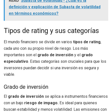
READ
Subasta de volatilidad - ¿Cuál es la
definición y explicación de Subasta de volatilidad
en términos económicos?
Tipos de rating y sus categorías
El mundo financiero se divide en varios
tipos de rating
,
cada uno con su propio nivel de riesgo. Los más
importantes son el
grado de inversión
y el
grado
especulativo
. Estas categorías son cruciales para que los
inversores puedan decidir si una inversión es segura y
viable.
Grado de inversión
El
grado de inversión
se aplica a instrumentos financieros
con un bajo
riesgo de impago.
Es ideal para quienes
buscan estabilidad y menos volatilidad. Las emisiones con