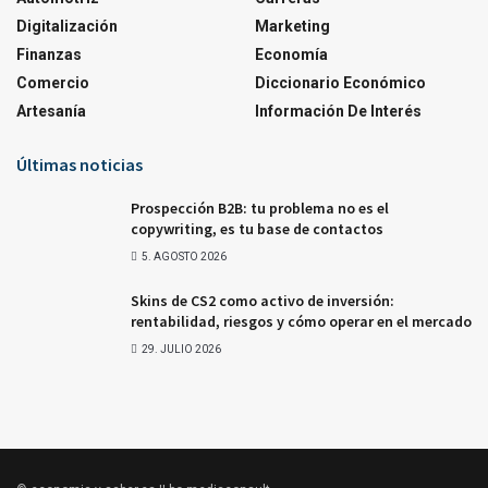
Digitalización
Marketing
Finanzas
Economía
Comercio
Diccionario Económico
Artesanía
Información De Interés
Últimas noticias
Prospección B2B: tu problema no es el
copywriting, es tu base de contactos
5. AGOSTO 2026
Skins de CS2 como activo de inversión:
rentabilidad, riesgos y cómo operar en el mercado
29. JULIO 2026