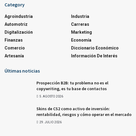
Category
Agroindustria
Industria
Automotriz
Carreras
Digitalización
Marketing
Finanzas
Economía
Comercio
Diccionario Económico
Artesanía
Información De Interés
Últimas noticias
Prospección B2B: tu problema no es el
copywriting, es tu base de contactos
5. AGOSTO 2026
Skins de CS2 como activo de inversión:
rentabilidad, riesgos y cómo operar en el mercado
29. JULIO 2026