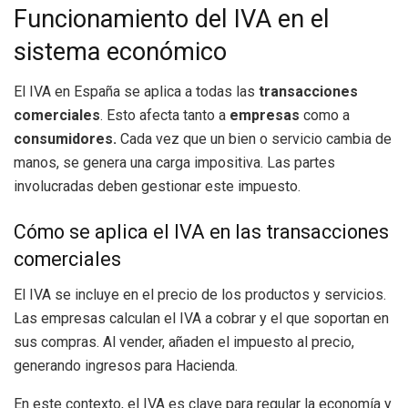
Funcionamiento del IVA en el
sistema económico
El IVA en España se aplica a todas las
transacciones
comerciales
. Esto afecta tanto a
empresas
como a
consumidores.
Cada vez que un bien o servicio cambia de
manos, se genera una carga impositiva. Las partes
involucradas deben gestionar este impuesto.
Cómo se aplica el IVA en las transacciones
comerciales
El IVA se incluye en el precio de los productos y servicios.
Las empresas calculan el IVA a cobrar y el que soportan en
sus compras. Al vender, añaden el impuesto al precio,
generando ingresos para Hacienda.
En este contexto, el IVA es clave para regular la economía y