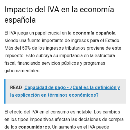
Impacto del IVA en la economía
española
El IVA juega un papel crucial en la
economía española
,
siendo una fuente importante de ingresos para el Estado.
Más del 50% de los ingresos tributarios proviene de este
impuesto. Esto subraya su importancia en la estructura
fiscal, financiando servicios públicos y programas
gubernamentales.
READ
Capacidad de pago - ¿Cuál es la definición y
la explicación en términos económicos?
El efecto del IVA en el consumo es notable. Los cambios
en los tipos impositivos afectan las decisiones de compra
de los
consumidores.
Un aumento en el IVA puede