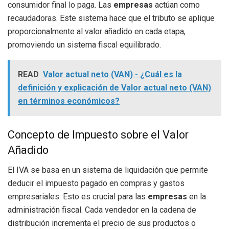
consumidor final lo paga. Las
empresas
actúan como
recaudadoras. Este sistema hace que el tributo se aplique
proporcionalmente al valor añadido en cada etapa,
promoviendo un sistema fiscal equilibrado.
READ
Valor actual neto (VAN) - ¿Cuál es la
definición y explicación de Valor actual neto (VAN)
en términos económicos?
Concepto de Impuesto sobre el Valor
Añadido
El IVA se basa en un sistema de liquidación que permite
deducir el impuesto pagado en compras y gastos
empresariales. Esto es crucial para las
empresas
en la
administración fiscal. Cada vendedor en la cadena de
distribución incrementa el precio de sus productos o