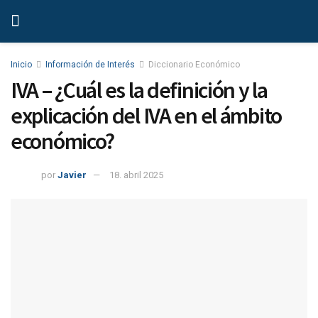
Inicio
Información de Interés
Diccionario Económico
IVA – ¿Cuál es la definición y la
explicación del IVA en el ámbito
económico?
por
Javier
18. abril 2025