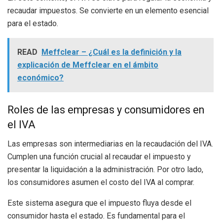
recaudar impuestos. Se convierte en un elemento esencial
para el estado.
READ
Meffclear – ¿Cuál es la definición y la
explicación de Meffclear en el ámbito
económico?
Roles de las empresas y consumidores en
el IVA
Las empresas son intermediarias en la recaudación del IVA.
Cumplen una función crucial al recaudar el impuesto y
presentar la liquidación a la administración. Por otro lado,
los consumidores asumen el costo del IVA al comprar.
Este sistema asegura que el impuesto fluya desde el
consumidor hasta el estado. Es fundamental para el