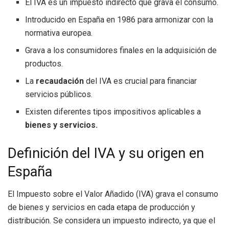
El IVA es un impuesto indirecto que grava el consumo.
Introducido en España en 1986 para armonizar con la
normativa europea.
Grava a los consumidores finales en la adquisición de
productos.
La
recaudación
del IVA es crucial para financiar
servicios públicos.
Existen diferentes tipos impositivos aplicables a
bienes y servicios.
Definición del IVA y su origen en
España
El Impuesto sobre el Valor Añadido (IVA) grava el consumo
de bienes y servicios en cada etapa de producción y
distribución. Se considera un impuesto indirecto, ya que el