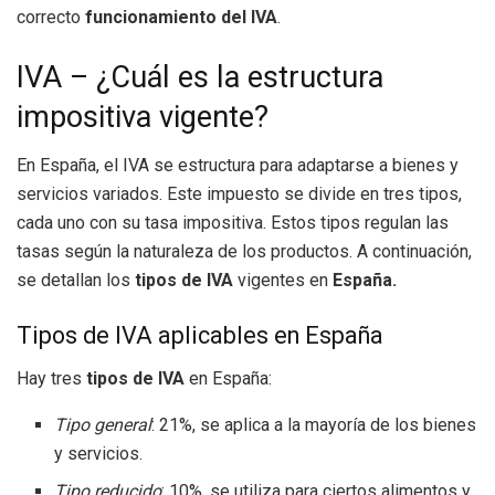
correcto
funcionamiento del IVA
.
IVA – ¿Cuál es la estructura
impositiva vigente?
En España, el IVA se estructura para adaptarse a bienes y
servicios variados. Este impuesto se divide en tres tipos,
cada uno con su tasa impositiva. Estos tipos regulan las
tasas según la naturaleza de los productos. A continuación,
se detallan los
tipos de IVA
vigentes en
España.
Tipos de IVA aplicables en España
Hay tres
tipos de IVA
en España:
Tipo general
: 21%, se aplica a la mayoría de los bienes
y servicios.
Tipo reducido
: 10%, se utiliza para ciertos alimentos y