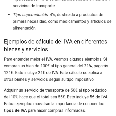
servicios de transporte.
Tipo superreducido
: 4%, destinado a productos de
primera necesidad, como medicamentos y artículos de
alimentación.
Ejemplos de cálculo del IVA en diferentes
bienes y servicios
Para entender mejor el IVA, veamos algunos ejemplos. Si
compras un bien de 100€ al tipo general del 21%, pagarás
121€. Esto incluye 21€ de IVA. Este cálculo se aplica a
otros bienes y servicios según su tipo impositivo.
Adquirir un servicio de transporte de 50€ al tipo reducido
del 10% hace que el total sea 55€. Esto incluye 5€ de IVA.
Estos ejemplos muestran la importancia de conocer los
tipos de IVA
para hacer compras informadas.