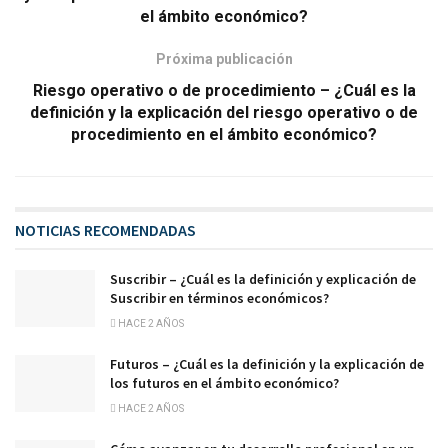
el ámbito económico?
Próxima publicación
Riesgo operativo o de procedimiento – ¿Cuál es la
definición y la explicación del riesgo operativo o de
procedimiento en el ámbito económico?
NOTICIAS RECOMENDADAS
Suscribir – ¿Cuál es la definición y explicación de
Suscribir en términos económicos?
HACE 2 AÑOS
Futuros – ¿Cuál es la definición y la explicación de
los futuros en el ámbito económico?
HACE 2 AÑOS