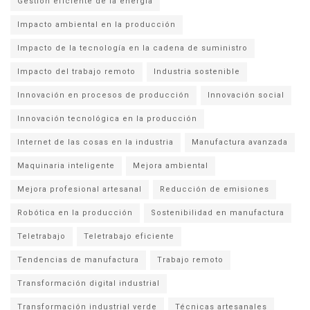
Gestión eficiente de la energía
Impacto ambiental en la producción
Impacto de la tecnología en la cadena de suministro
Impacto del trabajo remoto
Industria sostenible
Innovación en procesos de producción
Innovación social
Innovación tecnológica en la producción
Internet de las cosas en la industria
Manufactura avanzada
Maquinaria inteligente
Mejora ambiental
Mejora profesional artesanal
Reducción de emisiones
Robótica en la producción
Sostenibilidad en manufactura
Teletrabajo
Teletrabajo eficiente
Tendencias de manufactura
Trabajo remoto
Transformación digital industrial
Transformación industrial verde
Técnicas artesanales