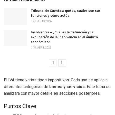
Tribunal de Cuentas: qué es, cuáles son sus
funciones y cómo actúa
21. JULIO 2026
Insolvencia – ¿Cuál es la definición y la
explicación de la insolvencia en el ámbito
económico?
18. ABRIL 2025
El IVA tiene varios tipos impositivos. Cada uno se aplica a
diferentes categorías de
bienes y servicios.
Este tema se
analizará con mayor detalle en secciones posteriores.
Puntos Clave