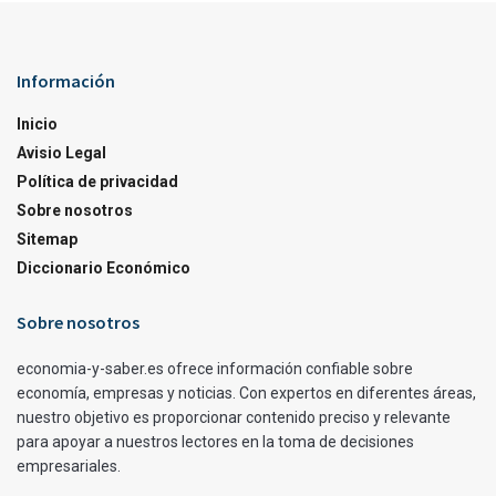
Información
Inicio
Avisio Legal
Política de privacidad
Sobre nosotros
Sitemap
Diccionario Económico
Sobre nosotros
economia-y-saber.es ofrece información confiable sobre
economía, empresas y noticias. Con expertos en diferentes áreas,
nuestro objetivo es proporcionar contenido preciso y relevante
para apoyar a nuestros lectores en la toma de decisiones
empresariales.