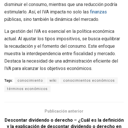
disminuir el consumo, mientras que una reducción podría
estimularlo. Así, el IVA impacta no solo las
finanzas
públicas, sino también la dinámica del mercado.
La gestión del IVA es esencial en la política económica
actual. Al ajustar los tipos impositivos, se busca equilibrar
la recaudación y el fomento del consumo. Este enfoque
muestra la interdependencia entre fiscalidad y mercado.
Destaca la necesidad de una administración eficiente del
IVA para alcanzar los objetivos económicos.
Tags:
conocimiento
wiki
conocimientos económicos
términos económicos
Publicación anterior
Descontar dividendo o derecho – ¿Cuál es la definición
y la explicación de descontar dividendo o derecho en