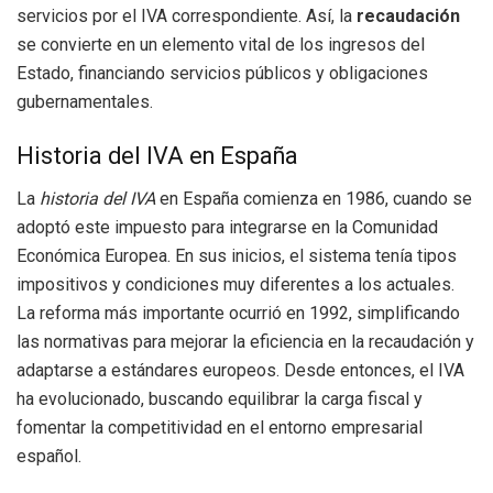
servicios por el IVA correspondiente. Así, la
recaudación
se convierte en un elemento vital de los ingresos del
Estado, financiando servicios públicos y obligaciones
gubernamentales.
Historia del IVA en España
La
historia del IVA
en España comienza en 1986, cuando se
adoptó este impuesto para integrarse en la Comunidad
Económica Europea. En sus inicios, el sistema tenía tipos
impositivos y condiciones muy diferentes a los actuales.
La reforma más importante ocurrió en 1992, simplificando
las normativas para mejorar la eficiencia en la recaudación y
adaptarse a estándares europeos. Desde entonces, el IVA
ha evolucionado, buscando equilibrar la carga fiscal y
fomentar la competitividad en el entorno empresarial
español.