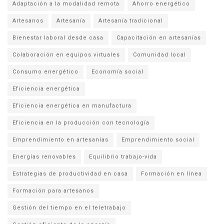
Adaptación a la modalidad remota
Ahorro energético
Artesanos
Artesanía
Artesanía tradicional
Bienestar laboral desde casa
Capacitación en artesanías
Colaboración en equipos virtuales
Comunidad local
Consumo energético
Economía social
Eficiencia energética
Eficiencia energética en manufactura
Eficiencia en la producción con tecnología
Emprendimiento en artesanías
Emprendimiento social
Energías renovables
Equilibrio trabajo-vida
Estrategias de productividad en casa
Formación en línea
Formación para artesanos
Gestión del tiempo en el teletrabajo