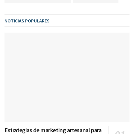
NOTICIAS POPULARES
Estrategias de marketing artesanal para