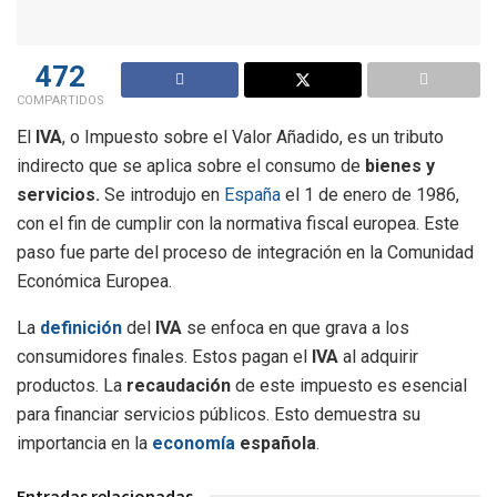
472
COMPARTIDOS
El
IVA
, o Impuesto sobre el Valor Añadido, es un tributo
indirecto que se aplica sobre el consumo de
bienes y
servicios.
Se introdujo en
España
el 1 de enero de 1986,
con el fin de cumplir con la normativa fiscal europea. Este
paso fue parte del proceso de integración en la Comunidad
Económica Europea.
La
definición
del
IVA
se enfoca en que grava a los
consumidores finales. Estos pagan el
IVA
al adquirir
productos. La
recaudación
de este impuesto es esencial
para financiar servicios públicos. Esto demuestra su
importancia en la
economía
española
.
Entradas relacionadas