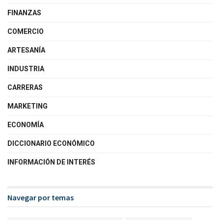
FINANZAS
COMERCIO
ARTESANÍA
INDUSTRIA
CARRERAS
MARKETING
ECONOMÍA
DICCIONARIO ECONÓMICO
INFORMACIÓN DE INTERÉS
Navegar por temas