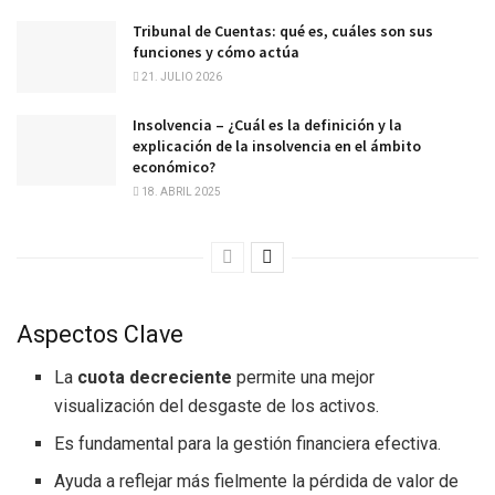
Tribunal de Cuentas: qué es, cuáles son sus
funciones y cómo actúa
21. JULIO 2026
Insolvencia – ¿Cuál es la definición y la
explicación de la insolvencia en el ámbito
económico?
18. ABRIL 2025
Aspectos Clave
La
cuota decreciente
permite una mejor
visualización del desgaste de los activos.
Es fundamental para la gestión financiera efectiva.
Ayuda a reflejar más fielmente la pérdida de valor de