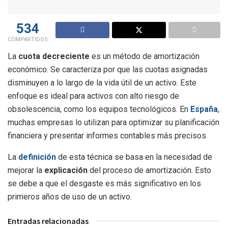
534
COMPARTIDOS
La
cuota decreciente
es un método de amortización
económico. Se caracteriza por que las cuotas asignadas
disminuyen a lo largo de la vida útil de un activo. Este
enfoque es ideal para activos con alto riesgo de
obsolescencia, como los equipos tecnológicos. En
España
,
muchas empresas lo utilizan para optimizar su planificación
financiera y presentar informes contables más precisos.
La
definición
de esta técnica se basa en la necesidad de
mejorar la
explicación
del proceso de amortización. Esto
se debe a que el desgaste es más significativo en los
primeros años de uso de un activo.
Entradas relacionadas