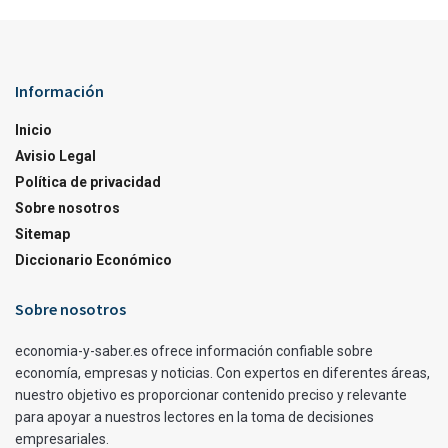
Información
Inicio
Avisio Legal
Política de privacidad
Sobre nosotros
Sitemap
Diccionario Económico
Sobre nosotros
economia-y-saber.es ofrece información confiable sobre
economía, empresas y noticias. Con expertos en diferentes áreas,
nuestro objetivo es proporcionar contenido preciso y relevante
para apoyar a nuestros lectores en la toma de decisiones
empresariales.