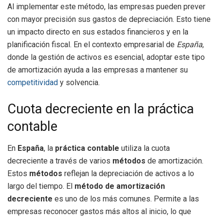
Al implementar este método, las empresas pueden prever
con mayor precisión sus gastos de depreciación. Esto tiene
un impacto directo en sus estados financieros y en la
planificación fiscal. En el contexto empresarial de
España
,
donde la gestión de activos es esencial, adoptar este tipo
de amortización ayuda a las empresas a mantener su
competitividad
y solvencia.
Cuota decreciente en la práctica
contable
En
España
, la
práctica contable
utiliza la cuota
decreciente a través de varios
métodos
de amortización.
Estos
métodos
reflejan la depreciación de activos a lo
largo del tiempo. El
método de amortización
decreciente
es uno de los más comunes. Permite a las
empresas reconocer gastos más altos al inicio, lo que