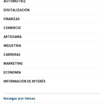
AUTOMOTRIZ
DIGITALIZACIÓN
FINANZAS
COMERCIO
ARTESANÍA
INDUSTRIA
CARRERAS
MARKETING
ECONOMÍA
INFORMACIÓN DE INTERÉS
Navegar por temas