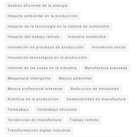
Gestión eficiente de la energía
Impacto ambiental en la producción
Impacto de la tecnología en la cadena de suministro
Impacto del trabajo remoto
Industria sostenible
Innovación en procesos de producción
Innovación social
Innovación tecnológica en la producción
Internet de las cosas en la industria
Manufactura avanzada
Maquinaria inteligente
Mejora ambiental
Mejora profesional artesanal
Reducción de emisiones
Robótica en la producción
Sostenibilidad en manufactura
Teletrabajo
Teletrabajo eficiente
Tendencias de manufactura
Trabajo remoto
Transformación digital industrial