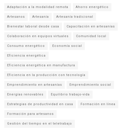
Adaptación a la modalidad remota
Ahorro energético
Artesanos
Artesanía
Artesanía tradicional
Bienestar laboral desde casa
Capacitación en artesanías
Colaboración en equipos virtuales
Comunidad local
Consumo energético
Economía social
Eficiencia energética
Eficiencia energética en manufactura
Eficiencia en la producción con tecnología
Emprendimiento en artesanías
Emprendimiento social
Energías renovables
Equilibrio trabajo-vida
Estrategias de productividad en casa
Formación en línea
Formación para artesanos
Gestión del tiempo en el teletrabajo