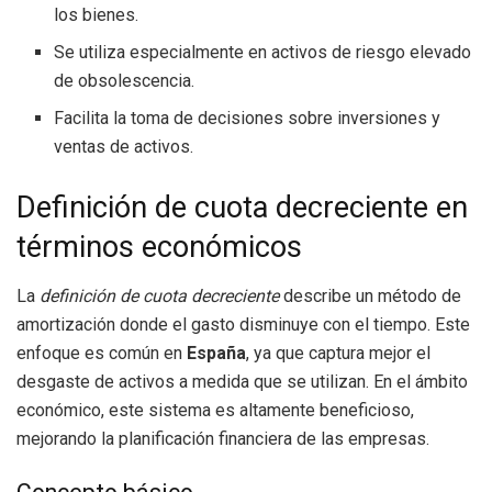
los bienes.
Se utiliza especialmente en activos de riesgo elevado
de obsolescencia.
Facilita la toma de decisiones sobre inversiones y
ventas de activos.
Definición de cuota decreciente en
términos económicos
La
definición de cuota decreciente
describe un método de
amortización donde el gasto disminuye con el tiempo. Este
enfoque es común en
España
, ya que captura mejor el
desgaste de activos a medida que se utilizan. En el ámbito
económico, este sistema es altamente beneficioso,
mejorando la planificación financiera de las empresas.