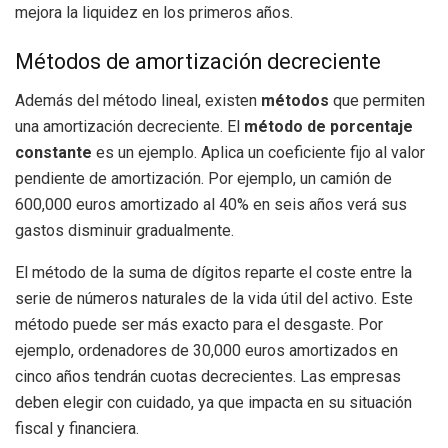
mejora la liquidez en los primeros años.
Métodos de amortización decreciente
Además del método lineal, existen
métodos
que permiten
una amortización decreciente. El
método de porcentaje
constante
es un ejemplo. Aplica un coeficiente fijo al valor
pendiente de amortización. Por ejemplo, un camión de
600,000 euros amortizado al 40% en seis años verá sus
gastos disminuir gradualmente.
El método de la suma de dígitos reparte el coste entre la
serie de números naturales de la vida útil del activo. Este
método puede ser más exacto para el desgaste. Por
ejemplo, ordenadores de 30,000 euros amortizados en
cinco años tendrán cuotas decrecientes. Las empresas
deben elegir con cuidado, ya que impacta en su situación
fiscal y financiera.