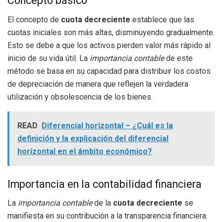
Concepto básico
El concepto de
cuota decreciente
establece que las
cuotas iniciales son más altas, disminuyendo gradualmente.
Esto se debe a que los activos pierden valor más rápido al
inicio de su vida útil. La
importancia contable
de este
método se basa en su capacidad para distribuir los costos
de depreciación de manera que reflejen la verdadera
utilización y obsolescencia de los bienes.
READ
Diferencial horizontal – ¿Cuál es la
definición y la explicación del diferencial
horizontal en el ámbito económico?
Importancia en la contabilidad financiera
La
importancia contable
de la
cuota decreciente
se
manifiesta en su contribución a la transparencia financiera.