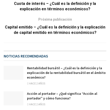
Cuota de interés – ¿Cuál es la definición y la
explicación en términos económicos?
Próxima publicación
Capital emitido – ¿Cuál es la definición y la explicación
de capital emitido en términos económicos?
NOTICIAS RECOMENDADAS
Rentabilidad bursátil – ¿Cuál es la definición y la
explicación de la rentabilidad bursátil en el ámbito
económico?
HACE 2 AÑOS
Acción al portador – ¿Qué significa “Acción al
portador” y cómo funciona?
HACE 2 AÑOS