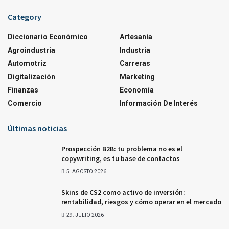
Category
Diccionario Económico
Artesanía
Agroindustria
Industria
Automotriz
Carreras
Digitalización
Marketing
Finanzas
Economía
Comercio
Información De Interés
Últimas noticias
Prospección B2B: tu problema no es el
copywriting, es tu base de contactos
5. AGOSTO 2026
Skins de CS2 como activo de inversión:
rentabilidad, riesgos y cómo operar en el mercado
29. JULIO 2026