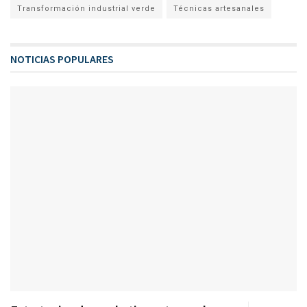
Transformación industrial verde
Técnicas artesanales
NOTICIAS POPULARES