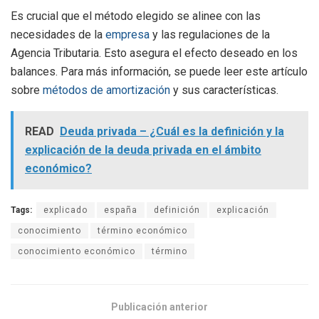
Es crucial que el método elegido se alinee con las
necesidades de la
empresa
y las regulaciones de la
Agencia Tributaria. Esto asegura el efecto deseado en los
balances. Para más información, se puede leer este artículo
sobre
métodos de amortización
y sus características.
READ
Deuda privada – ¿Cuál es la definición y la
explicación de la deuda privada en el ámbito
económico?
Tags:
explicado
españa
definición
explicación
conocimiento
término económico
conocimiento económico
término
Publicación anterior