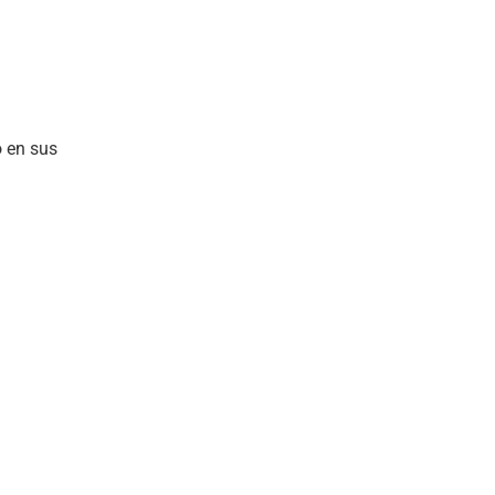
o en sus