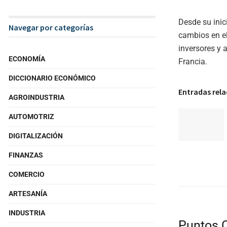
Desde su inic
Navegar por categorías
cambios en e
inversores y 
ECONOMÍA
Francia.
DICCIONARIO ECONÓMICO
Entradas rel
AGROINDUSTRIA
AUTOMOTRIZ
DIGITALIZACIÓN
FINANZAS
COMERCIO
ARTESANÍA
INDUSTRIA
Puntos 