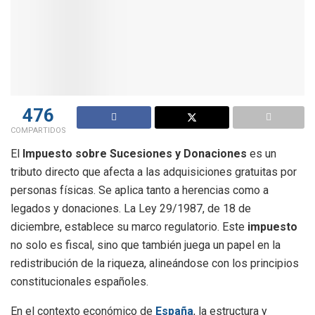
476
COMPARTIDOS
El
Impuesto sobre Sucesiones y Donaciones
es un
tributo directo que afecta a las adquisiciones gratuitas por
personas físicas. Se aplica tanto a herencias como a
legados y donaciones. La Ley 29/1987, de 18 de
diciembre, establece su marco regulatorio. Este
impuesto
no solo es fiscal, sino que también juega un papel en la
redistribución de la riqueza, alineándose con los principios
constitucionales españoles.
En el contexto económico de
España
, la estructura y