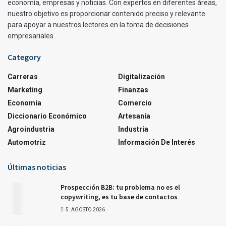
economía, empresas y noticias. Con expertos en diferentes áreas,
nuestro objetivo es proporcionar contenido preciso y relevante
para apoyar a nuestros lectores en la toma de decisiones
empresariales.
Category
Carreras
Digitalización
Marketing
Finanzas
Economía
Comercio
Diccionario Económico
Artesanía
Agroindustria
Industria
Automotriz
Información De Interés
Últimas noticias
Prospección B2B: tu problema no es el
copywriting, es tu base de contactos
5. AGOSTO 2026