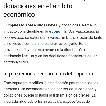
donaciones en el ámbito
económico
El
impuesto sobre sucesiones
y donaciones ejerce un
impacto considerable en la
economía
. Sus
implicaciones
económicas
se extienden a varios ámbitos, afectando tanto
a individuos como al
mercado
en su conjunto. Este
gravamen influye directamente en la distribución del
patrimonio familiar y en las decisiones financieras de los
contribuyentes.
Implicaciones económicas del impuesto
Este impuesto modifica la planificación patrimonial de las
personas. Un incremento en los costos de sucesiones y
donaciones puede disuadir la transmisión de bienes. La
incertidumbre sobre las
efectos del impuesto
puede