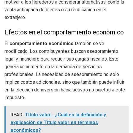
motivar a los herederos a considerar alternativas, como la
venta anticipada de bienes o su reubicación en el
extranjero.
Efectos en el comportamiento económico
El
comportamiento económico
también se ve
modificado. Los contribuyentes buscan asesoramiento
legal y financiero para reducir sus cargas fiscales. Esto
genera un aumento en la demanda de servicios
profesionales. La necesidad de asesoramiento no solo
implica costos adicionales, sino que también puede influir
en la elección de inversión hacia activos no sujetos a este
impuesto.
READ
Título valor - ¿Cuál es la definición y
explicación de Título valor en términos
económicos?