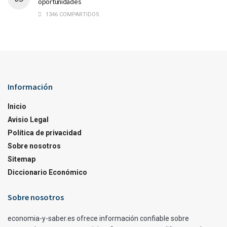
oportunidades
1346 COMPARTIDOS
Información
Inicio
Avisio Legal
Política de privacidad
Sobre nosotros
Sitemap
Diccionario Económico
Sobre nosotros
economia-y-saber.es ofrece información confiable sobre