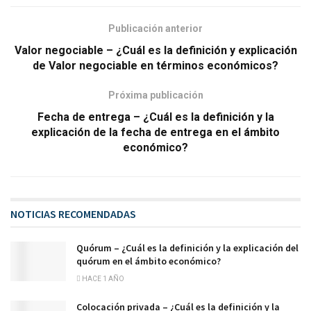
Publicación anterior
Valor negociable – ¿Cuál es la definición y explicación
de Valor negociable en términos económicos?
Próxima publicación
Fecha de entrega – ¿Cuál es la definición y la
explicación de la fecha de entrega en el ámbito
económico?
NOTICIAS RECOMENDADAS
Quórum – ¿Cuál es la definición y la explicación del
quórum en el ámbito económico?
HACE 1 AÑO
Colocación privada – ¿Cuál es la definición y la