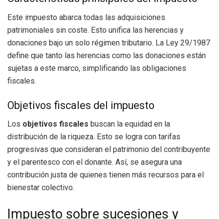
Este impuesto abarca todas las adquisiciones
patrimoniales sin coste. Esto unifica las herencias y
donaciones bajo un solo régimen tributario. La Ley 29/1987
define que tanto las herencias como las donaciones están
sujetas a este marco, simplificando las obligaciones
fiscales.
Objetivos fiscales del impuesto
Los
objetivos fiscales
buscan la equidad en la
distribución de la riqueza. Esto se logra con tarifas
progresivas que consideran el patrimonio del contribuyente
y el parentesco con el donante. Así, se asegura una
contribución justa de quienes tienen más recursos para el
bienestar colectivo.
Impuesto sobre sucesiones y