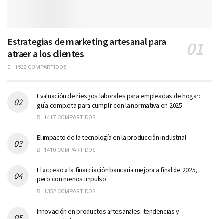
Estrategias de marketing artesanal para
atraer a los clientes
1522 COMPARTIDOS
Evaluación de riesgos laborales para empleadas de hogar:
guía completa para cumplir con la normativa en 2025
1417 COMPARTIDOS
El impacto de la tecnología en la producción industrial
1410 COMPARTIDOS
El acceso a la financiación bancaria mejora a final de 2025,
pero con menos impulso
1352 COMPARTIDOS
Innovación en productos artesanales: tendencias y