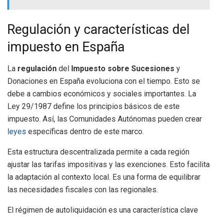
Regulación y características del
impuesto en España
La
regulación
del
Impuesto sobre Sucesiones
y
Donaciones en España evoluciona con el tiempo. Esto se
debe a cambios económicos y sociales importantes. La
Ley 29/1987 define los principios básicos de este
impuesto. Así, las Comunidades Autónomas pueden crear
leyes
específicas dentro de este marco.
Esta estructura descentralizada permite a cada región
ajustar las tarifas impositivas y las exenciones. Esto facilita
la adaptación al contexto local. Es una forma de equilibrar
las necesidades fiscales con las regionales.
El régimen de autoliquidación es una característica clave