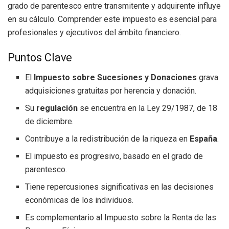
grado de parentesco entre transmitente y adquirente influye
en su cálculo. Comprender este impuesto es esencial para
profesionales y ejecutivos del ámbito financiero.
Puntos Clave
El
Impuesto sobre Sucesiones y Donaciones
grava
adquisiciones gratuitas por herencia y donación.
Su
regulación
se encuentra en la Ley 29/1987, de 18
de diciembre.
Contribuye a la redistribución de la riqueza en
España
.
El impuesto es progresivo, basado en el grado de
parentesco.
Tiene repercusiones significativas en las decisiones
económicas de los individuos.
Es complementario al Impuesto sobre la Renta de las