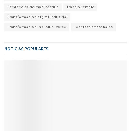
Tendencias de manufactura
Trabajo remoto
Transformación digital industrial
Transformación industrial verde
Técnicas artesanales
NOTICIAS POPULARES