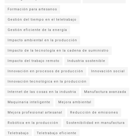
Formación para artesanos
Gestión del tiempo en el teletrabajo
Gestión eficiente de la energía
Impacto ambiental en la producción
Impacto de la tecnología en la cadena de suministro
Impacto del trabajo remoto
Industria sostenible
Innovación en procesos de producción
Innovación social
Innovación tecnológica en la producción
Internet de las cosas en la industria
Manufactura avanzada
Maquinaria inteligente
Mejora ambiental
Mejora profesional artesanal
Reducción de emisiones
Robótica en la producción
Sostenibilidad en manufactura
Teletrabajo
Teletrabajo eficiente