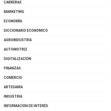
CARRERAS
MARKETING
ECONOMÍA
DICCIONARIO ECONÓMICO
AGROINDUSTRIA
AUTOMOTRIZ
DIGITALIZACIÓN
FINANZAS
COMERCIO
ARTESANÍA
INDUSTRIA
INFORMACIÓN DE INTERÉS