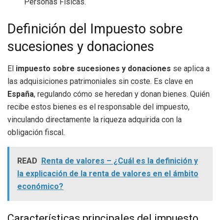
Personas Físicas.
Definición del Impuesto sobre
sucesiones y donaciones
El
impuesto sobre sucesiones y donaciones
se aplica a
las adquisiciones patrimoniales sin coste. Es clave en
España
, regulando cómo se heredan y donan bienes. Quién
recibe estos bienes es el responsable del impuesto,
vinculando directamente la riqueza adquirida con la
obligación fiscal.
READ
Renta de valores – ¿Cuál es la definición y
la explicación de la renta de valores en el ámbito
económico?
Características principales del impuesto