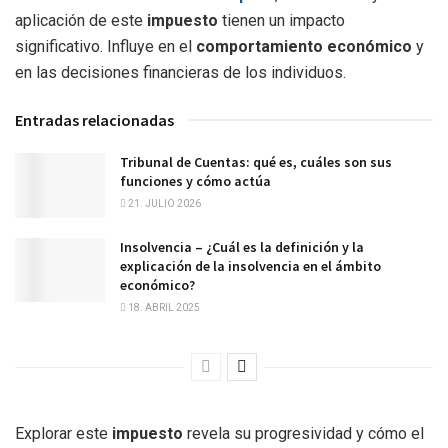
aplicación de este
impuesto
tienen un impacto
significativo. Influye en el
comportamiento económico
y
en las decisiones financieras de los individuos.
Entradas relacionadas
Tribunal de Cuentas: qué es, cuáles son sus
funciones y cómo actúa
21. JULIO 2026
Insolvencia – ¿Cuál es la definición y la
explicación de la insolvencia en el ámbito
económico?
18. ABRIL 2025
Explorar este
impuesto
revela su progresividad y cómo el