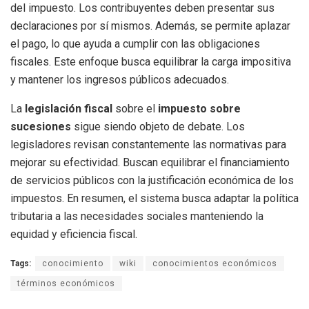
del impuesto. Los contribuyentes deben presentar sus
declaraciones por sí mismos. Además, se permite aplazar
el pago, lo que ayuda a cumplir con las obligaciones
fiscales. Este enfoque busca equilibrar la carga impositiva
y mantener los ingresos públicos adecuados.
La
legislación fiscal
sobre el
impuesto sobre
sucesiones
sigue siendo objeto de debate. Los
legisladores revisan constantemente las normativas para
mejorar su efectividad. Buscan equilibrar el financiamiento
de servicios públicos con la justificación económica de los
impuestos. En resumen, el sistema busca adaptar la política
tributaria a las necesidades sociales manteniendo la
equidad y eficiencia fiscal.
Tags:
conocimiento
wiki
conocimientos económicos
términos económicos